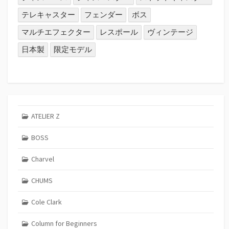
テレキャスター
フェンダー
ボス
マルチエフェクター
レスポール
ヴィンテージ
日本製
限定モデル
ATELIER Z
BOSS
Charvel
CHUMS
Cole Clark
Column for Beginners