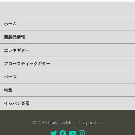
ホーム
新製品情報
エレキギター
アコースティックギター
ベース
特集
イシバシ楽器
©2026 Ishibashi Music Corporation
Twitter
Facebook
Youtube
Instagram