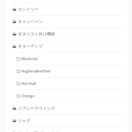
カントリー
キャンペーン
ギタリスト向け機材
ギターアンプ
Blackstar
Hughes&Kettner
Marshall
Orange
ジプシースウィング
ジャズ