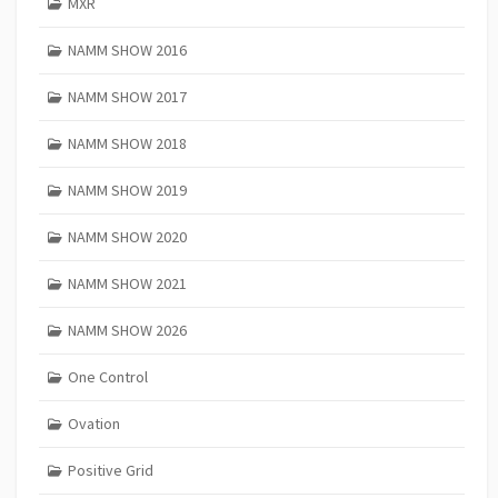
MXR
NAMM SHOW 2016
NAMM SHOW 2017
NAMM SHOW 2018
NAMM SHOW 2019
NAMM SHOW 2020
NAMM SHOW 2021
NAMM SHOW 2026
One Control
Ovation
Positive Grid