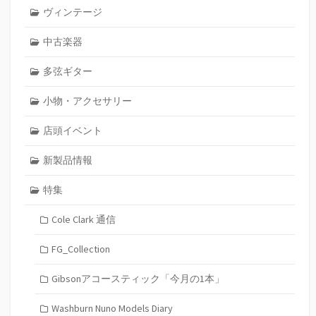
ヴィンテージ
中古楽器
多弦ギター
小物・アクセサリー
店頭イベント
新製品情報
特集
Cole Clark 通信
FG_Collection
Gibsonアコースティック「今月の1本」
Washburn Nuno Models Diary