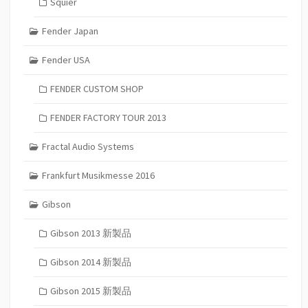
Squier
Fender Japan
Fender USA
FENDER CUSTOM SHOP
FENDER FACTORY TOUR 2013
Fractal Audio Systems
Frankfurt Musikmesse 2016
Gibson
Gibson 2013 新製品
Gibson 2014 新製品
Gibson 2015 新製品