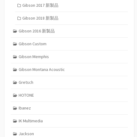
Gibson 2017 新製品
Gibson 2018 新製品
Gibson 2016 新製品
Gibson Custom
Gibson Memphis
Gibson Montana Acoustic
Gretsch
HOTONE
Ibanez
IK Multimedia
Jackson