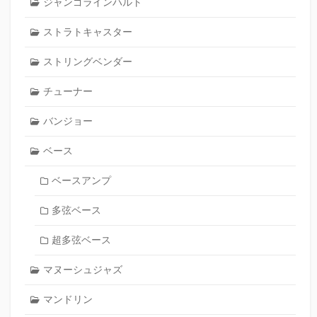
ジャンゴラインハルト
ストラトキャスター
ストリングベンダー
チューナー
バンジョー
ベース
ベースアンプ
多弦ベース
超多弦ベース
マヌーシュジャズ
マンドリン