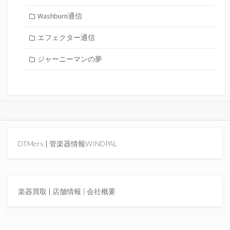
Washburn通信
エフェクター通信
ジャーニーマンの夢
DTMers
|
管楽器情報WINDPAL
楽器買取
|
店舗情報 |
会社概要