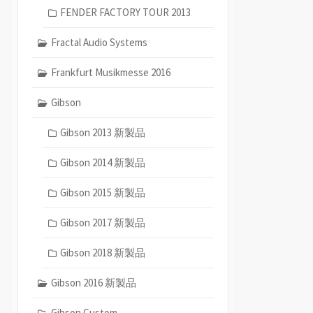
FENDER FACTORY TOUR 2013
Fractal Audio Systems
Frankfurt Musikmesse 2016
Gibson
Gibson 2013 新製品
Gibson 2014 新製品
Gibson 2015 新製品
Gibson 2017 新製品
Gibson 2018 新製品
Gibson 2016 新製品
Gibson Custom