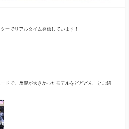
ッターでリアルタイム発信しています！
ー
ボードで、反響が大きかったモデルをどどどん！とご紹