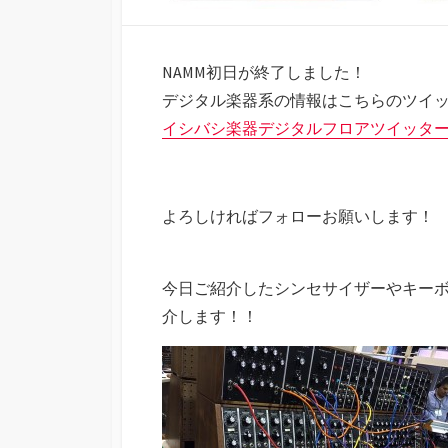
NAMM初日が終了しました！
デジタル楽器系の情報はこちらのツイ
イシバシ楽器デジタルフロアツイッタ
よろしければフォローお願いします！
今日ご紹介したシンセサイザーやキー
介します！！