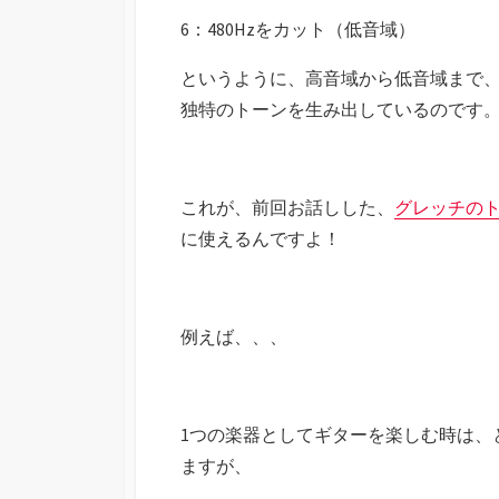
6：480Hzをカット（低音域）
というように、高音域から低音域まで
独特のトーンを生み出しているのです
これが、前回お話しした、
グレッチの
に使えるんですよ！
例えば、、、
1つの楽器としてギターを楽しむ時は、
ますが、