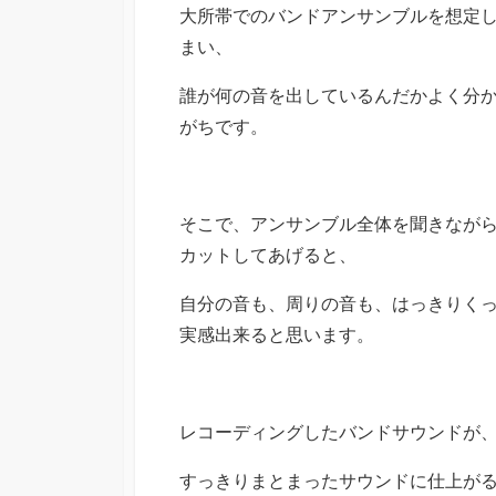
大所帯でのバンドアンサンブルを想定
まい、
誰が何の音を出しているんだかよく分
がちです。
そこで、アンサンブル全体を聞きなが
カットしてあげると、
自分の音も、周りの音も、はっきりく
実感出来ると思います。
レコーディングしたバンドサウンドが
すっきりまとまったサウンドに仕上が