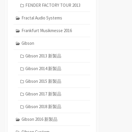
FENDER FACTORY TOUR 2013
Fractal Audio Systems
Frankfurt Musikmesse 2016
Gibson
Gibson 2013 新製品
Gibson 2014 新製品
Gibson 2015 新製品
Gibson 2017 新製品
Gibson 2018 新製品
Gibson 2016 新製品
Gibson Custom