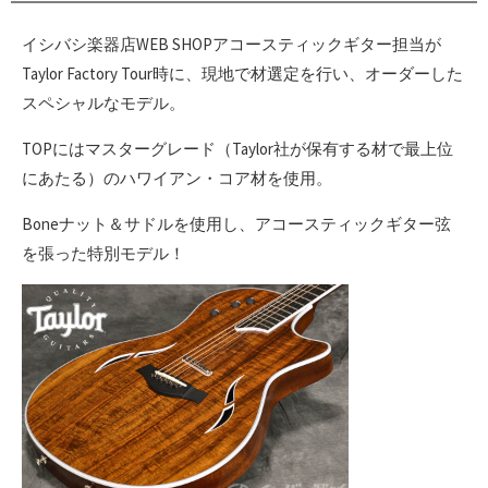
イシバシ楽器店WEB SHOPアコースティックギター担当が
Taylor Factory Tour時に、現地で材選定を行い、オーダーした
スペシャルなモデル。
TOPにはマスターグレード（Taylor社が保有する材で最上位
にあたる）のハワイアン・コア材を使用。
Boneナット＆サドルを使用し、アコースティックギター弦
を張った特別モデル！