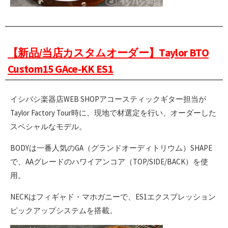
【新品/当店カスタムオーダー】Taylor BTO
Custom15 GAce-KK ES1
イシバシ楽器店WEB SHOPアコースティックギター担当が
Taylor Factory Tour時に、現地で材選定を行い、オーダーした
スペシャルなモデル。
BODYは一番人気のGA（グランドオーディトリウム）SHAPE
で、AAグレードのハワイアンコア（TOP/SIDE/BACK）を使
用。
NECKはフィギャド・マホガニーで、ES1エクスプレッション
ピックアップシステムを搭載。