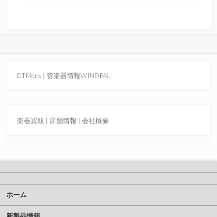
DTMers
|
管楽器情報WINDPAL
楽器買取
|
店舗情報 |
会社概要
ホーム
新製品情報