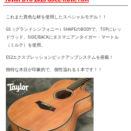
これまた異色な材を使用したスペシャルモデル！！
GS（グランドシンフォニー）SHAPEのBODYで、TOPにレッ
ドウッド、SIDE/BACKにタスマニアンタイガー・マートル
（ミルテ）を使用。
ES2エクスプレッションピックアップシステムを搭載！
独特な木目が印象的で、個性溢れる１本です！！