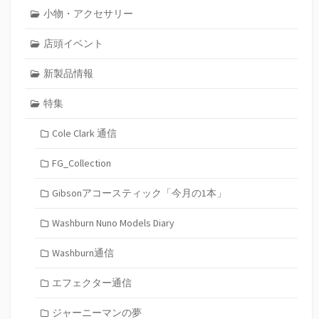
小物・アクセサリー
店頭イベント
新製品情報
特集
Cole Clark 通信
FG_Collection
Gibsonアコースティック「今月の1本」
Washburn Nuno Models Diary
Washburn通信
エフェクター通信
ジャーニーマンの夢