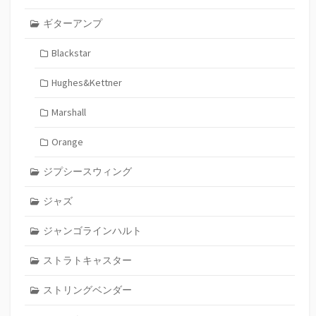
ギターアンプ
Blackstar
Hughes&Kettner
Marshall
Orange
ジプシースウィング
ジャズ
ジャンゴラインハルト
ストラトキャスター
ストリングベンダー