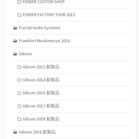
FENDER CUSTOM SHOP
FENDER FACTORY TOUR 2013
Fractal Audio Systems
Frankfurt Musikmesse 2016
Gibson
Gibson 2013 新製品
Gibson 2014 新製品
Gibson 2015 新製品
Gibson 2017 新製品
Gibson 2018 新製品
Gibson 2016 新製品