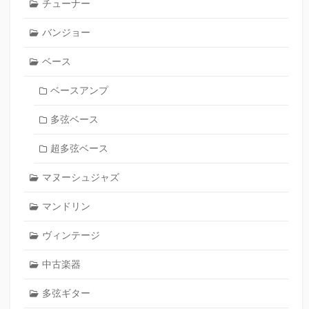
チューナー
バンジョー
ベース
ベースアンプ
多弦ベース
超多弦ベース
マヌーシュジャズ
マンドリン
ヴィンテージ
中古楽器
多弦ギター