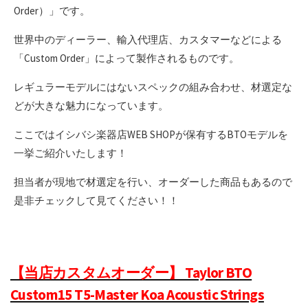
Order）」です。
世界中のディーラー、輸入代理店、カスタマーなどによる
「Custom Order」によって製作されるものです。
レギュラーモデルにはないスペックの組み合わせ、材選定な
どが大きな魅力になっています。
ここではイシバシ楽器店WEB SHOPが保有するBTOモデルを
一挙ご紹介いたします！
担当者が現地で材選定を行い、オーダーした商品もあるので
是非チェックして見てください！！
【当店カスタムオーダー】 Taylor BTO
Custom15 T5-Master Koa Acoustic Strings