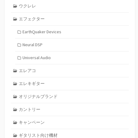
ウクレレ
エフェクター
EarthQuaker Devices
Neural DSP
Universal Audio
エレアコ
エレキギター
オリジナルブランド
カントリー
キャンペーン
ギタリスト向け機材