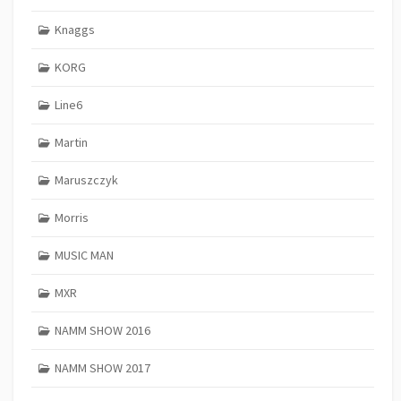
Knaggs
KORG
Line6
Martin
Maruszczyk
Morris
MUSIC MAN
MXR
NAMM SHOW 2016
NAMM SHOW 2017