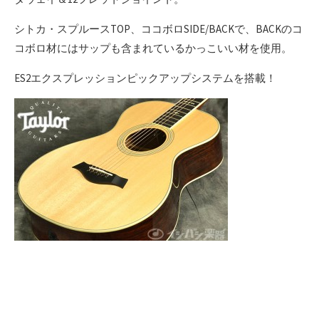
シトカ・スプルースTOP、ココボロSIDE/BACKで、BACKのコ
コボロ材にはサップも含まれているかっこいい材を使用。
ES2エクスプレッションピックアップシステムを搭載！