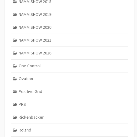
NAMM SHOW 2018
NAMM SHOW 2019
NAMM SHOW 2020
NAMM SHOW 2021
NAMM SHOW 2026
One Control
Ovation
Positive Grid
PRS
Rickenbacker
Roland