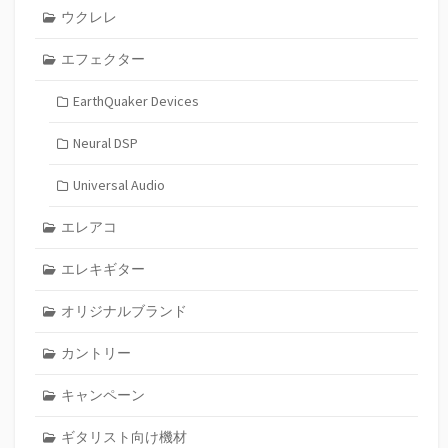
ウクレレ
エフェクター
EarthQuaker Devices
Neural DSP
Universal Audio
エレアコ
エレキギター
オリジナルブランド
カントリー
キャンペーン
ギタリスト向け機材