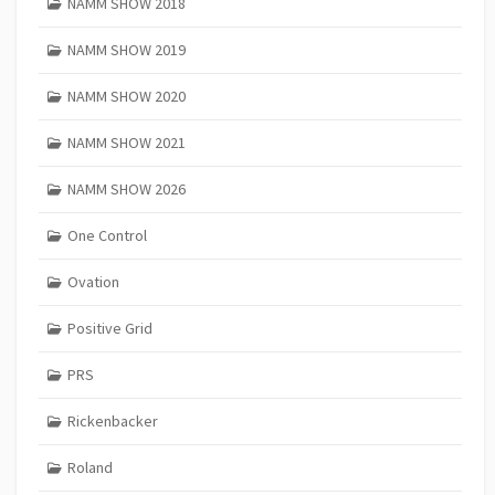
NAMM SHOW 2018
NAMM SHOW 2019
NAMM SHOW 2020
NAMM SHOW 2021
NAMM SHOW 2026
One Control
Ovation
Positive Grid
PRS
Rickenbacker
Roland