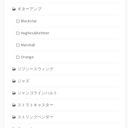
ギターアンプ
Blackstar
Hughes&Kettner
Marshall
Orange
ジプシースウィング
ジャズ
ジャンゴラインハルト
ストラトキャスター
ストリングベンダー