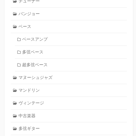
チューナー
バンジョー
ベース
ベースアンプ
多弦ベース
超多弦ベース
マヌーシュジャズ
マンドリン
ヴィンテージ
中古楽器
多弦ギター