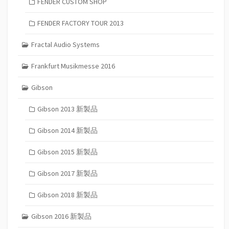
FENDER CUSTOM SHOP
FENDER FACTORY TOUR 2013
Fractal Audio Systems
Frankfurt Musikmesse 2016
Gibson
Gibson 2013 新製品
Gibson 2014 新製品
Gibson 2015 新製品
Gibson 2017 新製品
Gibson 2018 新製品
Gibson 2016 新製品