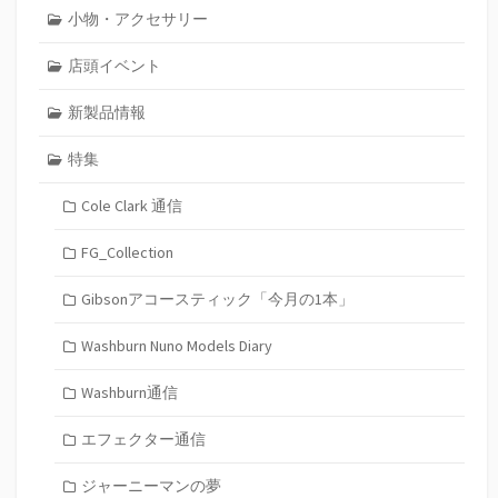
小物・アクセサリー
店頭イベント
新製品情報
特集
Cole Clark 通信
FG_Collection
Gibsonアコースティック「今月の1本」
Washburn Nuno Models Diary
Washburn通信
エフェクター通信
ジャーニーマンの夢