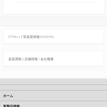
DTMers
|
管楽器情報WINDPAL
楽器買取
|
店舗情報 |
会社概要
ホーム
新製品情報