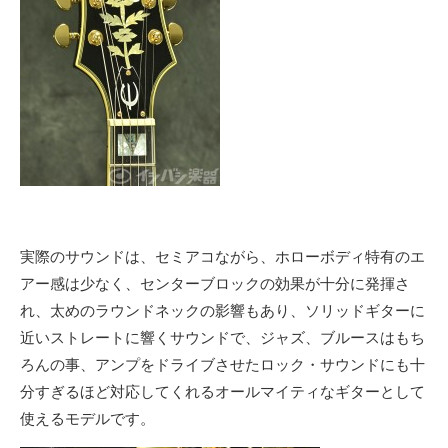
実際のサウンドは、セミアコながら、ホローボディ特有のエ
アー感は少なく、センターブロックの効果が十分に発揮さ
れ、太めのラウンドネックの影響もあり、ソリッドギターに
近いストレートに響くサウンドで、ジャズ、ブルースはもち
ろんの事、アンプをドライブさせたロック・サウンドにも十
分すぎるほど対応してくれるオールマイティなギターとして
使えるモデルです。