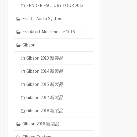
FENDER FACTORY TOUR 2013
Fractal Audio Systems
Frankfurt Musikmesse 2016
Gibson
Gibson 2013 新製品
Gibson 2014 新製品
Gibson 2015 新製品
Gibson 2017 新製品
Gibson 2018 新製品
Gibson 2016 新製品
Gibson Custom