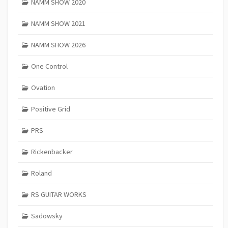
NAMM SHOW 2020
NAMM SHOW 2021
NAMM SHOW 2026
One Control
Ovation
Positive Grid
PRS
Rickenbacker
Roland
RS GUITAR WORKS
Sadowsky