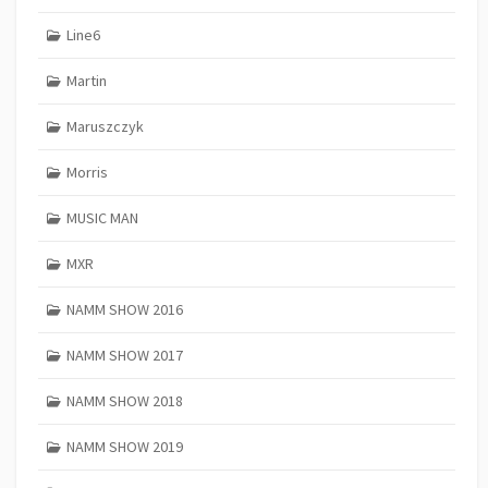
Line6
Martin
Maruszczyk
Morris
MUSIC MAN
MXR
NAMM SHOW 2016
NAMM SHOW 2017
NAMM SHOW 2018
NAMM SHOW 2019