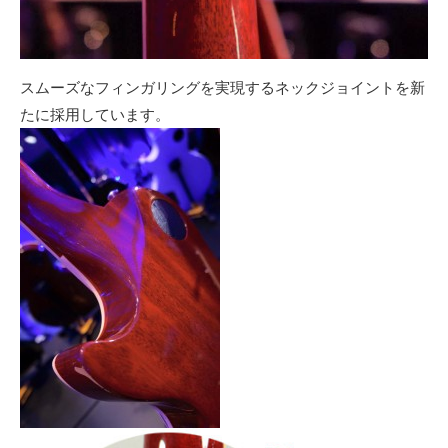
スムーズなフィンガリングを実現するネックジョイントを新
たに採用しています。