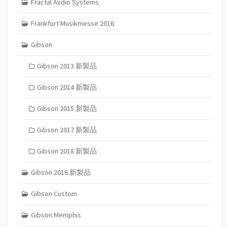
Fractal Audio Systems
Frankfurt Musikmesse 2016
Gibson
Gibson 2013 新製品
Gibson 2014 新製品
Gibson 2015 新製品
Gibson 2017 新製品
Gibson 2018 新製品
Gibson 2016 新製品
Gibson Custom
Gibson Memphis