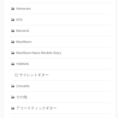
Vemurum
VOX
Warwick
Washburn
Washburn Nuno Models Diary
YAMAHA
サイレントギター
Zemaitis
その他
アコースティックギター