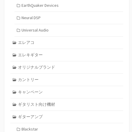
EarthQuaker Devices
Neural DSP
Universal Audio
エレアコ
エレキギター
オリジナルブランド
カントリー
キャンペーン
ギタリスト向け機材
ギターアンプ
Blackstar