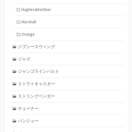
Hughes&Kettner
Marshall
Orange
ジプシースウィング
ジャズ
ジャンゴラインハルト
ストラトキャスター
ストリングベンダー
チューナー
バンジョー