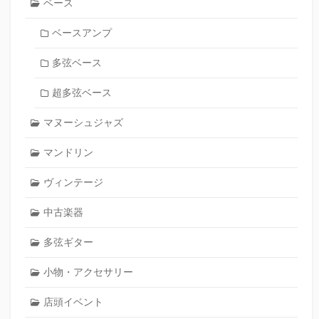
ベース
ベースアンプ
多弦ベース
超多弦ベース
マヌーシュジャズ
マンドリン
ヴィンテージ
中古楽器
多弦ギター
小物・アクセサリー
店頭イベント