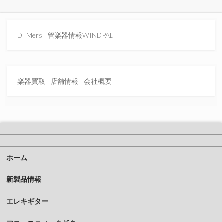
DTMers
|
管楽器情報WINDPAL
楽器買取
|
店舗情報 |
会社概要
ホーム
新製品情報
エレキギター