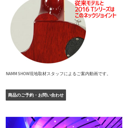
NAMM SHOW現地取材スタッフによるご案内動画です。
商品のご予約・お問い合わせ