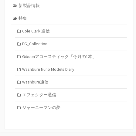
新製品情報
特集
Cole Clark 通信
FG_Collection
Gibsonアコースティック「今月の1本」
Washburn Nuno Models Diary
Washburn通信
エフェクター通信
ジャーニーマンの夢