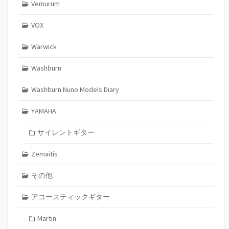
Vemurum
VOX
Warwick
Washburn
Washburn Nuno Models Diary
YAMAHA
サイレントギター
Zemaitis
その他
アコースティックギター
Martin