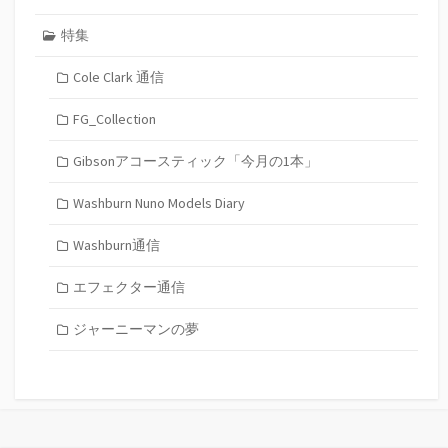
特集
Cole Clark 通信
FG_Collection
Gibsonアコースティック「今月の1本」
Washburn Nuno Models Diary
Washburn通信
エフェクター通信
ジャーニーマンの夢