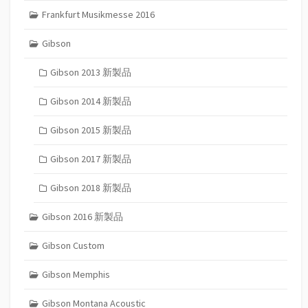
Frankfurt Musikmesse 2016
Gibson
Gibson 2013 新製品
Gibson 2014 新製品
Gibson 2015 新製品
Gibson 2017 新製品
Gibson 2018 新製品
Gibson 2016 新製品
Gibson Custom
Gibson Memphis
Gibson Montana Acoustic