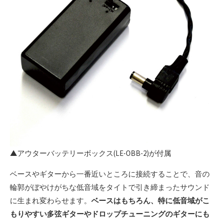
▲アウターバッテリーボックス(LE-OBB-2)が付属
ベースやギターから一番近いところに接続することで、音の
輪郭がぼやけがちな低音域をタイトで引き締まったサウンド
に生まれ変わらせます。
ベースはもちろん、特に低音域がこ
もりやすい多弦ギターやドロップチューニングのギターにも