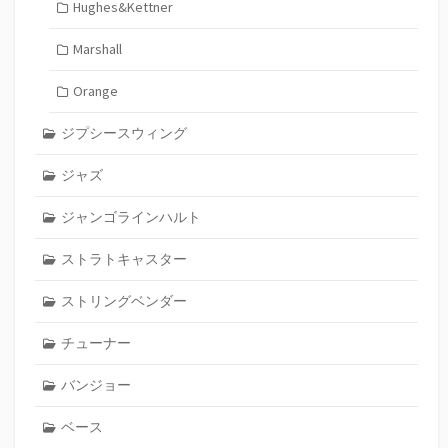
Hughes&Kettner
Marshall
Orange
ジプシースウィング
ジャズ
ジャンゴラインハルト
ストラトキャスター
ストリングベンダー
チューナー
バンジョー
ベース