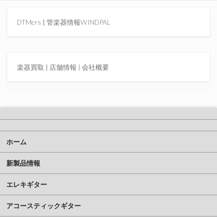
DTMers
|
管楽器情報WINDPAL
楽器買取
|
店舗情報 |
会社概要
ホーム
新製品情報
エレキギター
アコースティックギター