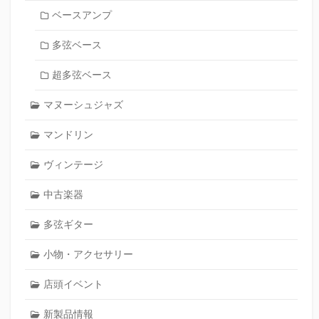
ベースアンプ
多弦ベース
超多弦ベース
マヌーシュジャズ
マンドリン
ヴィンテージ
中古楽器
多弦ギター
小物・アクセサリー
店頭イベント
新製品情報