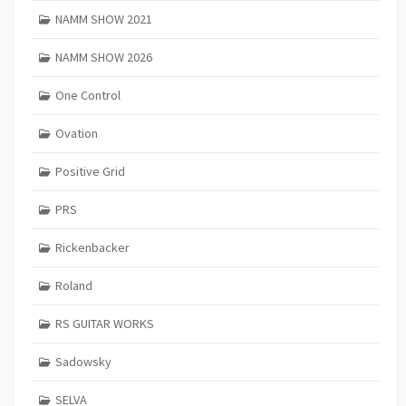
NAMM SHOW 2021
NAMM SHOW 2026
One Control
Ovation
Positive Grid
PRS
Rickenbacker
Roland
RS GUITAR WORKS
Sadowsky
SELVA