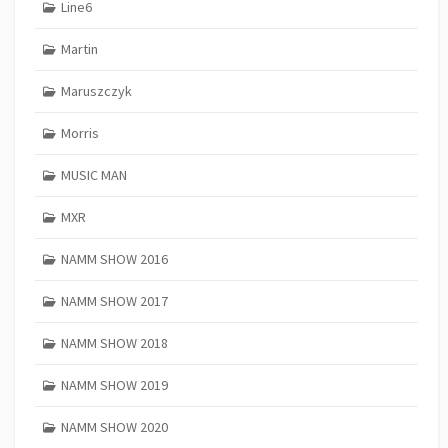
Line6
Martin
Maruszczyk
Morris
MUSIC MAN
MXR
NAMM SHOW 2016
NAMM SHOW 2017
NAMM SHOW 2018
NAMM SHOW 2019
NAMM SHOW 2020