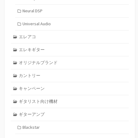
Neural DSP
Universal Audio
エレアコ
エレキギター
オリジナルブランド
カントリー
キャンペーン
ギタリスト向け機材
ギターアンプ
Blackstar