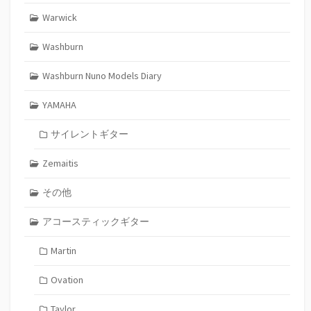
Warwick
Washburn
Washburn Nuno Models Diary
YAMAHA
サイレントギター
Zemaitis
その他
アコースティックギター
Martin
Ovation
Taylor