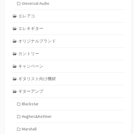
Universal Audio
エレアコ
エレキギター
オリジナルブランド
カントリー
キャンペーン
ギタリスト向け機材
ギターアンプ
Blackstar
Hughes&Kettner
Marshall