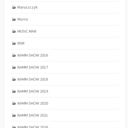
Maruszczyk
Morris
MUSIC MAN
MXR
NAMM SHOW 2016
NAMM SHOW 2017
NAMM SHOW 2018
NAMM SHOW 2019
NAMM SHOW 2020
NAMM SHOW 2021
NAMM SHOW 2026