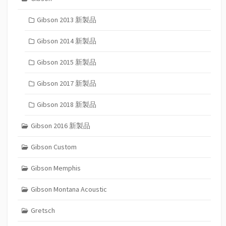
Gibson 2013 新製品
Gibson 2014 新製品
Gibson 2015 新製品
Gibson 2017 新製品
Gibson 2018 新製品
Gibson 2016 新製品
Gibson Custom
Gibson Memphis
Gibson Montana Acoustic
Gretsch