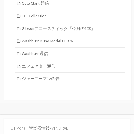
Cole Clark 通信
FG_Collection
Gibsonアコースティック「今月の1本」
Washburn Nuno Models Diary
Washburn通信
エフェクター通信
ジャーニーマンの夢
DTMers
|
管楽器情報WINDPAL