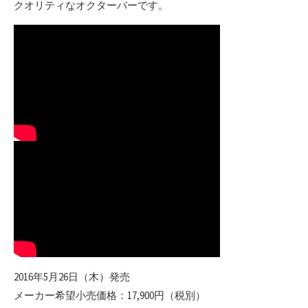
クオリティなオクターバーです。
2016年5月26日（木）発売
メーカー希望小売価格：17,900円（税別）