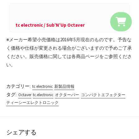
tc electronic / Sub’N’Up Octaver
※メーカー希望小売価格は2016年5月現在のものです。予告な
く価格や仕様が変更される場合がございますので予めご了承
ください。販売価格に関しては各商品ページをご参照くださ
い。
カテゴリー:
tc electronic
新製品情報
タグ:
Octaver
tc.electronic
オクターバー
コンパクトエフェクター
ティーシーエレクトロニック
シェアする