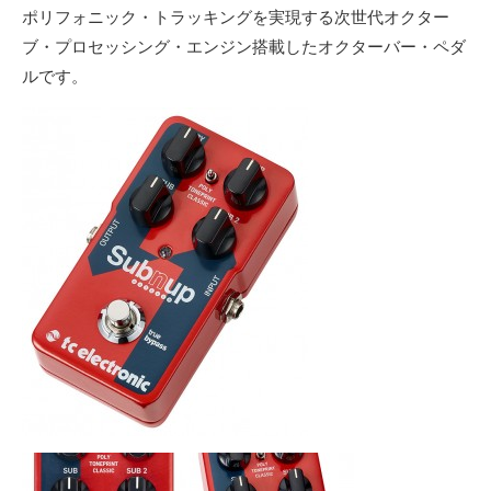
ポリフォニック・トラッキングを実現する次世代オクター
ブ・プロセッシング・エンジン搭載したオクターバー・ペダ
ルです。