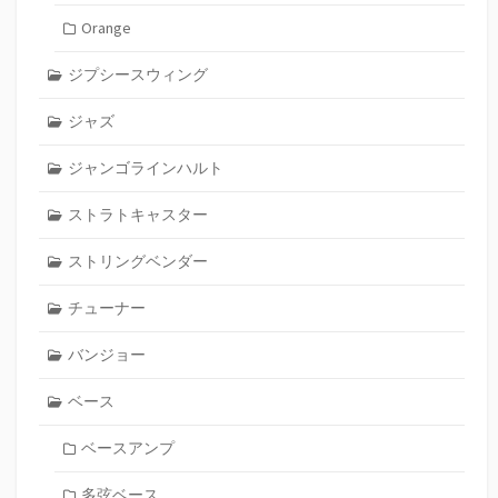
Orange
ジプシースウィング
ジャズ
ジャンゴラインハルト
ストラトキャスター
ストリングベンダー
チューナー
バンジョー
ベース
ベースアンプ
多弦ベース