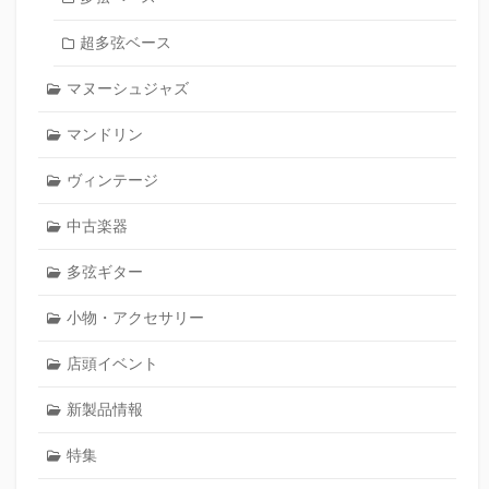
超多弦ベース
マヌーシュジャズ
マンドリン
ヴィンテージ
中古楽器
多弦ギター
小物・アクセサリー
店頭イベント
新製品情報
特集