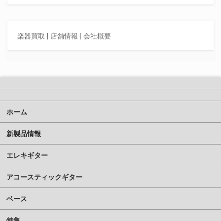
楽器買取
|
店舗情報 |
会社概要
ホーム
新製品情報
エレキギター
アコースティックギター
ベース
特集