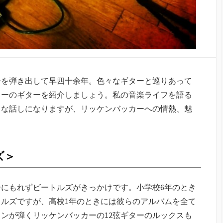
ーを弾き出して早四十余年。色々なギターと巡りあって
カーのギターを紹介しましょう。私の音楽ライフを語る
トな話しになりますが、リッケンバッカーへの情熱、魅
ズ＞
にもれずビートルズがきっかけです。小学校6年のとき
ルズですが、高校1年のときには彼らのアルバムを全て
ンが弾くリッケンバッカーの12弦ギターのルックスも