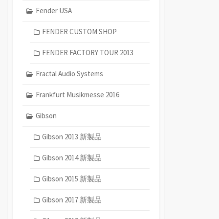
Fender USA
FENDER CUSTOM SHOP
FENDER FACTORY TOUR 2013
Fractal Audio Systems
Frankfurt Musikmesse 2016
Gibson
Gibson 2013 新製品
Gibson 2014 新製品
Gibson 2015 新製品
Gibson 2017 新製品