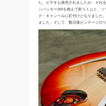
た。ビデオも発売されましたが、それ
ンバッカー360を抱えて歌うトムと、ソリ
ク・キャンベルに釘付けとなりました
ました。そして、数日後ビンテージのリッ