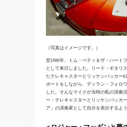
（写真はイメージです。）
翌1986年、トム・ペティ＆ザ・ハー
として来日しました。リード・ギタリ
たテレキャスターとリッケンバッカー62
ポートをしながら、ディラン・フォロ
した。そんなマイクが当時の私の演奏
ー・テレキャスターとリッケンバッカー
ア」の演奏家として自分を表出するよ
＜ロジャー・マッギンと夢