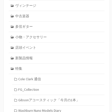
ヴィンテージ
中古楽器
多弦ギター
小物・アクセサリー
店頭イベント
新製品情報
特集
Cole Clark 通信
FG_Collection
Gibsonアコースティック「今月の1本」
Washburn Nuno Models Diary