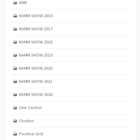
MXR
NAMM SHOW 2016
NAMM SHOW 2017
NAMM SHOW 2018
NAMM SHOW 2019
NAMM SHOW 2020
NAMM SHOW 2021
NAMM SHOW 2026
One Control
Ovation
Positive Grid