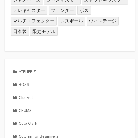
テレキャスター
フェンダー
ボス
マルチエフェクター
レスポール
ヴィンテージ
日本製
限定モデル
ATELIER Z
BOSS
Charvel
CHUMS
Cole Clark
Column for Beginners