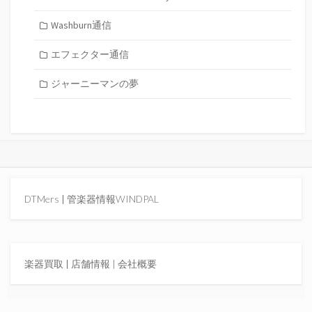
Washburn通信
エフェクター通信
ジャーニーマンの夢
DTMers
|
管楽器情報WINDPAL
楽器買取
|
店舗情報 |
会社概要