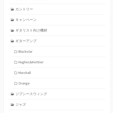
カントリー
キャンペーン
ギタリスト向け機材
ギターアンプ
Blackstar
Hughes&Kettner
Marshall
Orange
ジプシースウィング
ジャズ