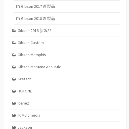
Gibson 2017 新製品
Gibson 2018 新製品
Gibson 2016 新製品
Gibson Custom
Gibson Memphis
Gibson Montana Acoustic
Gretsch
HOTONE
Ibanez
IK Multimedia
Jackson