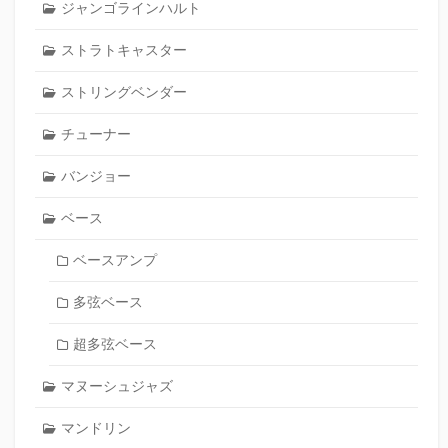
ジャンゴラインハルト
ストラトキャスター
ストリングベンダー
チューナー
バンジョー
ベース
ベースアンプ
多弦ベース
超多弦ベース
マヌーシュジャズ
マンドリン