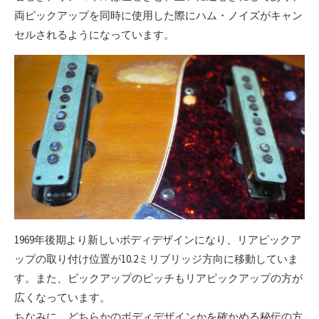
両ピックアップを同時に使用した際にハム・ノイズがキャン
セルされるようになっています。
1969年後期より新しいボディデザインになり、リアピックア
ップの取り付け位置が10.2ミリブリッジ方向に移動していま
す。また、ピックアップのピッチもリアピックアップの方が
広くなっています。
ちなみに、どちらかのボディデザインかを確かめる秘伝の方