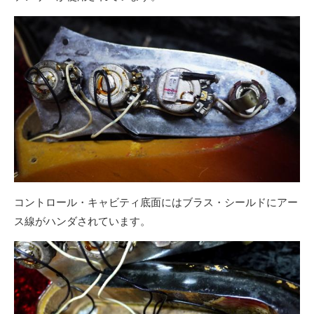
コントロール・キャビティ底面にはブラス・シールドにアー
ス線がハンダされています。