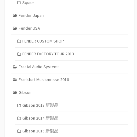
Squier
Fender Japan
Fender USA
FENDER CUSTOM SHOP
FENDER FACTORY TOUR 2013
Fractal Audio Systems
Frankfurt Musikmesse 2016
Gibson
Gibson 2013 新製品
Gibson 2014 新製品
Gibson 2015 新製品