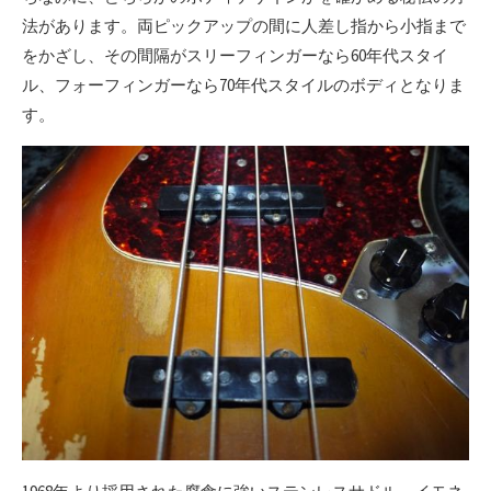
法があります。両ピックアップの間に人差し指から小指まで
をかざし、その間隔がスリーフィンガーなら60年代スタイ
ル、フォーフィンガーなら70年代スタイルのボディとなりま
す。