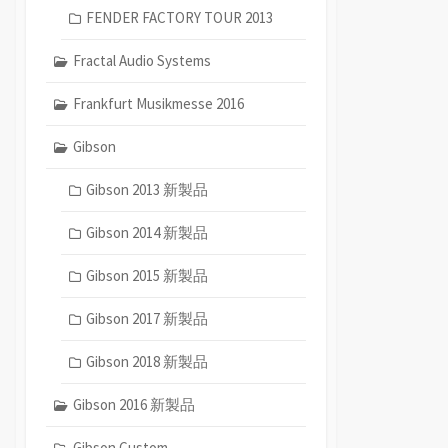
FENDER FACTORY TOUR 2013
Fractal Audio Systems
Frankfurt Musikmesse 2016
Gibson
Gibson 2013 新製品
Gibson 2014 新製品
Gibson 2015 新製品
Gibson 2017 新製品
Gibson 2018 新製品
Gibson 2016 新製品
Gibson Custom