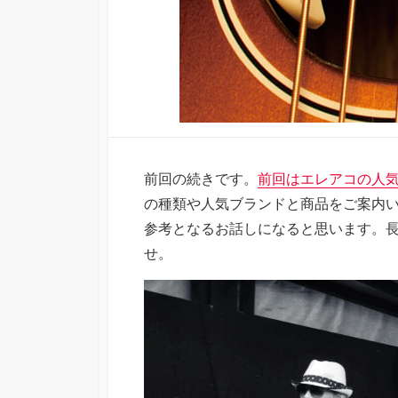
前回の続きです。
前回はエレアコの人
の種類や人気ブランドと商品をご案内
参考となるお話しになると思います。
せ。