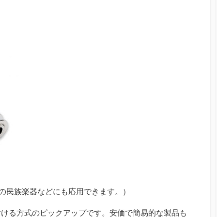
小型の民族楽器などにも応用できます。）
付ける方式のピックアップです。安価で簡易的な製品も