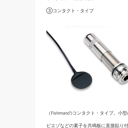
③コンタクト・タイプ
（Fishmanのコンタクト・タイプ。
ピエゾなどの素子を共鳴板に直接貼り