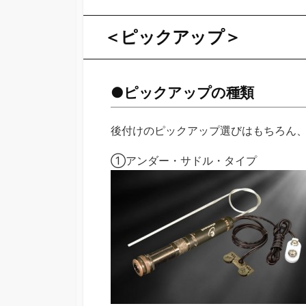
＜ピックアップ＞
●ピックアップの種類
後付けのピックアップ選びはもちろん
①アンダー・サドル・タイプ