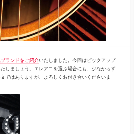
気ブランドをご紹介
いたしました。今回はピックアップ
いたしましょう。エレアコを選ぶ場合にも、少なからず
長文ではありますが、よろしくお付き合いくださいま