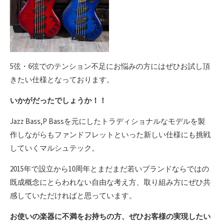
5弦・6弦でのテンション不足にお悩みの方にはぜひお試し頂
きたい仕様となっております。
いかがだったでしょうか！！
Jazz Bass,P Bassを元にしたトラディショナルなモデルを製
作しながらもファンドフレットといった新しい仕様にも挑戦
していくマルシュテック。
2015年で設立から10周年とまだまだ若いブランドならではの
既成概念にとらわれない自由な考え方、取り組み方にぜひ共
感していただければと思っています。
お使いの楽器に不満をお持ちの方、ぜひお客様の実現したい