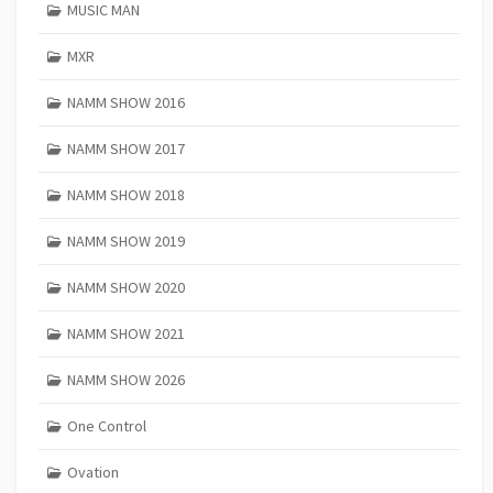
MUSIC MAN
MXR
NAMM SHOW 2016
NAMM SHOW 2017
NAMM SHOW 2018
NAMM SHOW 2019
NAMM SHOW 2020
NAMM SHOW 2021
NAMM SHOW 2026
One Control
Ovation