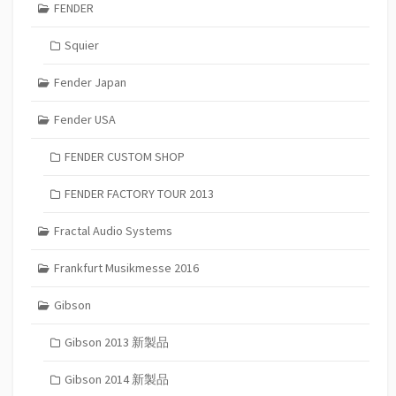
FENDER
Squier
Fender Japan
Fender USA
FENDER CUSTOM SHOP
FENDER FACTORY TOUR 2013
Fractal Audio Systems
Frankfurt Musikmesse 2016
Gibson
Gibson 2013 新製品
Gibson 2014 新製品