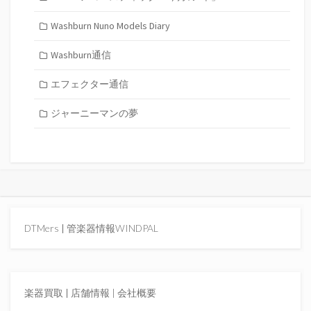
Washburn Nuno Models Diary
Washburn通信
エフェクター通信
ジャーニーマンの夢
DTMers
|
管楽器情報WINDPAL
楽器買取
|
店舗情報 |
会社概要