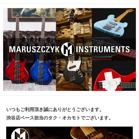
開
日
いつもご利用頂き誠にありがとうございます。
渋谷店ベース担当のタク・オカモトでございます。