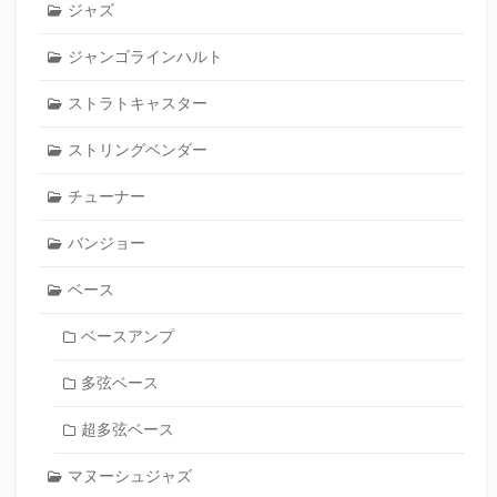
ジャズ
ジャンゴラインハルト
ストラトキャスター
ストリングベンダー
チューナー
バンジョー
ベース
ベースアンプ
多弦ベース
超多弦ベース
マヌーシュジャズ