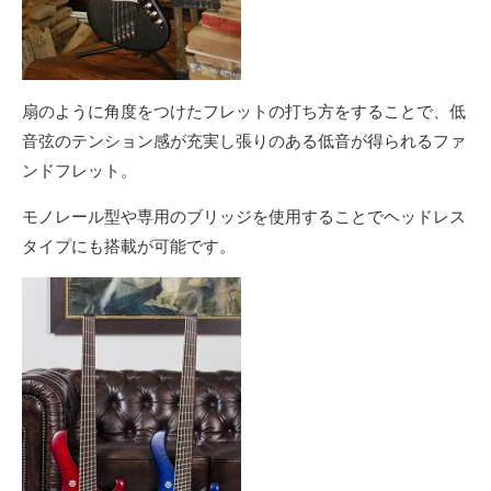
扇のように角度をつけたフレットの打ち方をすることで、低
音弦のテンション感が充実し張りのある低音が得られるファ
ンドフレット。
モノレール型や専用のブリッジを使用することでヘッドレス
タイプにも搭載が可能です。