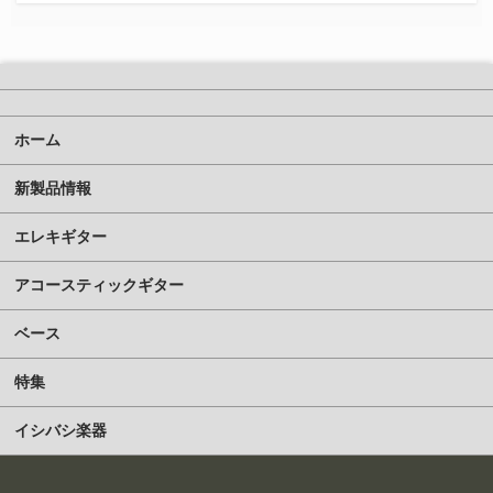
ホーム
新製品情報
エレキギター
アコースティックギター
ベース
特集
イシバシ楽器