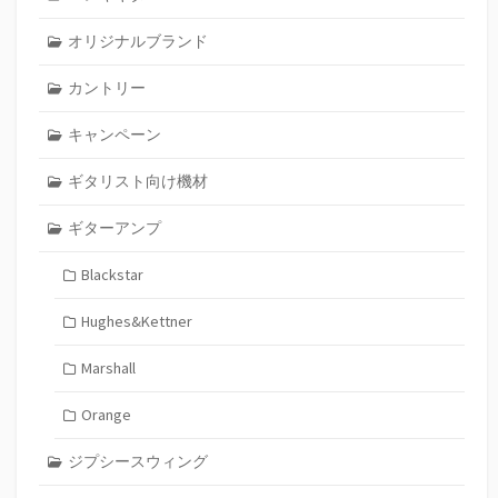
オリジナルブランド
カントリー
キャンペーン
ギタリスト向け機材
ギターアンプ
Blackstar
Hughes&Kettner
Marshall
Orange
ジプシースウィング