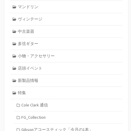
マンドリン
ヴィンテージ
中古楽器
多弦ギター
小物・アクセサリー
店頭イベント
新製品情報
特集
Cole Clark 通信
FG_Collection
Gibsonアコースティック「今月の1本」