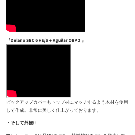
『Delano SBC 6 HE/S + Aguilar OBP 3 』
ピックアップカバーもトップ材にマッチするよう木材を使用
して作成。非常に美しく仕上がっております。
・そして外観!!