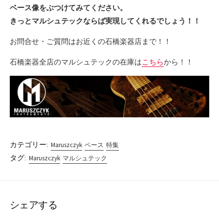
ベース像をぶつけてみてください。
きっとマルシュテックならば実現してくれるでしょう！！
お問合せ・ご質問はお近くの石橋楽器店まで！！
石橋楽器全店のマルシュテックの在庫は
こちら
から！！
カテゴリー:
Maruszczyk
ベース
特集
タグ:
Maruszczyk
マルシュテック
シェアする