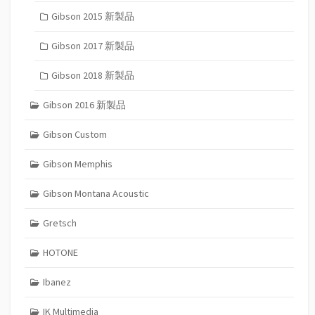
Gibson 2015 新製品
Gibson 2017 新製品
Gibson 2018 新製品
Gibson 2016 新製品
Gibson Custom
Gibson Memphis
Gibson Montana Acoustic
Gretsch
HOTONE
Ibanez
IK Multimedia