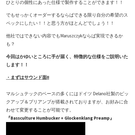
ひとりの個性にあった仕様で製作することができます！！
でもせっかくオーダーするならばできる限り自分の希望のス
ペックにしたい！！と思う方がほとんどでしょう！！
他社ではできない内容でもMaruszczykならば実現できるか
も？
今回はかゆいところに手が届く、特徴的な仕様をご説明いた
します！！
・まずはサウンド面!!
マルシュテックのベースの多くにはドイツ Delano社製のピッ
クアップ＆プリアンプが搭載されておりますが、お好みに合
わせて変更することが可能です。
『Bassculture Humbucker + Glockenklang Preamp』