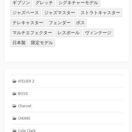
ギブソン
グレッチ
シグネチャーモデル
ジャズベース
ジャズマスター
ストラトキャスター
テレキャスター
フェンダー
ボス
マルチエフェクター
レスポール
ヴィンテージ
日本製
限定モデル
ATELIER Z
BOSS
Charvel
CHUMS
Cole Clark