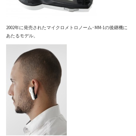
2002年に発売されたマイクロメトロノーム･MM-1の後継機に
あたるモデル。