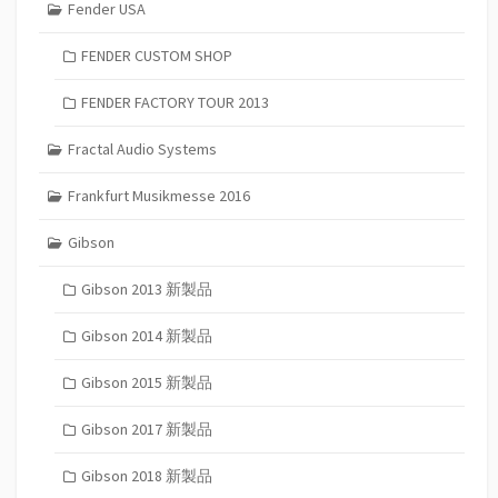
Fender USA
FENDER CUSTOM SHOP
FENDER FACTORY TOUR 2013
Fractal Audio Systems
Frankfurt Musikmesse 2016
Gibson
Gibson 2013 新製品
Gibson 2014 新製品
Gibson 2015 新製品
Gibson 2017 新製品
Gibson 2018 新製品