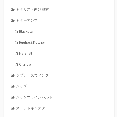
ギタリスト向け機材
ギターアンプ
Blackstar
Hughes&Kettner
Marshall
Orange
ジプシースウィング
ジャズ
ジャンゴラインハルト
ストラトキャスター