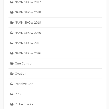
NAMM SHOW 2017
NAMM SHOW 2018
NAMM SHOW 2019
NAMM SHOW 2020
NAMM SHOW 2021
NAMM SHOW 2026
One Control
Ovation
Positive Grid
PRS
Rickenbacker