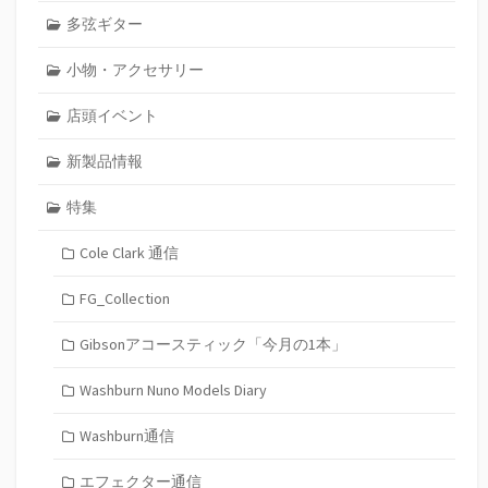
多弦ギター
小物・アクセサリー
店頭イベント
新製品情報
特集
Cole Clark 通信
FG_Collection
Gibsonアコースティック「今月の1本」
Washburn Nuno Models Diary
Washburn通信
エフェクター通信