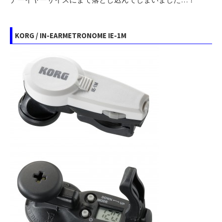
KORG / IN-EARMETRONOME IE-1M