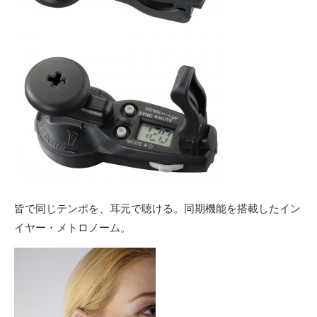
皆で同じテンポを、耳元で聴ける。同期機能を搭載したイン
イヤー・メトロノーム。