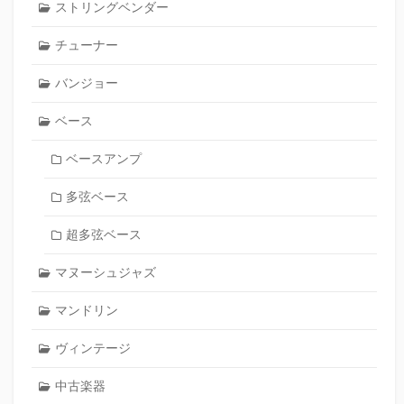
ストリングベンダー
チューナー
バンジョー
ベース
ベースアンプ
多弦ベース
超多弦ベース
マヌーシュジャズ
マンドリン
ヴィンテージ
中古楽器