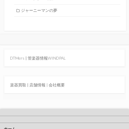
ジャーニーマンの夢
DTMers
|
管楽器情報WINDPAL
楽器買取
|
店舗情報 |
会社概要
ホーム