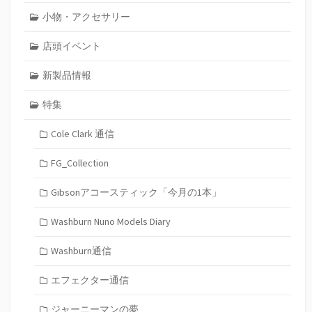
小物・アクセサリー
店頭イベント
新製品情報
特集
Cole Clark 通信
FG_Collection
Gibsonアコースティック「今月の1本」
Washburn Nuno Models Diary
Washburn通信
エフェクター通信
ジャーニーマンの夢