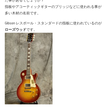
た事があるでしょうか？
指板やアコーティックギターのブリッジなどに使われる事が
多い木材の名前です。
Gibson レスポール・スタンダードの指板に使われているのが
ローズウッド
です。