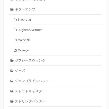
ギターアンプ
Blackstar
Hughes&Kettner
Marshall
Orange
ジプシースウィング
ジャズ
ジャンゴラインハルト
ストラトキャスター
ストリングベンダー