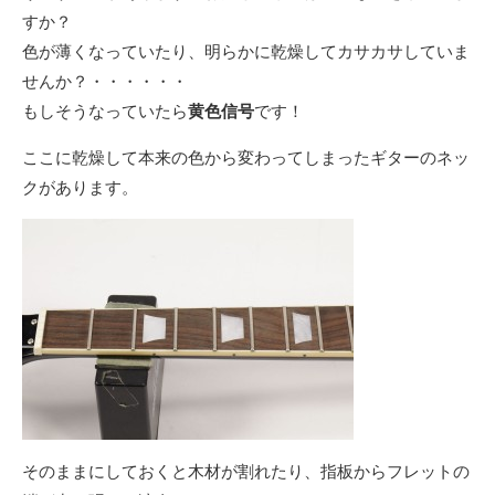
すか？
色が薄くなっていたり、明らかに乾燥してカサカサしていま
せんか？・・・・・・
もしそうなっていたら
黄色信号
です！
ここに乾燥して本来の色から変わってしまったギターのネッ
クがあります。
そのままにしておくと木材が割れたり、指板からフレットの