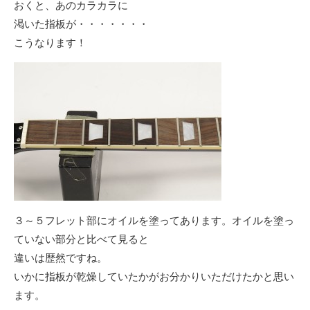
おくと、あのカラカラに
渇いた指板が・・・・・・・
こうなります！
３～５フレット部にオイルを塗ってあります。オイルを塗っ
ていない部分と比べて見ると
違いは歴然ですね。
いかに指板が乾燥していたかがお分かりいただけたかと思い
ます。