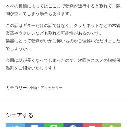
木材の種類によってはここまで乾燥が進行すると割れて、隙
間が空いてしまう場合もあります。
この話はギターだけの話ではなく、クラリネットなどの木管
楽器やウクレレなども割れる可能性があるのです。
楽器にとって乾燥がいかに怖いものかご理解いただけました
でしょうか。
今回は話が長くなってしまったので、次回おススメの指板保
湿剤をご紹介いたします！
カテゴリー:
小物・アクセサリー
シェアする