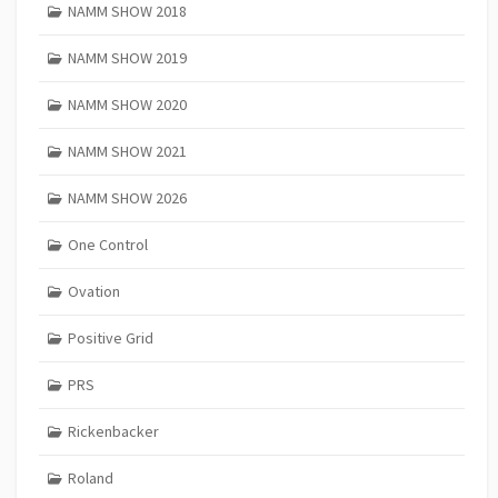
NAMM SHOW 2018
NAMM SHOW 2019
NAMM SHOW 2020
NAMM SHOW 2021
NAMM SHOW 2026
One Control
Ovation
Positive Grid
PRS
Rickenbacker
Roland