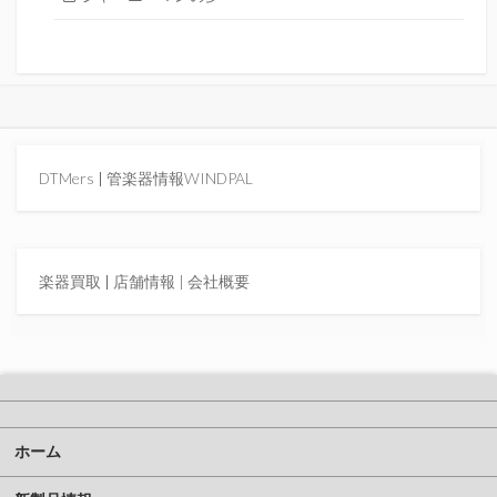
DTMers
|
管楽器情報WINDPAL
楽器買取
|
店舗情報 |
会社概要
ホーム