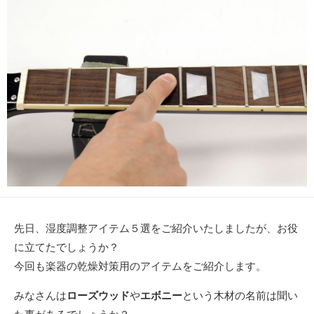
先日、湿度調整アイテム５選をご紹介いたしましたが、お役
に立てたでしょうか？
今回も楽器の乾燥対策用のアイテムをご紹介します。
みなさんは
ローズウッド
や
エボニー
という木材の名前は聞い