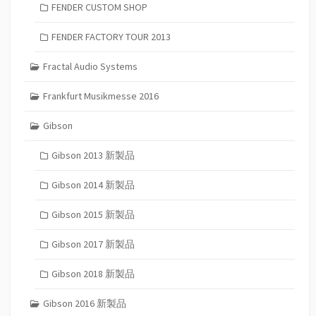
FENDER CUSTOM SHOP
FENDER FACTORY TOUR 2013
Fractal Audio Systems
Frankfurt Musikmesse 2016
Gibson
Gibson 2013 新製品
Gibson 2014 新製品
Gibson 2015 新製品
Gibson 2017 新製品
Gibson 2018 新製品
Gibson 2016 新製品