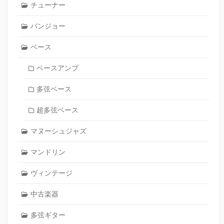
チューナー
バンジョー
ベース
ベースアンプ
多弦ベース
超多弦ベース
マヌーシュジャズ
マンドリン
ヴィンテージ
中古楽器
多弦ギター