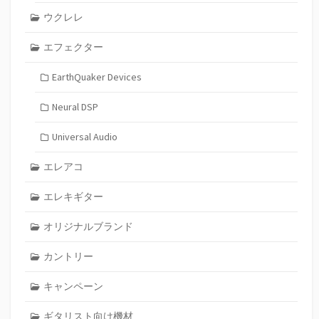
ウクレレ
エフェクター
EarthQuaker Devices
Neural DSP
Universal Audio
エレアコ
エレキギター
オリジナルブランド
カントリー
キャンペーン
ギタリスト向け機材