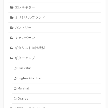
エレキギター
オリジナルブランド
カントリー
キャンペーン
ギタリスト向け機材
ギターアンプ
Blackstar
Hughes&Kettner
Marshall
Orange