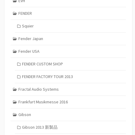
EVH
FENDER
Squier
Fender Japan
Fender USA
FENDER CUSTOM SHOP
FENDER FACTORY TOUR 2013
Fractal Audio Systems
Frankfurt Musikmesse 2016
Gibson
Gibson 2013 新製品