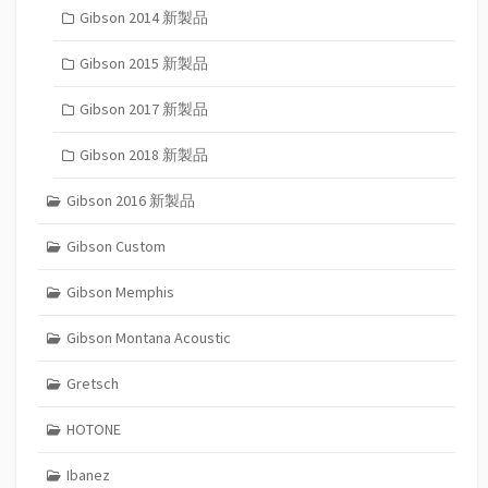
Gibson 2014 新製品
Gibson 2015 新製品
Gibson 2017 新製品
Gibson 2018 新製品
Gibson 2016 新製品
Gibson Custom
Gibson Memphis
Gibson Montana Acoustic
Gretsch
HOTONE
Ibanez