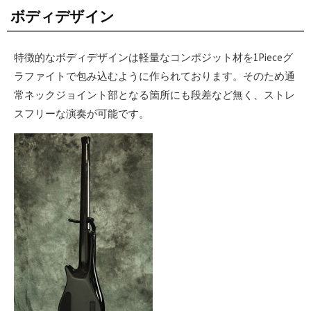
ボディデザイン
特徴的なボディデザインは軽量なコンポジット材を1Pieceグ
ラファイトで包み込むように作られております。そのため通
常ネックジョイント部となる箇所にも段差など無く、ストレ
スフリーな演奏が可能です。