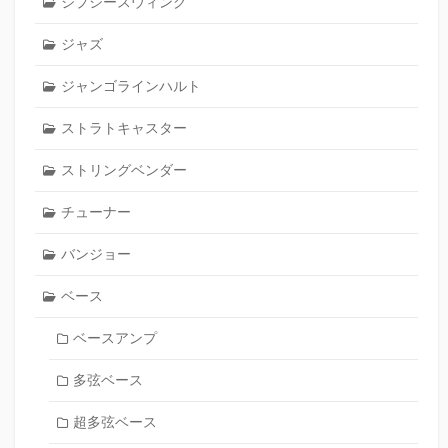
ジプシースウィング
ジャズ
ジャンゴラインハルト
ストラトキャスター
ストリングベンダー
チューナー
バンジョー
ベース
ベースアンプ
多弦ベース
超多弦ベース