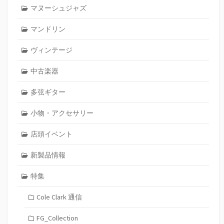
マヌーシュジャズ
マンドリン
ヴィンテージ
中古楽器
多弦ギター
小物・アクセサリー
店頭イベント
新製品情報
特集
Cole Clark 通信
FG_Collection