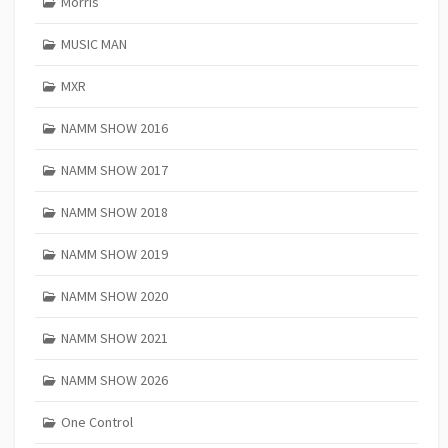
Morris
MUSIC MAN
MXR
NAMM SHOW 2016
NAMM SHOW 2017
NAMM SHOW 2018
NAMM SHOW 2019
NAMM SHOW 2020
NAMM SHOW 2021
NAMM SHOW 2026
One Control