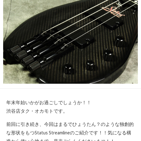
年末年始いかがお過ごしでしょうか！！
渋谷店タク・オカモトです。
前回に引き続き、今回はまるでひょうたん？のような独創的
な形状をもつStatus Streamlineのご紹介です！！気になる構