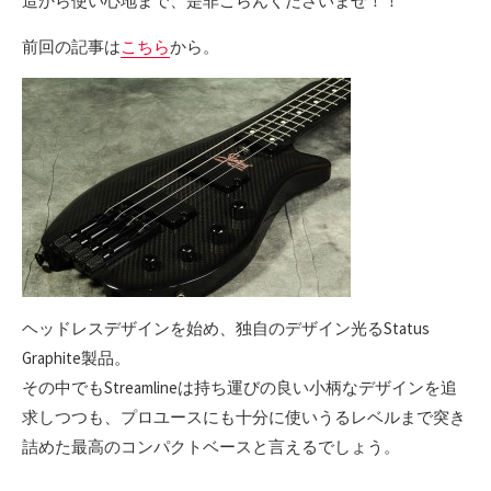
造から使い心地まで、是非ごらんくださいませ！！
前回の記事は
こちら
から。
ヘッドレスデザインを始め、独自のデザイン光るStatus
Graphite製品。
その中でもStreamlineは持ち運びの良い小柄なデザインを追
求しつつも、プロユースにも十分に使いうるレベルまで突き
詰めた最高のコンパクトベースと言えるでしょう。