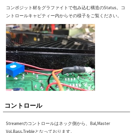
コンポジット材をグラファイトで包み込む構造のStatus。コ
ントロールキャビティー内からその様子をご覧ください。
コントロール
Streamerのコントロールはネック側から、Bal,Master
Vol,Bass,Trebleとなっております。