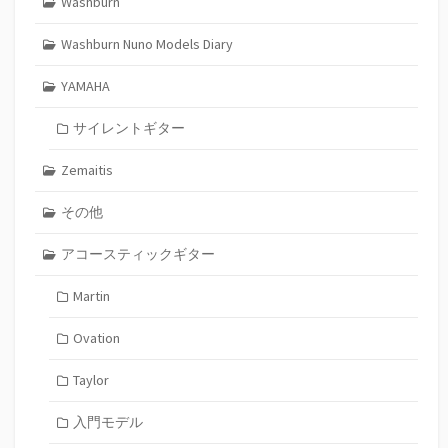
Washburn
Washburn Nuno Models Diary
YAMAHA
サイレントギター
Zemaitis
その他
アコースティックギター
Martin
Ovation
Taylor
入門モデル