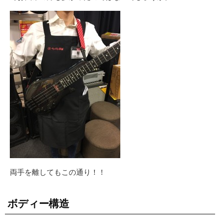
両手を離してもこの通り！！
ボディー構造