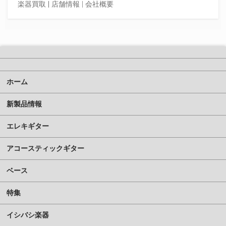
楽器買取
|
店舗情報 |
会社概要
ホーム
新製品情報
エレキギター
アコースティックギター
ベース
特集
イシバシ楽器