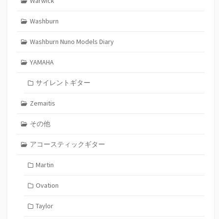
Warwick
Washburn
Washburn Nuno Models Diary
YAMAHA
サイレントギター
Zemaitis
その他
アコースティックギター
Martin
Ovation
Taylor