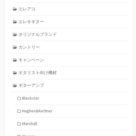
エレアコ
エレキギター
オリジナルブランド
カントリー
キャンペーン
ギタリスト向け機材
ギターアンプ
Blackstar
Hughes&Kettner
Marshall