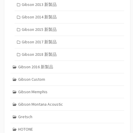
Gibson 2013 新製品
Gibson 2014 新製品
Gibson 2015 新製品
Gibson 2017 新製品
Gibson 2018 新製品
Gibson 2016 新製品
Gibson Custom
Gibson Memphis
Gibson Montana Acoustic
Gretsch
HOTONE