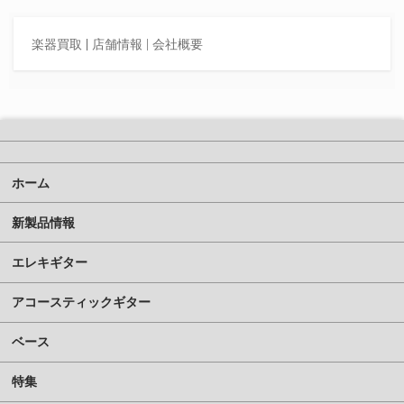
楽器買取
|
店舗情報 |
会社概要
ホーム
新製品情報
エレキギター
アコースティックギター
ベース
特集