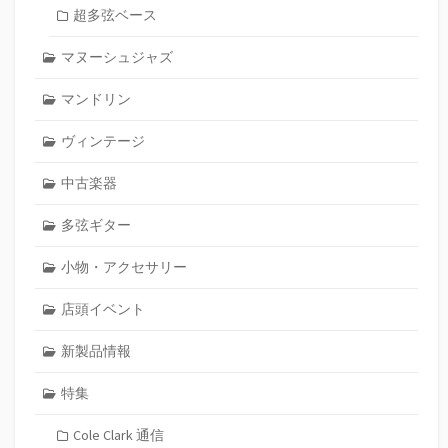
超多弦ベース
マヌーシュジャズ
マンドリン
ヴィンテージ
中古楽器
多弦ギター
小物・アクセサリー
店頭イベント
新製品情報
特集
Cole Clark 通信