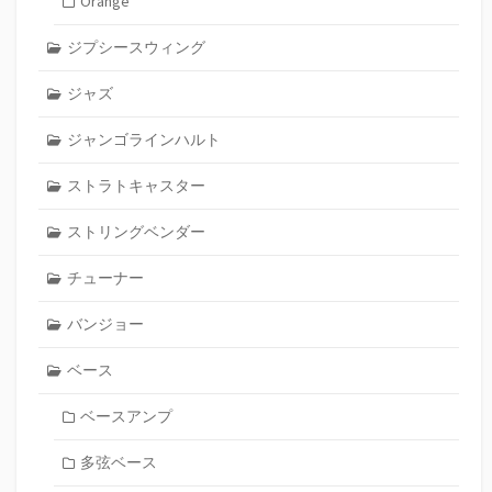
Orange
ジプシースウィング
ジャズ
ジャンゴラインハルト
ストラトキャスター
ストリングベンダー
チューナー
バンジョー
ベース
ベースアンプ
多弦ベース