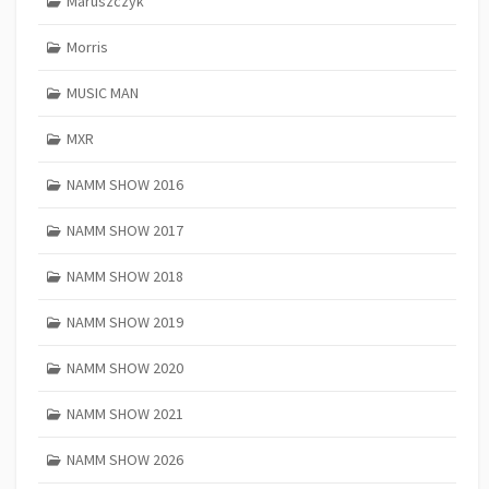
Maruszczyk
Morris
MUSIC MAN
MXR
NAMM SHOW 2016
NAMM SHOW 2017
NAMM SHOW 2018
NAMM SHOW 2019
NAMM SHOW 2020
NAMM SHOW 2021
NAMM SHOW 2026