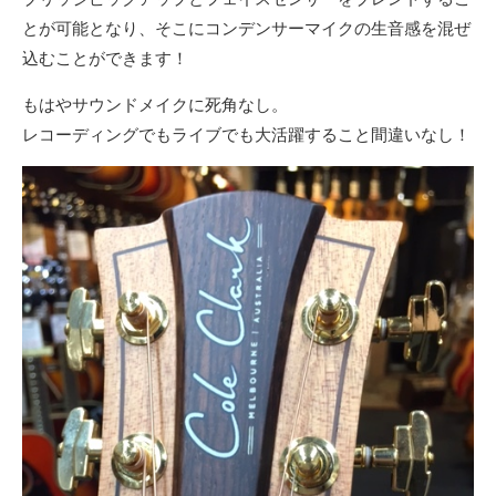
とが可能となり、そこにコンデンサーマイクの生音感を混ぜ
込むことができます！
もはやサウンドメイクに死角なし。
レコーディングでもライブでも大活躍すること間違いなし！