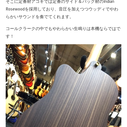
そこに定番材アコギでは定番のサイド＆バック材のIndian
Rosewoodを採用しており、音圧を加えつつウッディでやわ
らかいサウンドを奏でてくれます。
コールクラークの中でもやわらかい生鳴りは本機ならではで
す！