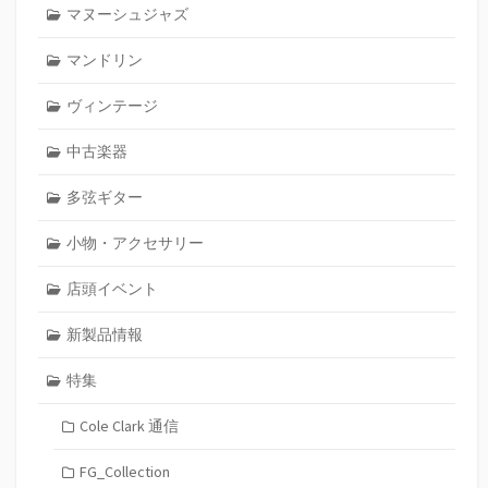
マヌーシュジャズ
マンドリン
ヴィンテージ
中古楽器
多弦ギター
小物・アクセサリー
店頭イベント
新製品情報
特集
Cole Clark 通信
FG_Collection