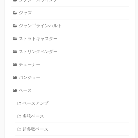
ジャズ
ジャンゴラインハルト
ストラトキャスター
ストリングベンダー
チューナー
バンジョー
ベース
ベースアンプ
多弦ベース
超多弦ベース