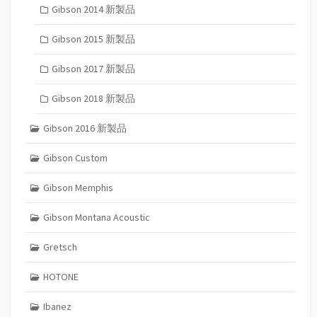
Gibson 2014 新製品
Gibson 2015 新製品
Gibson 2017 新製品
Gibson 2018 新製品
Gibson 2016 新製品
Gibson Custom
Gibson Memphis
Gibson Montana Acoustic
Gretsch
HOTONE
Ibanez