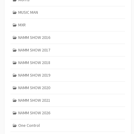
MUSIC MAN
MXR
NAMM SHOW 2016
NAMM SHOW 2017
NAMM SHOW 2018
NAMM SHOW 2019
NAMM SHOW 2020
NAMM SHOW 2021
NAMM SHOW 2026
One Control