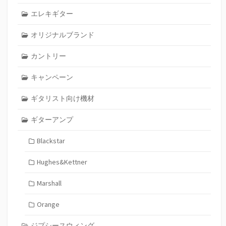
エレキギター
オリジナルブランド
カントリー
キャンペーン
ギタリスト向け機材
ギターアンプ
Blackstar
Hughes&Kettner
Marshall
Orange
ジプシースウィング