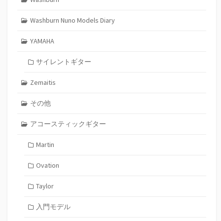
Washburn Nuno Models Diary
YAMAHA
サイレントギター
Zemaitis
その他
アコースティックギター
Martin
Ovation
Taylor
入門モデル