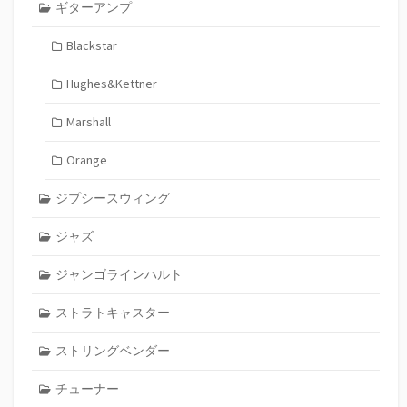
ギターアンプ
Blackstar
Hughes&Kettner
Marshall
Orange
ジプシースウィング
ジャズ
ジャンゴラインハルト
ストラトキャスター
ストリングベンダー
チューナー