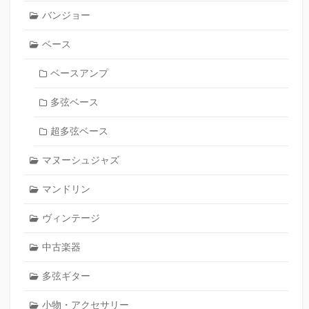
バンジョー
ベース
ベースアンプ
多弦ベース
超多弦ベース
マヌーシュジャズ
マンドリン
ヴィンテージ
中古楽器
多弦ギター
小物・アクセサリー