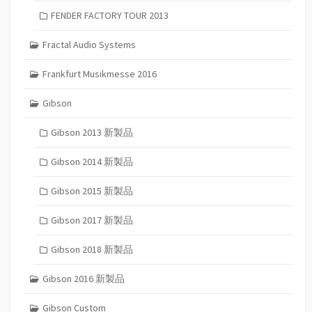
FENDER FACTORY TOUR 2013
Fractal Audio Systems
Frankfurt Musikmesse 2016
Gibson
Gibson 2013 新製品
Gibson 2014 新製品
Gibson 2015 新製品
Gibson 2017 新製品
Gibson 2018 新製品
Gibson 2016 新製品
Gibson Custom