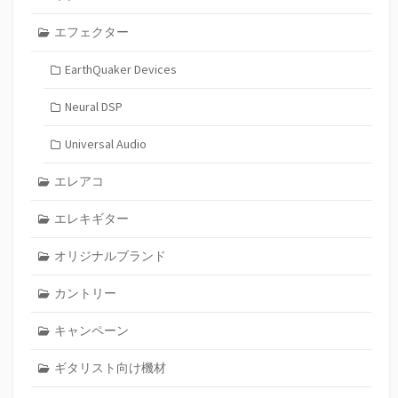
エフェクター
EarthQuaker Devices
Neural DSP
Universal Audio
エレアコ
エレキギター
オリジナルブランド
カントリー
キャンペーン
ギタリスト向け機材