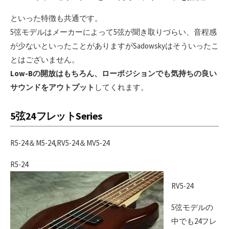
といった特徴も共通です。
5弦モデルはメーカーによって5弦が聞き取りづらい、音程感
が少ないといったことがありますがSadowskyはそういったこ
とはございません。
Low-Bの開放はもちろん、ローポジションでも気持ちの良い
サウンドをアウトプット
してくれます。
5弦24フレットSeries
R5-24＆M5-24,RV5-24＆MV5-24
R5-24
RV5-24
5弦モデルの
中でも24フレ