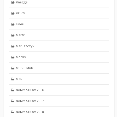
Knaggs
KORG
Line6
Martin
Maruszczyk
Morris
MUSIC MAN
MXR
NAMM SHOW 2016
NAMM SHOW 2017
NAMM SHOW 2018