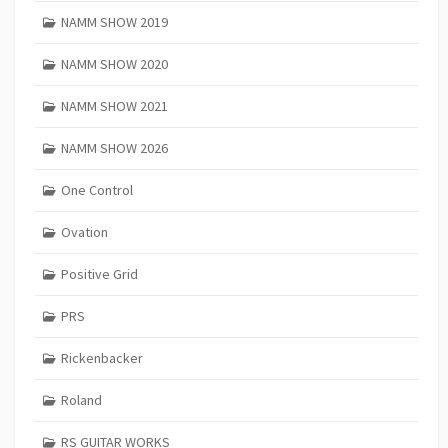
NAMM SHOW 2019
NAMM SHOW 2020
NAMM SHOW 2021
NAMM SHOW 2026
One Control
Ovation
Positive Grid
PRS
Rickenbacker
Roland
RS GUITAR WORKS