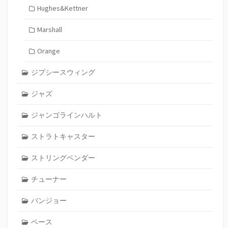
Hughes&Kettner
Marshall
Orange
ジプシースウィング
ジャズ
ジャンゴラインハルト
ストラトキャスター
ストリングベンダー
チューナー
バンジョー
ベース