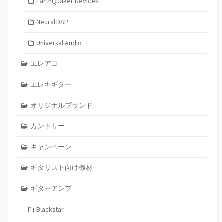
EarthQuaker Devices
Neural DSP
Universal Audio
エレアコ
エレキギター
オリジナルブランド
カントリー
キャンペーン
ギタリスト向け機材
ギターアンプ
Blackstar