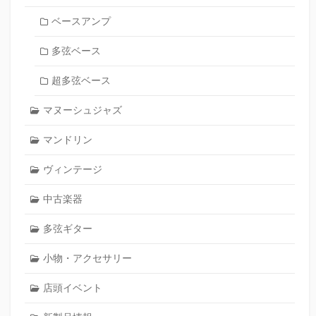
ベースアンプ
多弦ベース
超多弦ベース
マヌーシュジャズ
マンドリン
ヴィンテージ
中古楽器
多弦ギター
小物・アクセサリー
店頭イベント