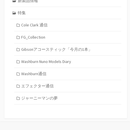
新製品情報
特集
Cole Clark 通信
FG_Collection
Gibsonアコースティック「今月の1本」
Washburn Nuno Models Diary
Washburn通信
エフェクター通信
ジャーニーマンの夢