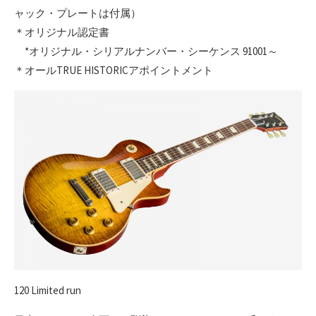
ャック・プレートは付属）
＊オリジナル認定書
*オリジナル・シリアルナンバー・シーケンス 91001～
＊オールTRUE HISTORICアポイントメント
120 Limited run