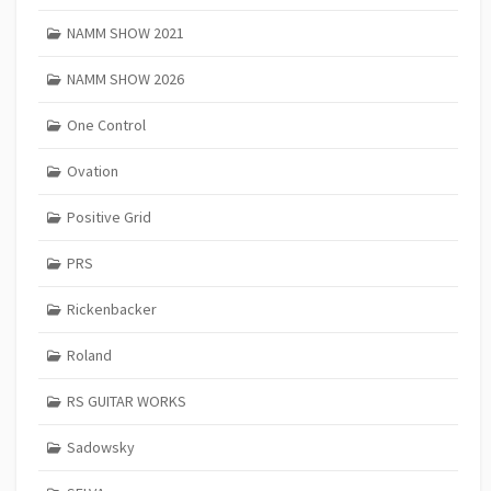
NAMM SHOW 2021
NAMM SHOW 2026
One Control
Ovation
Positive Grid
PRS
Rickenbacker
Roland
RS GUITAR WORKS
Sadowsky