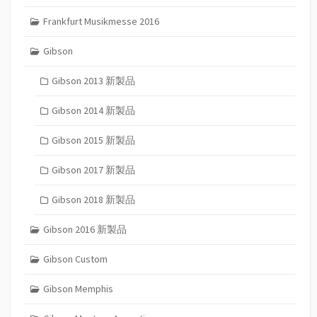
Frankfurt Musikmesse 2016
Gibson
Gibson 2013 新製品
Gibson 2014 新製品
Gibson 2015 新製品
Gibson 2017 新製品
Gibson 2018 新製品
Gibson 2016 新製品
Gibson Custom
Gibson Memphis