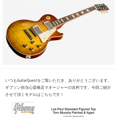
いつもGuitarQuestをご覧いただき、ありがとうございます。
ギブソン担当心斎橋店マネージャーの吉村です。今回ご紹介
させて頂くモデルはこちらです！