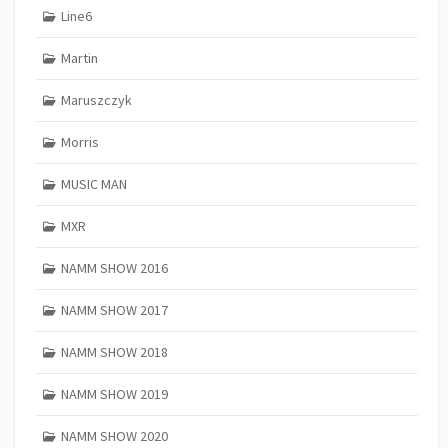
Line6
Martin
Maruszczyk
Morris
MUSIC MAN
MXR
NAMM SHOW 2016
NAMM SHOW 2017
NAMM SHOW 2018
NAMM SHOW 2019
NAMM SHOW 2020