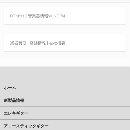
DTMers
|
管楽器情報WINDPAL
楽器買取
|
店舗情報 |
会社概要
ホーム
新製品情報
エレキギター
アコースティックギター