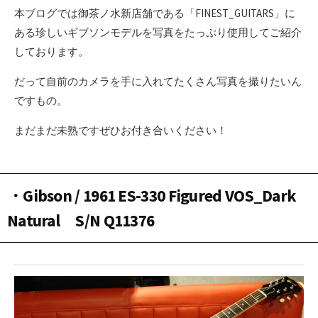
本ブログでは御茶ノ水新店舗である「FINEST_GUITARS」に
ある珍しいギブソンモデルを写真をたっぷり使用してご紹介
しております。
だって自前のカメラを手に入れてたくさん写真を撮りたいん
ですもの。
まだまだ未熟ですぜひお付き合いください！
・Gibson / 1961 ES-330 Figured VOS_Dark
Natural S/N Q11376