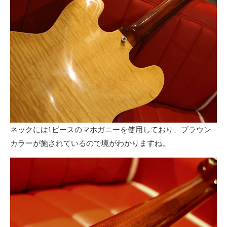
ネックには1ピースのマホガニーを使用しており、ブラウン
カラーが施されているので境がわかりますね。