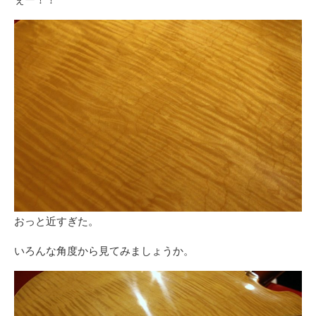
おっと近すぎた。
いろんな角度から見てみましょうか。