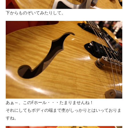
下からものぞいてみたりして。
あぁ～、このFホール・・・たまりませんね！
それにしてもボディの端まで杢がしっかりとはいっておりま
すね。