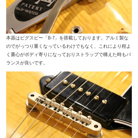
本器はビグスビー「B-7」を搭載しております。アルミ製な
のでがっつり重くなっているわけでもなく、これにより程よ
く重心がボディ寄りになっておりストラップで構えた時もバ
ランスが良いです。