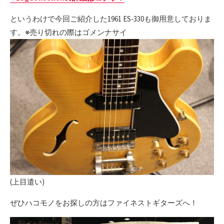
というわけで今回ご紹介した1961 ES-330も御用意しておりま
す。※売り切れの際はゴメンナサイ
(上目遣い)
ぜひハコモノをお探しの方はファイネストギターズへ！