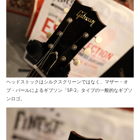
ヘッドストックはシルクスクリーンではなく、マザー・オ
ブ・パールによるギブソン「SP-2」タイプの一般的なギブソ
ンロゴ。