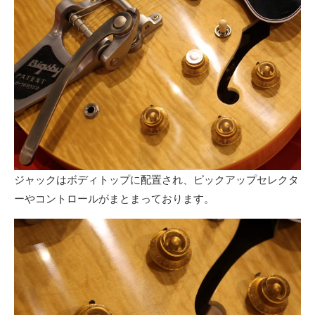
ジャックはボディトップに配置され、ピックアップセレクタ
ーやコントロールがまとまっております。