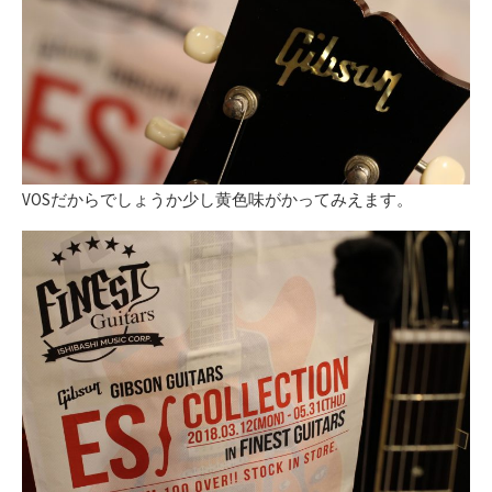
VOSだからでしょうか少し黄色味がかってみえます。