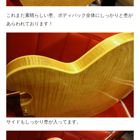
これまた素晴らしい杢、ボディバック全体にしっかりと杢が
あらわれております！
サイドもしっかり杢が入ってます。