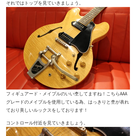
それではトップを見ていきましょう。
フィギュアード・メイプルのいい杢してますね！こちらAAA
グレードのメイプルを使用している為、はっきりと杢が表れ
ており美しいルックスをしております！
コントロール付近を見ていきましょう。