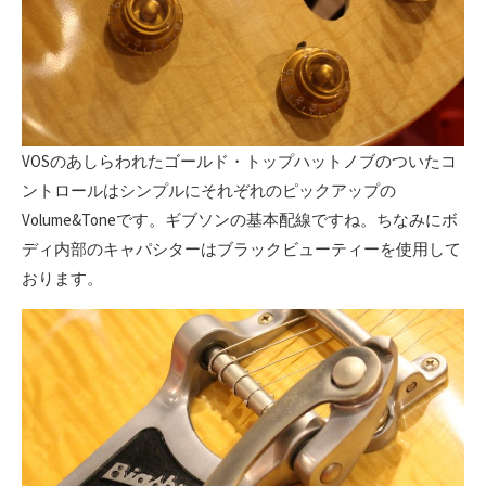
VOSのあしらわれたゴールド・トップハットノブのついたコ
ントロールはシンプルにそれぞれのピックアップの
Volume&Toneです。ギブソンの基本配線ですね。ちなみにボ
ディ内部のキャパシターはブラックビューティーを使用して
おります。