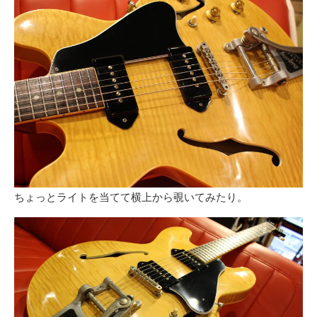
ちょっとライトを当てて横上から覗いてみたり。