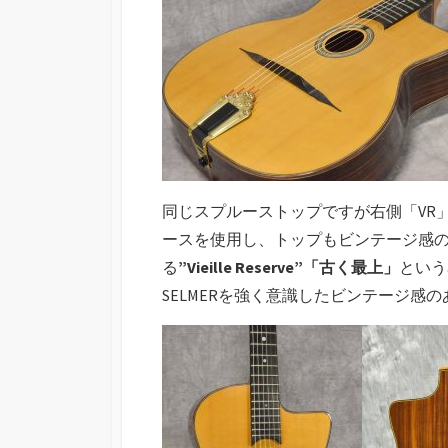
同じスプルーストップですが右側「VR
ースを使用し、トップもビンテージ感の
る
”Vieille Reserve”「古く最上」
という
SELMERを強く意識したビンテージ感