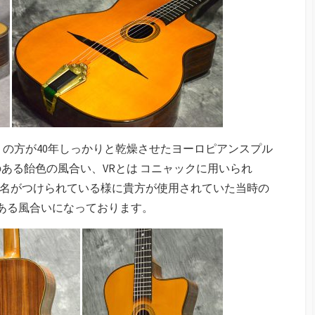
」の方が40年しっかりと乾燥させたヨーロピアンスプル
ある飴色の風合い、VRとは コニャックに用いられ
名がつけられている様に貴方が使用されていた当時の
のある風合いになっております。