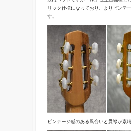
リック仕様になっており、よりビンテ
す。
ビンテージ感のある風合いと貫禄が素