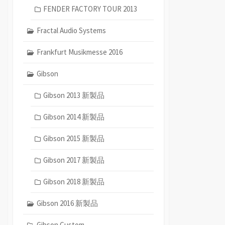
FENDER FACTORY TOUR 2013
Fractal Audio Systems
Frankfurt Musikmesse 2016
Gibson
Gibson 2013 新製品
Gibson 2014 新製品
Gibson 2015 新製品
Gibson 2017 新製品
Gibson 2018 新製品
Gibson 2016 新製品
Gibson Custom