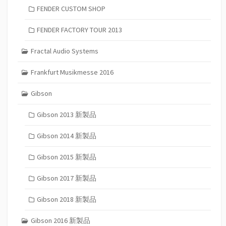
FENDER CUSTOM SHOP
FENDER FACTORY TOUR 2013
Fractal Audio Systems
Frankfurt Musikmesse 2016
Gibson
Gibson 2013 新製品
Gibson 2014 新製品
Gibson 2015 新製品
Gibson 2017 新製品
Gibson 2018 新製品
Gibson 2016 新製品