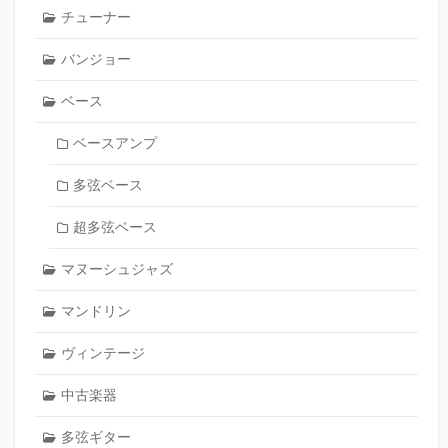
チューナー
バンジョー
ベース
ベースアンプ
多弦ベース
超多弦ベース
マヌーシュジャズ
マンドリン
ヴィンテージ
中古楽器
多弦ギター