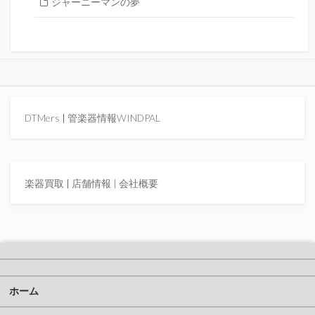
ジャーニーマンの夢
DTMers
|
管楽器情報WINDPAL
楽器買取
|
店舗情報 |
会社概要
ホーム