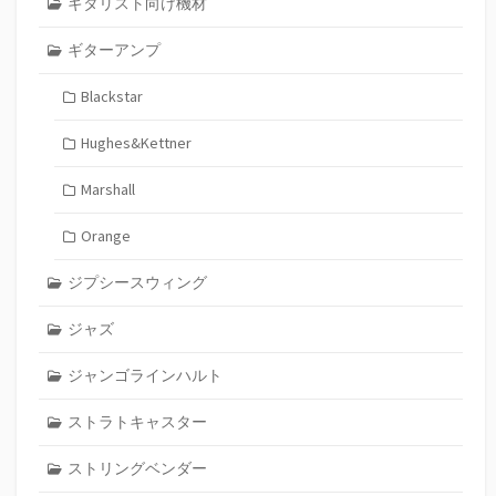
ギタリスト向け機材
ギターアンプ
Blackstar
Hughes&Kettner
Marshall
Orange
ジプシースウィング
ジャズ
ジャンゴラインハルト
ストラトキャスター
ストリングベンダー