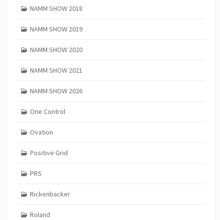
NAMM SHOW 2018
NAMM SHOW 2019
NAMM SHOW 2020
NAMM SHOW 2021
NAMM SHOW 2026
One Control
Ovation
Positive Grid
PRS
Rickenbacker
Roland