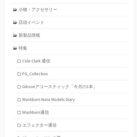
小物・アクセサリー
店頭イベント
新製品情報
特集
Cole Clark 通信
FG_Collection
Gibsonアコースティック「今月の1本」
Washburn Nuno Models Diary
Washburn通信
エフェクター通信