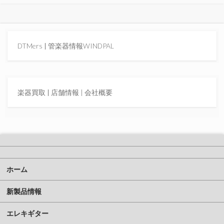
DTMers
|
管楽器情報WINDPAL
楽器買取
|
店舗情報 |
会社概要
ホーム
新製品情報
エレキギター