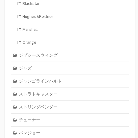
Blackstar
Hughes&Kettner
Marshall
Orange
ジプシースウィング
ジャズ
ジャンゴラインハルト
ストラトキャスター
ストリングベンダー
チューナー
バンジョー