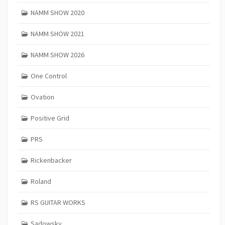
NAMM SHOW 2020
NAMM SHOW 2021
NAMM SHOW 2026
One Control
Ovation
Positive Grid
PRS
Rickenbacker
Roland
RS GUITAR WORKS
Sadowsky