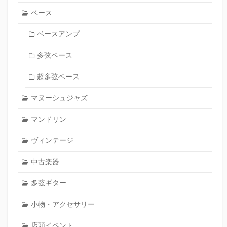
ベース
ベースアンプ
多弦ベース
超多弦ベース
マヌーシュジャズ
マンドリン
ヴィンテージ
中古楽器
多弦ギター
小物・アクセサリー
店頭イベント