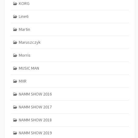
KORG
Line6
Martin
Maruszczyk
Morris
MUSIC MAN
MXR
NAMM SHOW 2016
NAMM SHOW 2017
NAMM SHOW 2018
NAMM SHOW 2019