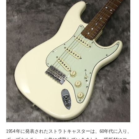
1954 年に発表されたストラトキャスターは、60年代に入り、