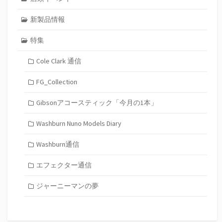
新製品情報
特集
Cole Clark 通信
FG_Collection
Gibsonアコースティック「今月の1本」
Washburn Nuno Models Diary
Washburn通信
エフェクター通信
ジャーニーマンの夢