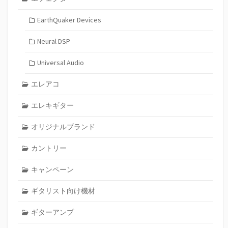
EarthQuaker Devices
Neural DSP
Universal Audio
エレアコ
エレキギター
オリジナルブランド
カントリー
キャンペーン
ギタリスト向け機材
ギターアンプ