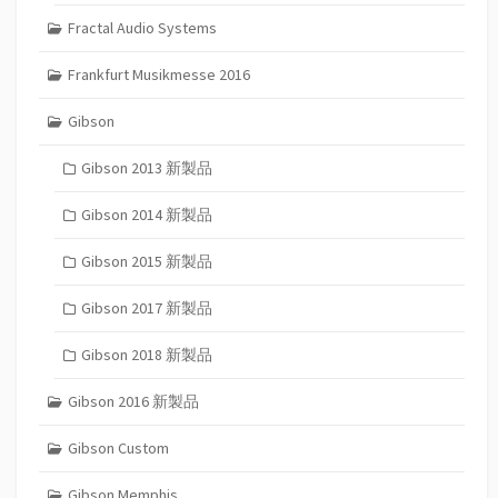
Fractal Audio Systems
Frankfurt Musikmesse 2016
Gibson
Gibson 2013 新製品
Gibson 2014 新製品
Gibson 2015 新製品
Gibson 2017 新製品
Gibson 2018 新製品
Gibson 2016 新製品
Gibson Custom
Gibson Memphis