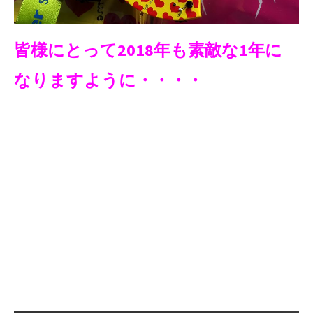
皆様にとって2018年も素敵な1年に
なりますように・・・・