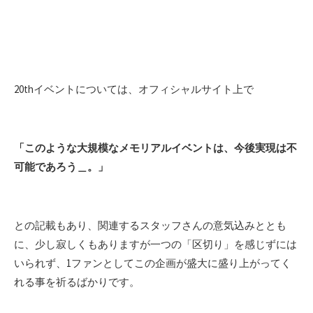
20thイベントについては、オフィシャルサイト上で
「このような大規模なメモリアルイベントは、今後実現は不
可能であろう＿。」
との記載もあり、関連するスタッフさんの意気込みととも
に、少し寂しくもありますが一つの「区切り」を感じずには
いられず、1ファンとしてこの企画が盛大に盛り上がってく
れる事を祈るばかりです。