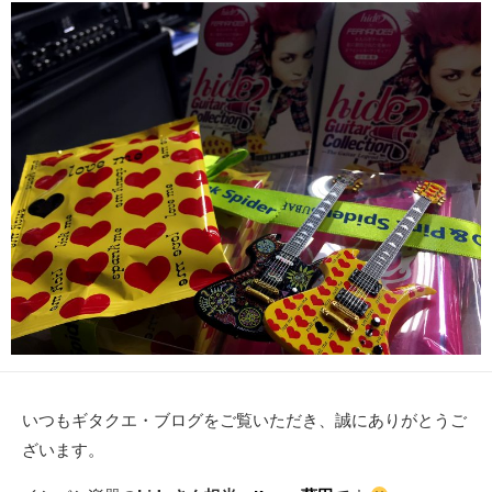
日
いつもギタクエ・ブログをご覧いただき、誠にありがとうご
ざいます。