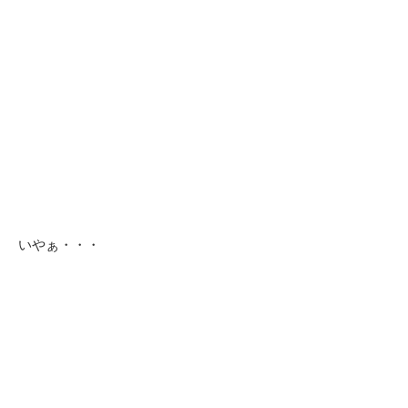
いやぁ・・・