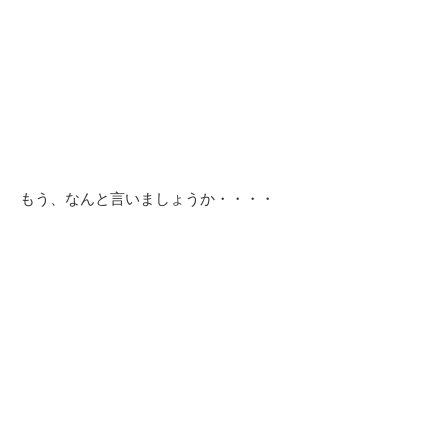
もう、なんと言いましょうか・・・・