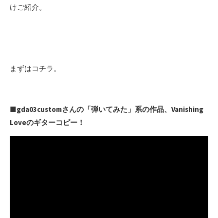
けご紹介。
まずはコチラ。
■gda03customさんの「弾いてみた」系の作品、Vanishing
Loveのギターコピー！