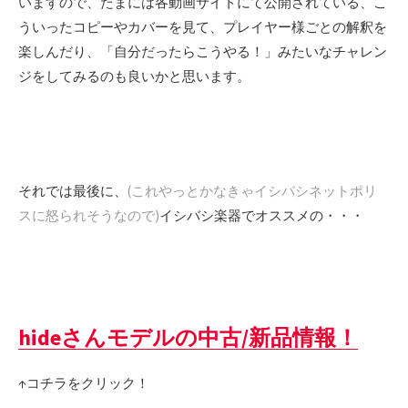
いますので、たまには各動画サイトにて公開されている、こ
ういったコピーやカバーを見て、プレイヤー様ごとの解釈を
楽しんだり、「自分だったらこうやる！」みたいなチャレン
ジをしてみるのも良いかと思います。
それでは最後に、
(これやっとかなきゃイシバシネットポリ
スに怒られそうなので)
イシバシ楽器でオススメの・・・
hideさんモデルの中古/新品情報！
↑コチラをクリック！