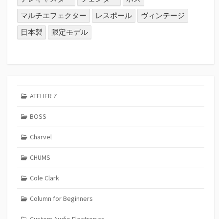
マルチエフェクター
レスポール
ヴィンテージ
日本製
限定モデル
ATELIER Z
BOSS
Charvel
CHUMS
Cole Clark
Column for Beginners
Custom Audio Electronics