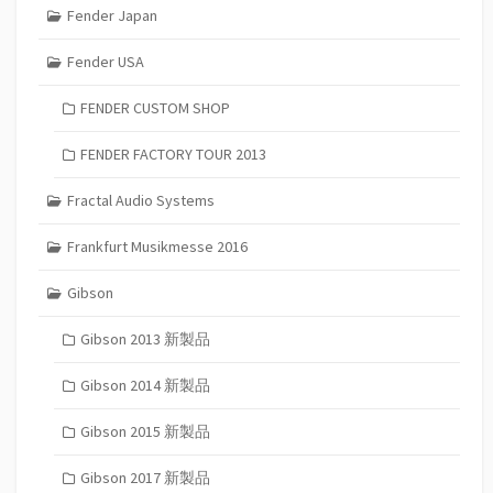
Fender Japan
Fender USA
FENDER CUSTOM SHOP
FENDER FACTORY TOUR 2013
Fractal Audio Systems
Frankfurt Musikmesse 2016
Gibson
Gibson 2013 新製品
Gibson 2014 新製品
Gibson 2015 新製品
Gibson 2017 新製品