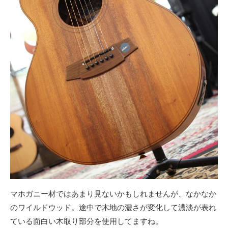
マホガニー材ではあまり見ないかもしれませんが、なかなか
のワイルドウッド。途中で木地の濃さが変化して濃淡が表れ
ている面白い木取り部分を使用してますね。