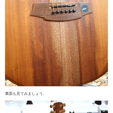
裏面も見てみましょう。