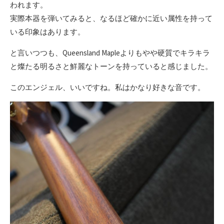
われます。
実際本器を弾いてみると、なるほど確かに近い属性を持って
いる印象はあります。
と言いつつも、Queensland Mapleよりもやや硬質でキラキラ
と燦たる明るさと鮮麗なトーンを持っていると感じました。
このエンジェル、いいですね。私はかなり好きな音です。