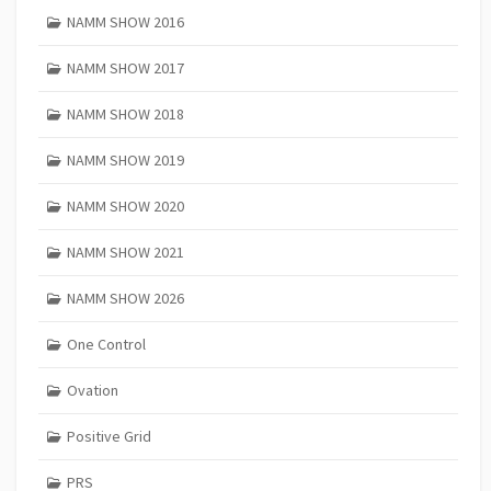
NAMM SHOW 2016
NAMM SHOW 2017
NAMM SHOW 2018
NAMM SHOW 2019
NAMM SHOW 2020
NAMM SHOW 2021
NAMM SHOW 2026
One Control
Ovation
Positive Grid
PRS