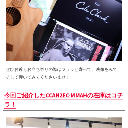
ぜひお近くお立ち寄りの際はフラッと寄って、映像をみて、
そして弾いてみてくださいませ！
今回ご紹介したCCAN2EC-MMAHの在庫はコチ
ラ！