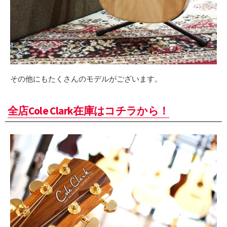
その他にもたくさんのモデルがございます。
全店Cole Clark在庫はコチラから！