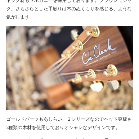
ネック材もマホガニーを採用しております。ブラウンでシッ
ク。さらさらとした手触りは木のぬくもりを感じる、ような
気がします。
ゴールドパーツもあしらい、２シリーズなのでヘッド突板も
2種類の木材を使用しておりオシャレなデザインです。