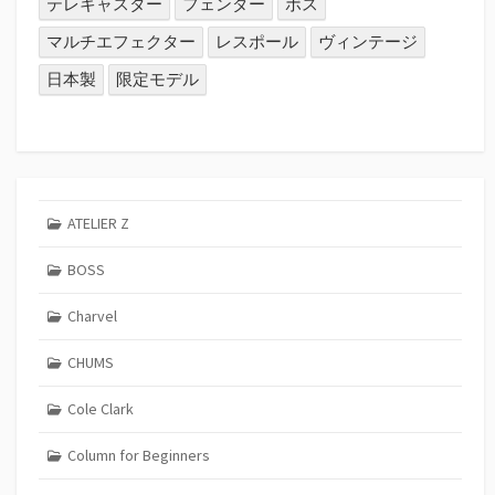
テレキャスター
フェンダー
ボス
マルチエフェクター
レスポール
ヴィンテージ
日本製
限定モデル
ATELIER Z
BOSS
Charvel
CHUMS
Cole Clark
Column for Beginners