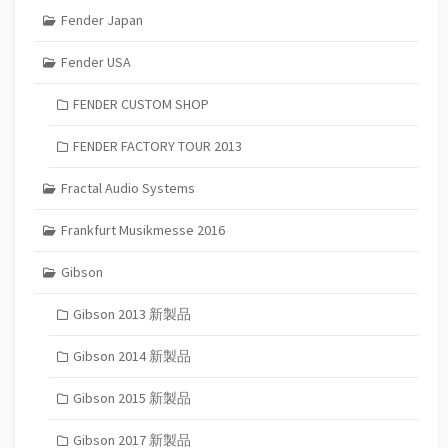
Fender Japan
Fender USA
FENDER CUSTOM SHOP
FENDER FACTORY TOUR 2013
Fractal Audio Systems
Frankfurt Musikmesse 2016
Gibson
Gibson 2013 新製品
Gibson 2014 新製品
Gibson 2015 新製品
Gibson 2017 新製品