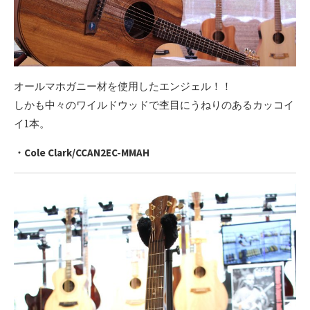
オールマホガニー材を使用したエンジェル！！
しかも中々のワイルドウッドで杢目にうねりのあるカッコイ
イ1本。
・Cole Clark/CCAN2EC-MMAH