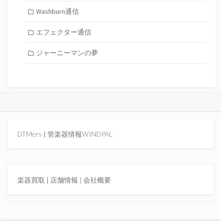
Washburn通信
エフェクター通信
ジャーニーマンの夢
DTMers
|
管楽器情報WINDPAL
楽器買取
|
店舗情報 |
会社概要