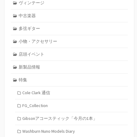
ヴィンテージ
中古楽器
多弦ギター
小物・アクセサリー
店頭イベント
新製品情報
特集
Cole Clark 通信
FG_Collection
Gibsonアコースティック「今月の1本」
Washburn Nuno Models Diary