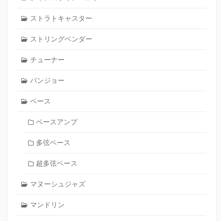
ストラトキャスター
ストリングベンダー
チューナー
バンジョー
ベース
ベースアンプ
多弦ベース
超多弦ベース
マヌーシュジャズ
マンドリン