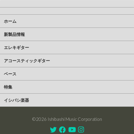
ホーム
新製品情報
エレキギター
アコースティックギター
ベース
特集
イシバシ楽器
©2026 Ishibashi Music Corporation
Twitter
Facebook
Youtube
Instagram