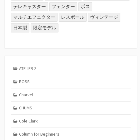
テレキャスター
フェンダー
ボス
マルチエフェクター
レスポール
ヴィンテージ
日本製
限定モデル
ATELIER Z
BOSS
Charvel
CHUMS
Cole Clark
Column for Beginners