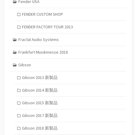
Fender USA
FENDER CUSTOM SHOP
FENDER FACTORY TOUR 2013
Fractal Audio Systems
Frankfurt Musikmesse 2016
Gibson
Gibson 2013 新製品
Gibson 2014 新製品
Gibson 2015 新製品
Gibson 2017 新製品
Gibson 2018 新製品