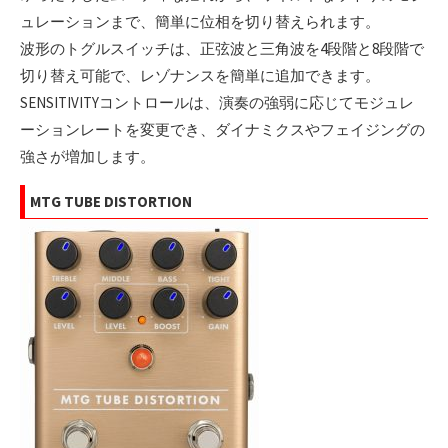
ュレーションまで、簡単に位相を切り替えられます。
波形のトグルスイッチは、正弦波と三角波を4段階と8段階で
切り替え可能で、レゾナンスを簡単に追加できます。
SENSITIVITYコントロールは、演奏の強弱に応じてモジュレ
ーションレートを変更でき、ダイナミクスやフェイジングの
強さが増加します。
MTG TUBE DISTORTION