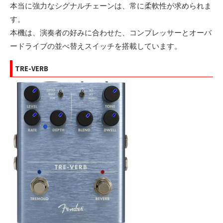
本当に強力なシグナルチェーンは、常に柔軟性が求められま
す。
本機は、演奏者の好みに合わせた、コンプレッサーとオーバ
ードライブの並べ替えスイッチを搭載しています。
TRE-VERB