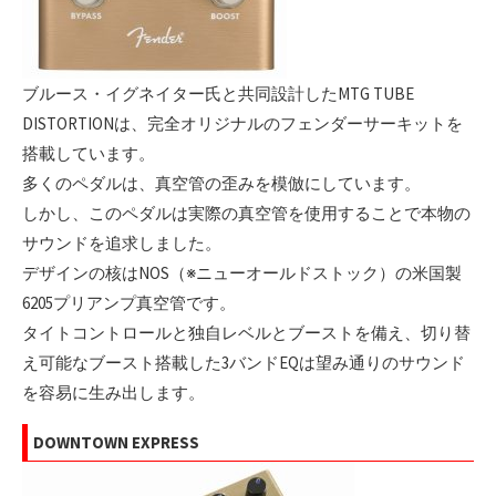
ブルース・イグネイター氏と共同設計したMTG TUBE
DISTORTIONは、完全オリジナルのフェンダーサーキットを
搭載しています。
多くのペダルは、真空管の歪みを模倣にしています。
しかし、このペダルは実際の真空管を使用することで本物の
サウンドを追求しました。
デザインの核はNOS（※ニューオールドストック）の米国製
6205プリアンプ真空管です。
タイトコントロールと独自レベルとブーストを備え、切り替
え可能なブースト搭載した3バンドEQは望み通りのサウンド
を容易に生み出します。
DOWNTOWN EXPRESS