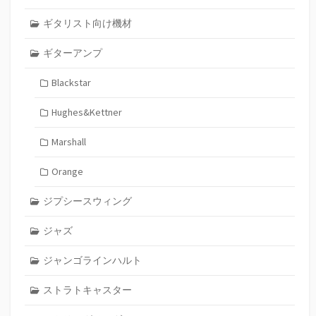
ギタリスト向け機材
ギターアンプ
Blackstar
Hughes&Kettner
Marshall
Orange
ジプシースウィング
ジャズ
ジャンゴラインハルト
ストラトキャスター