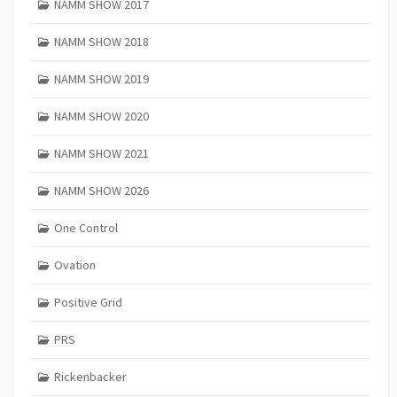
NAMM SHOW 2017
NAMM SHOW 2018
NAMM SHOW 2019
NAMM SHOW 2020
NAMM SHOW 2021
NAMM SHOW 2026
One Control
Ovation
Positive Grid
PRS
Rickenbacker