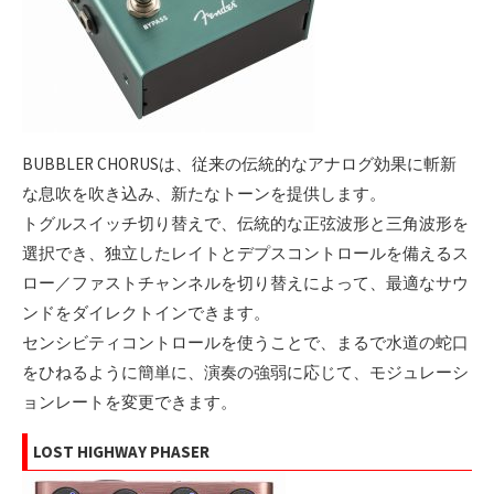
BUBBLER CHORUSは、従来の伝統的なアナログ効果に斬新
な息吹を吹き込み、新たなトーンを提供します。
トグルスイッチ切り替えで、伝統的な正弦波形と三角波形を
選択でき、独立したレイトとデプスコントロールを備えるス
ロー／ファストチャンネルを切り替えによって、最適なサウ
ンドをダイレクトインできます。
センシビティコントロールを使うことで、まるで水道の蛇口
をひねるように簡単に、演奏の強弱に応じて、モジュレーシ
ョンレートを変更できます。
LOST HIGHWAY PHASER