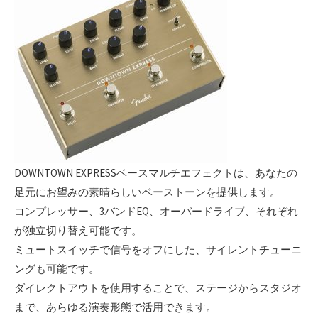
DOWNTOWN EXPRESSベースマルチエフェクトは、あなたの
足元にお望みの素晴らしいベーストーンを提供します。
コンプレッサー、3バンドEQ、オーバードライブ、それぞれ
が独立切り替え可能です。
ミュートスイッチで信号をオフにした、サイレントチューニ
ングも可能です。
ダイレクトアウトを使用することで、ステージからスタジオ
まで、あらゆる演奏形態で活用できます。