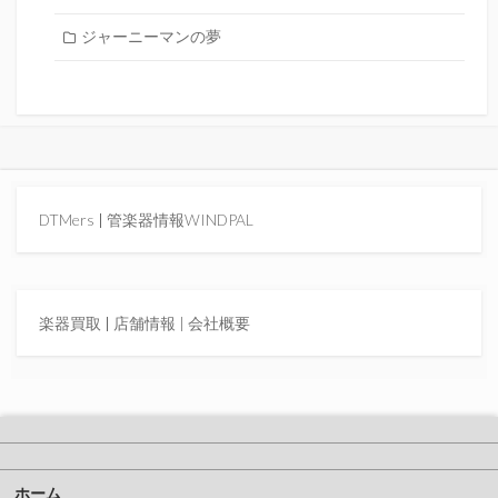
ジャーニーマンの夢
DTMers
|
管楽器情報WINDPAL
楽器買取
|
店舗情報 |
会社概要
ホーム