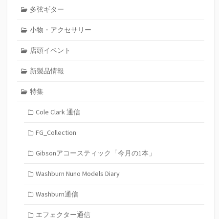
多弦ギター
小物・アクセサリー
店頭イベント
新製品情報
特集
Cole Clark 通信
FG_Collection
Gibsonアコースティック「今月の1本」
Washburn Nuno Models Diary
Washburn通信
エフェクター通信