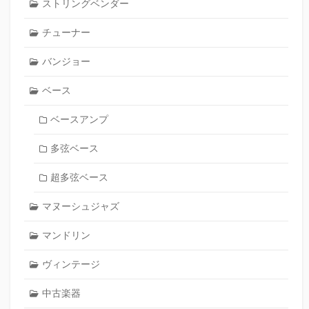
ストリングベンダー
チューナー
バンジョー
ベース
ベースアンプ
多弦ベース
超多弦ベース
マヌーシュジャズ
マンドリン
ヴィンテージ
中古楽器