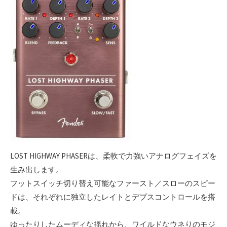
LOST HIGHWAY PHASERは、柔軟で力強いアナログフェイズを
生み出します。
フットスイッチ切り替え可能なファースト／スローのスピー
ドは、それぞれに独立したレイトとデプスコントロールを搭
載。
ゆったりしたムーディな揺れから、ワイルドなウネりのモジ