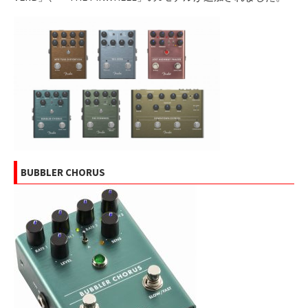
BUBBLER CHORUS