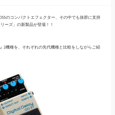
OSSのコンパクトエフェクター、その中でも抜群に支持
シリーズ」の新製品が登場！！
8」
2機種を、それぞれの先代機種と比較をしながらご紹