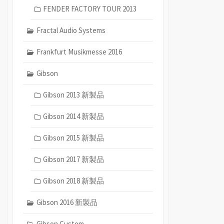
FENDER FACTORY TOUR 2013
Fractal Audio Systems
Frankfurt Musikmesse 2016
Gibson
Gibson 2013 新製品
Gibson 2014 新製品
Gibson 2015 新製品
Gibson 2017 新製品
Gibson 2018 新製品
Gibson 2016 新製品
Gibson Custom