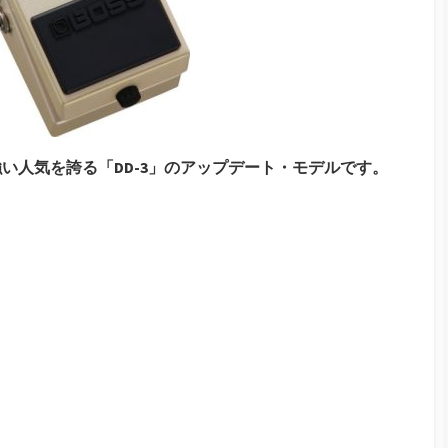
根強い人気を誇る「DD-3」のアップデート・モデルです。