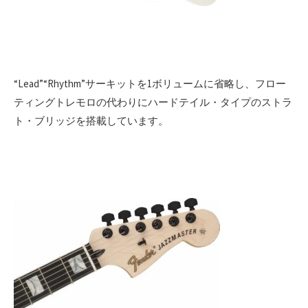
“Lead”“Rhythm”サーキットを1ボリュームに省略し、フロー
ティングトレモロの代わりにハードテイル・タイプのストラ
ト・ブリッジを搭載しています。