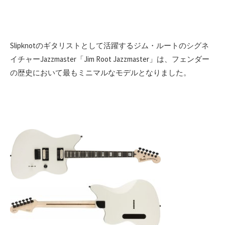
Slipknotのギタリストとして活躍するジム・ルートのシグネ
イチャーJazzmaster「Jim Root Jazzmaster」は、フェンダー
の歴史において最もミニマルなモデルとなりました。