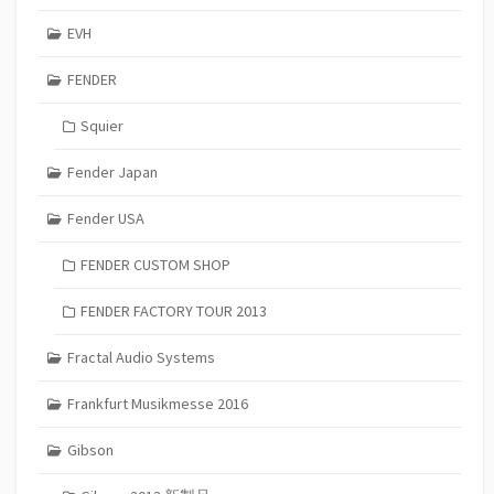
EVH
FENDER
Squier
Fender Japan
Fender USA
FENDER CUSTOM SHOP
FENDER FACTORY TOUR 2013
Fractal Audio Systems
Frankfurt Musikmesse 2016
Gibson