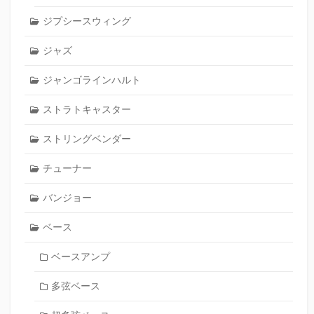
ジプシースウィング
ジャズ
ジャンゴラインハルト
ストラトキャスター
ストリングベンダー
チューナー
バンジョー
ベース
ベースアンプ
多弦ベース