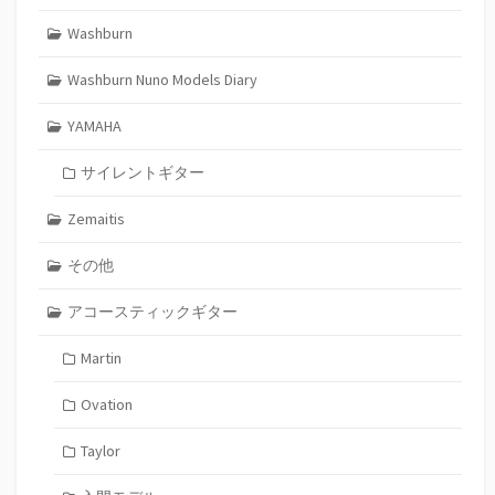
Washburn
Washburn Nuno Models Diary
YAMAHA
サイレントギター
Zemaitis
その他
アコースティックギター
Martin
Ovation
Taylor