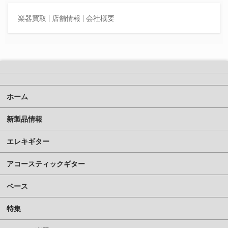
楽器買取
|
店舗情報 |
会社概要
ホーム
新製品情報
エレキギター
アコースティックギター
ベース
特集