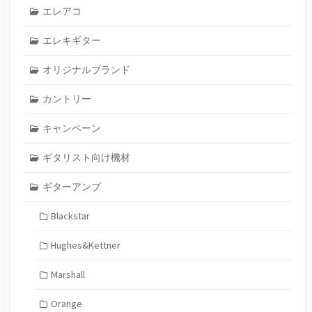
エレアコ
エレキギター
オリジナルブランド
カントリー
キャンペーン
ギタリスト向け機材
ギターアンプ
Blackstar
Hughes&Kettner
Marshall
Orange