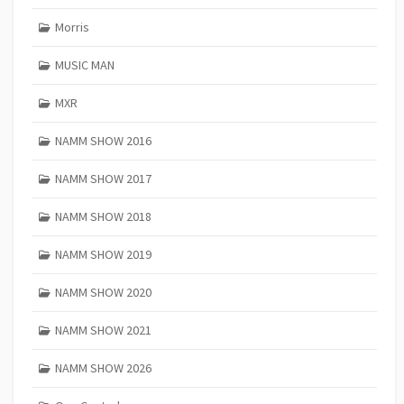
Morris
MUSIC MAN
MXR
NAMM SHOW 2016
NAMM SHOW 2017
NAMM SHOW 2018
NAMM SHOW 2019
NAMM SHOW 2020
NAMM SHOW 2021
NAMM SHOW 2026