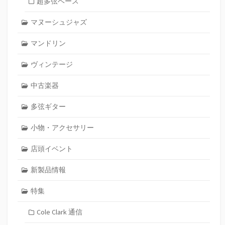
超多弦ベース
マヌーシュジャズ
マンドリン
ヴィンテージ
中古楽器
多弦ギター
小物・アクセサリー
店頭イベント
新製品情報
特集
Cole Clark 通信