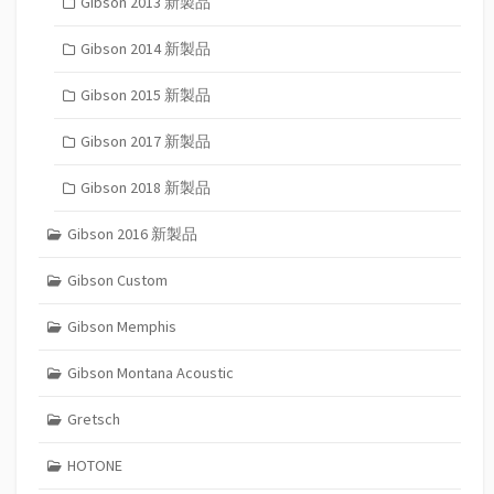
Gibson 2013 新製品
Gibson 2014 新製品
Gibson 2015 新製品
Gibson 2017 新製品
Gibson 2018 新製品
Gibson 2016 新製品
Gibson Custom
Gibson Memphis
Gibson Montana Acoustic
Gretsch
HOTONE