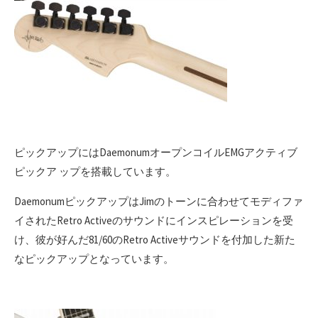
ピックアップにはDaemonumオープンコイルEMGアクティブ
ピックア ップを搭載しています。
DaemonumピックアップはJimのトーンに合わせてモディファ
イされたRetro Activeのサウンドにインスピレーションを受
け、彼が好んだ81/60の
Retro Activeサウンドを付加した新た
なピックアップとなっています。