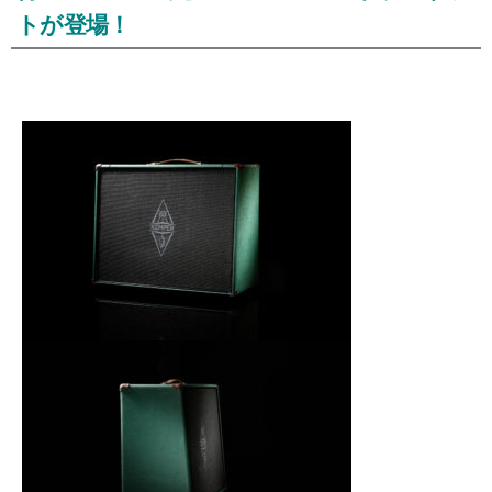
トが登場！