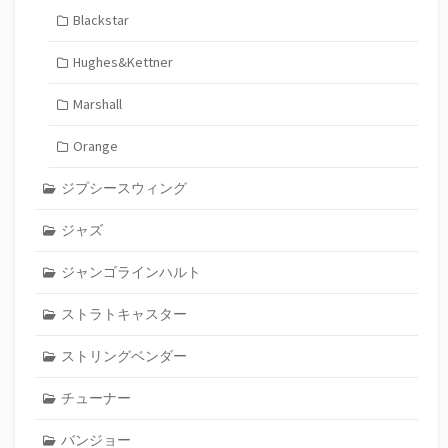
Blackstar
Hughes&Kettner
Marshall
Orange
ジプシースウィング
ジャズ
ジャンゴラインハルト
ストラトキャスター
ストリングベンダー
チューナー
バンジョー