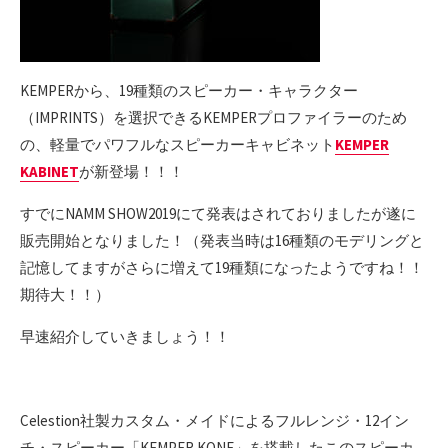
KEMPERから、19種類のスピーカー・キャラクター
（IMPRINTS）を選択できるKEMPERプロファイラーのため
の、軽量でパワフルなスピーカーキャビネット
KEMPER
KABINET
が新登場！！！
すでにNAMM SHOW2019にて発表はされておりましたが遂に
販売開始となりました！（発表当時は16種類のモデリングと
記憶してますがさらに増えて19種類になったようですね！！
期待大！！）
早速紹介していきましょう！！
Celestion社製カスタム・メイドによるフルレンジ・12イン
チ・スピーカー「KEMPER KONE」を搭載したこのスピーカ