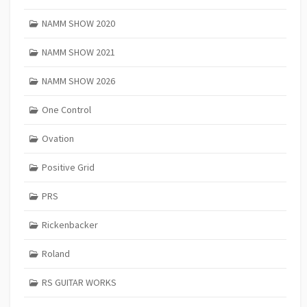
NAMM SHOW 2020
NAMM SHOW 2021
NAMM SHOW 2026
One Control
Ovation
Positive Grid
PRS
Rickenbacker
Roland
RS GUITAR WORKS