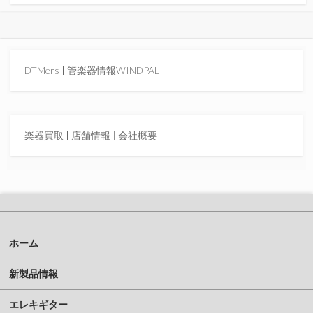
DTMers
|
管楽器情報WINDPAL
楽器買取
|
店舗情報 |
会社概要
ホーム
新製品情報
エレキギター