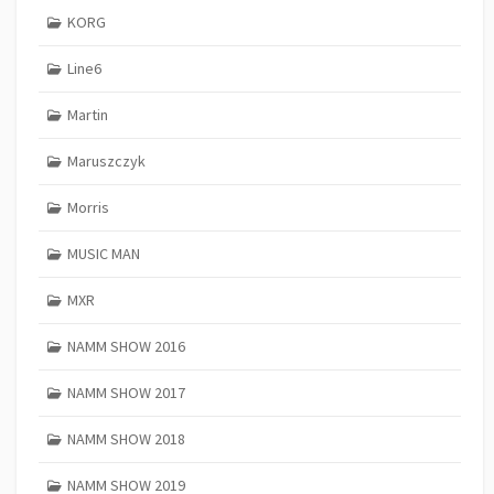
KORG
Line6
Martin
Maruszczyk
Morris
MUSIC MAN
MXR
NAMM SHOW 2016
NAMM SHOW 2017
NAMM SHOW 2018
NAMM SHOW 2019