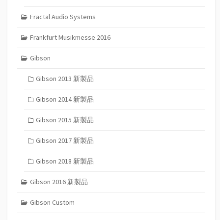
Fractal Audio Systems
Frankfurt Musikmesse 2016
Gibson
Gibson 2013 新製品
Gibson 2014 新製品
Gibson 2015 新製品
Gibson 2017 新製品
Gibson 2018 新製品
Gibson 2016 新製品
Gibson Custom