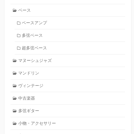
ベース
ベースアンプ
多弦ベース
超多弦ベース
マヌーシュジャズ
マンドリン
ヴィンテージ
中古楽器
多弦ギター
小物・アクセサリー