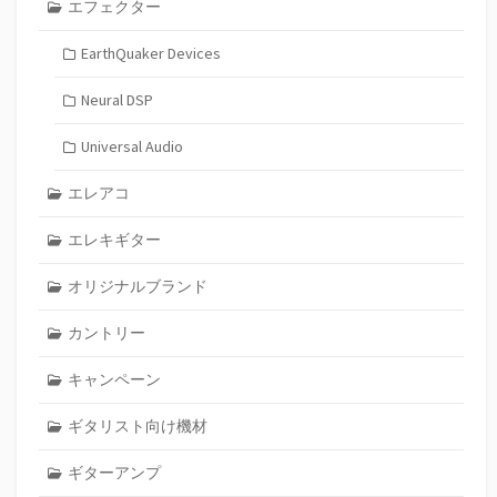
エフェクター
EarthQuaker Devices
Neural DSP
Universal Audio
エレアコ
エレキギター
オリジナルブランド
カントリー
キャンペーン
ギタリスト向け機材
ギターアンプ