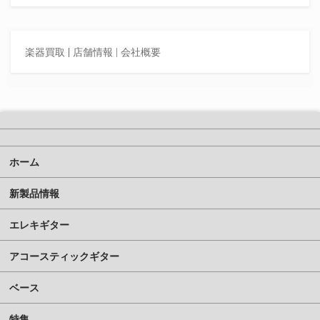
楽器買取
|
店舗情報 |
会社概要
ホーム
新製品情報
エレキギター
アコースティックギター
ベース
特集