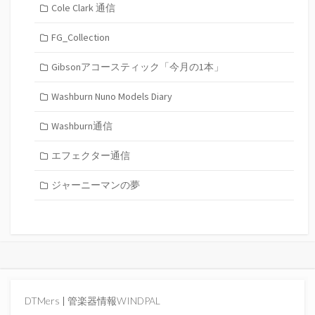
Cole Clark 通信
FG_Collection
Gibsonアコースティック「今月の1本」
Washburn Nuno Models Diary
Washburn通信
エフェクター通信
ジャーニーマンの夢
DTMers
|
管楽器情報WINDPAL