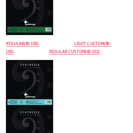
REGULAR(40-100)
LIGHT CUSTOM(40-
105)
REGULAR CUSTOM(43-102)