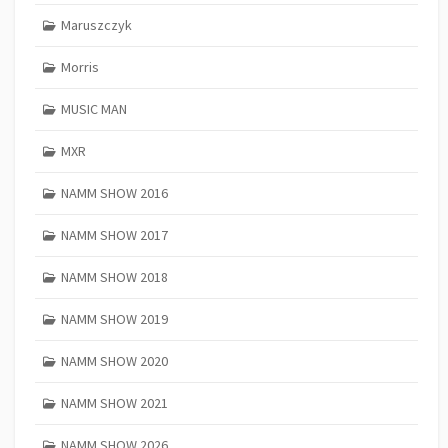
Maruszczyk
Morris
MUSIC MAN
MXR
NAMM SHOW 2016
NAMM SHOW 2017
NAMM SHOW 2018
NAMM SHOW 2019
NAMM SHOW 2020
NAMM SHOW 2021
NAMM SHOW 2026