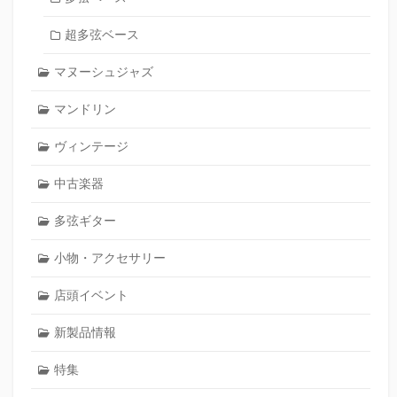
超多弦ベース
マヌーシュジャズ
マンドリン
ヴィンテージ
中古楽器
多弦ギター
小物・アクセサリー
店頭イベント
新製品情報
特集