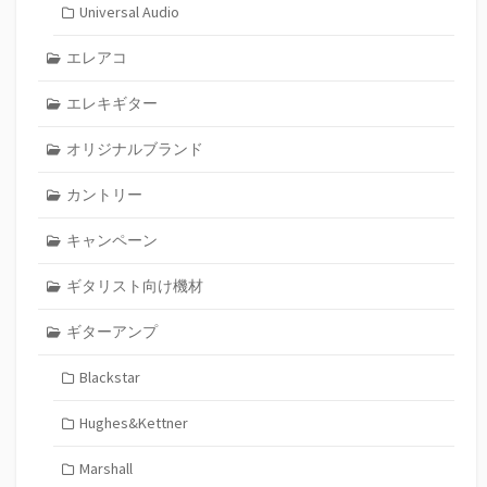
Universal Audio
エレアコ
エレキギター
オリジナルブランド
カントリー
キャンペーン
ギタリスト向け機材
ギターアンプ
Blackstar
Hughes&Kettner
Marshall