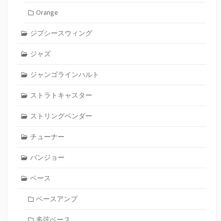
Orange
ジプシースウィング
ジャズ
ジャンゴラインハルト
ストラトキャスター
ストリングベンダー
チューナー
バンジョー
ベース
ベースアンプ
多弦ベース