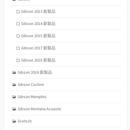
Gibson 2013 新製品
Gibson 2014 新製品
Gibson 2015 新製品
Gibson 2017 新製品
Gibson 2018 新製品
Gibson 2016 新製品
Gibson Custom
Gibson Memphis
Gibson Montana Acoustic
Gretsch