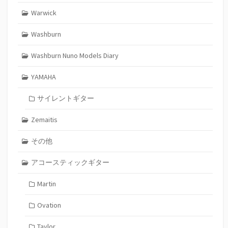
Warwick
Washburn
Washburn Nuno Models Diary
YAMAHA
サイレントギター
Zemaitis
その他
アコースティックギター
Martin
Ovation
Taylor