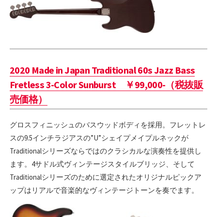
2020 Made in Japan Traditional 60s Jazz Bass
Fretless 3-Color Sunburst ￥99,000-（税抜販
売価格）
グロスフィニッシュのバスウッドボディを採用。フレットレ
スの9.5インチラジアスの”U”シェイプメイプルネックが
Traditionalシリーズならではのクラシカルな演奏性を提供し
ます。4サドル式ヴィンテージスタイルブリッジ、そして
Traditionalシリーズのために選定されたオリジナルピックア
ップはリアルで音楽的なヴィンテージトーンを奏でます。