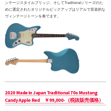
ンテージスタイルブリッジ、そしてTraditionalシリーズのた
めに選定されたオリジナルピックアップはリアルで音楽的な
ヴィンテージトーンを奏でます。
2020 Made in Japan Traditional 70s Mustang
Candy Apple Red ￥99,000-（税抜販売価格）