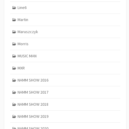
Line6
Martin
Maruszczyk
Morris
MUSIC MAN
MXR
NAMM SHOW 2016
NAMM SHOW 2017
NAMM SHOW 2018
NAMM SHOW 2019
NAMM SHOW 2020