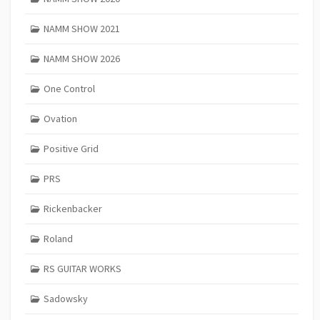
NAMM SHOW 2021
NAMM SHOW 2026
One Control
Ovation
Positive Grid
PRS
Rickenbacker
Roland
RS GUITAR WORKS
Sadowsky