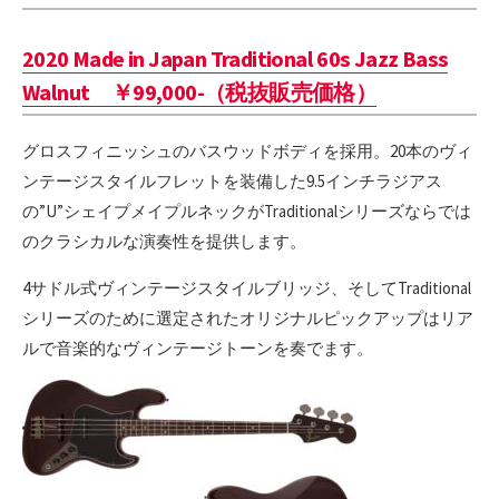
2020 Made in Japan Traditional 60s Jazz Bass
Walnut ￥99,000-（税抜販売価格）
グロスフィニッシュのバスウッドボディを採用。20本のヴィ
ンテージスタイルフレットを装備した9.5インチラジアス
の”U”シェイプメイプルネックがTraditionalシリーズならでは
のクラシカルな演奏性を提供します。
4サドル式ヴィンテージスタイルブリッジ、そしてTraditional
シリーズのために選定されたオリジナルピックアップはリア
ルで音楽的なヴィンテージトーンを奏でます。