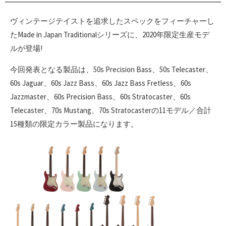
ヴィンテージテイストを追求したスペックをフィーチャーし
たMade in Japan Traditionalシリーズに、2020年限定生産モデ
ルが登場!
今回発表となる製品は、50s Precision Bass、50s Telecaster、
60s Jaguar、60s Jazz Bass、60s Jazz Bass Fretless、60s
Jazzmaster、60s Precision Bass、60s Stratocaster、60s
Telecaster、70s Mustang、70s Stratocasterの11モデル／合計
15種類の限定カラー製品になります。