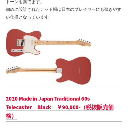
トーンを奏でます。
細めに設計されたナット幅は日本のプレイヤーにも弾きやす
い仕様となっています。
2020 Made in Japan Traditional 60s
Telecaster Black ￥90,000-（税抜販売価
格）