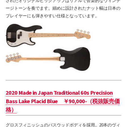
されたオリジナルピックアップはリアルで音楽的なヴィンテ
ージトーンを奏でます。細めに設計されたナット幅は日本の
プレイヤーにも弾きやすい仕様となっています。
2020 Made in Japan Traditional 60s Precision
Bass Lake Placid Blue ￥90,000-（税抜販売価
格）
グロスフィニッシュのバスウッドボディを採用。20本のヴィ