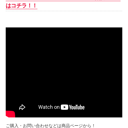
はコチラ！！
ご購入・お問い合わせなどは商品ページから！