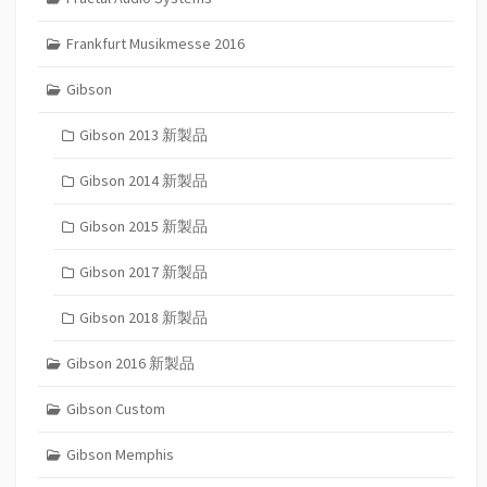
Frankfurt Musikmesse 2016
Gibson
Gibson 2013 新製品
Gibson 2014 新製品
Gibson 2015 新製品
Gibson 2017 新製品
Gibson 2018 新製品
Gibson 2016 新製品
Gibson Custom
Gibson Memphis