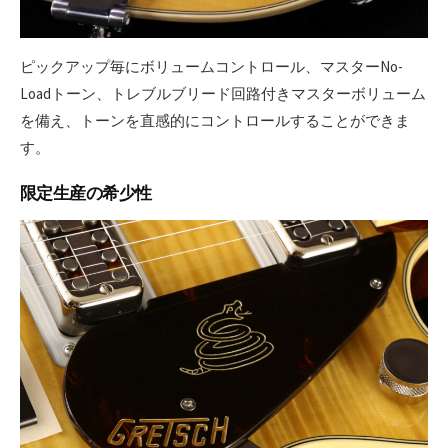
ピックアップ毎にボリュームコントロール、マスターNo-
Loadトーン、トレブルブリード回路付きマスターボリューム
を備え、トーンを直感的にコントロールすることができま
す。
限定生産の希少性