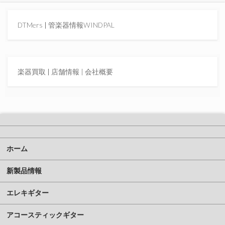
DTMers
|
管楽器情報WINDPAL
楽器買取
|
店舗情報 |
会社概要
ホーム
新製品情報
エレキギター
アコースティックギター