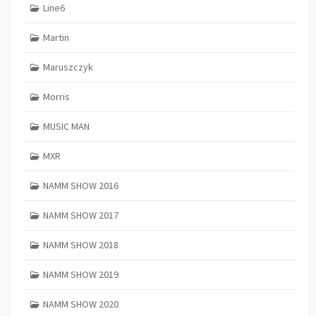
Line6
Martin
Maruszczyk
Morris
MUSIC MAN
MXR
NAMM SHOW 2016
NAMM SHOW 2017
NAMM SHOW 2018
NAMM SHOW 2019
NAMM SHOW 2020