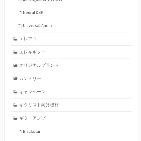
Neural DSP
Universal Audio
エレアコ
エレキギター
オリジナルブランド
カントリー
キャンペーン
ギタリスト向け機材
ギターアンプ
Blackstar