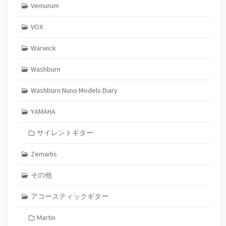
Vemurum
VOX
Warwick
Washburn
Washburn Nuno Models Diary
YAMAHA
サイレントギター
Zemaitis
その他
アコースティックギター
Martin