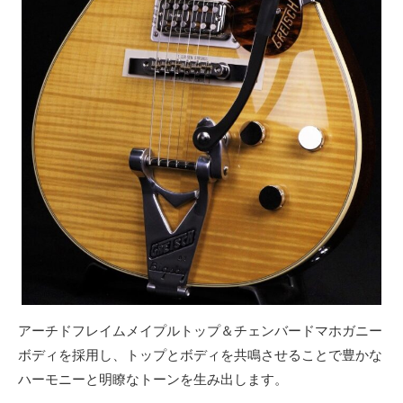
アーチドフレイムメイプルトップ＆チェンバードマホガニー
ボディを採用し、トップとボディを共鳴させることで豊かな
ハーモニーと明瞭なトーンを生み出します。