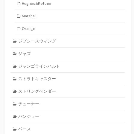
Hughes&Kettner
Marshall
Orange
ジプシースウィング
ジャズ
ジャンゴラインハルト
ストラトキャスター
ストリングベンダー
チューナー
バンジョー
ベース