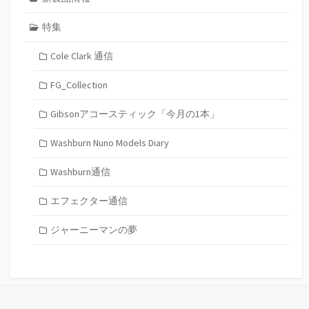
特集
Cole Clark 通信
FG_Collection
Gibsonアコースティック「今月の1本」
Washburn Nuno Models Diary
Washburn通信
エフェクター通信
ジャーニーマンの夢