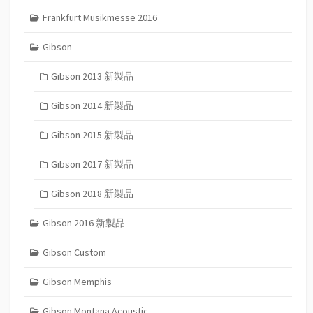
Frankfurt Musikmesse 2016
Gibson
Gibson 2013 新製品
Gibson 2014 新製品
Gibson 2015 新製品
Gibson 2017 新製品
Gibson 2018 新製品
Gibson 2016 新製品
Gibson Custom
Gibson Memphis
Gibson Montana Acoustic