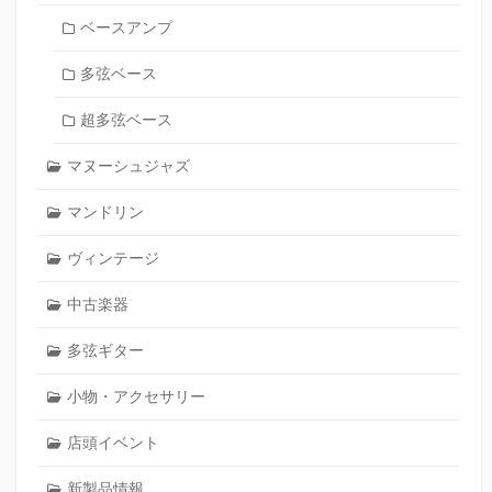
ベースアンプ
多弦ベース
超多弦ベース
マヌーシュジャズ
マンドリン
ヴィンテージ
中古楽器
多弦ギター
小物・アクセサリー
店頭イベント
新製品情報