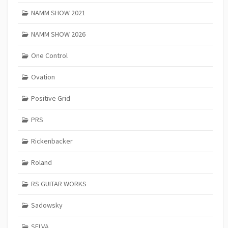
NAMM SHOW 2021
NAMM SHOW 2026
One Control
Ovation
Positive Grid
PRS
Rickenbacker
Roland
RS GUITAR WORKS
Sadowsky
SELVA