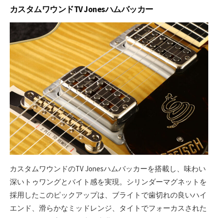
カスタムワウンドTV Jonesハムバッカー
カスタムワウンドのTV Jonesハムバッカーを搭載し、味わい
深いトゥワングとバイト感を実現。シリンダーマグネットを
採用したこのピックアップは、ブライトで歯切れの良いハイ
エンド、滑らかなミッドレンジ、タイトでフォーカスされた