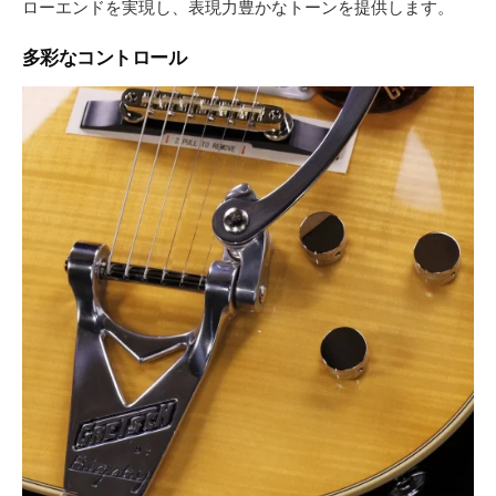
ローエンドを実現し、表現力豊かなトーンを提供します。
多彩なコントロール