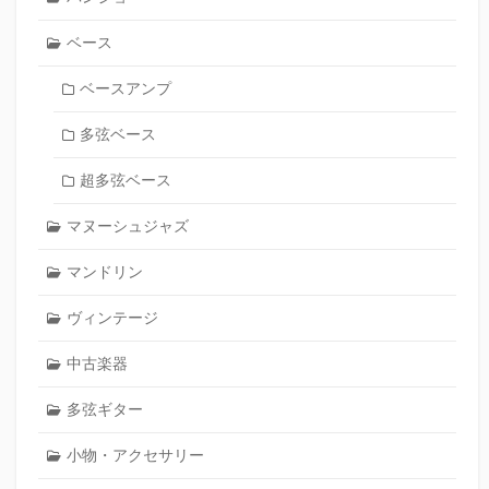
ベース
ベースアンプ
多弦ベース
超多弦ベース
マヌーシュジャズ
マンドリン
ヴィンテージ
中古楽器
多弦ギター
小物・アクセサリー