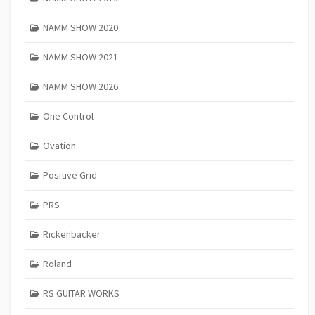
NAMM SHOW 2020
NAMM SHOW 2021
NAMM SHOW 2026
One Control
Ovation
Positive Grid
PRS
Rickenbacker
Roland
RS GUITAR WORKS