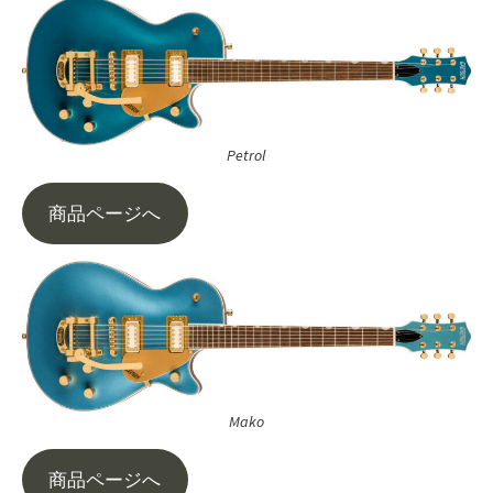
Petrol
商品ページへ
Mako
商品ページへ