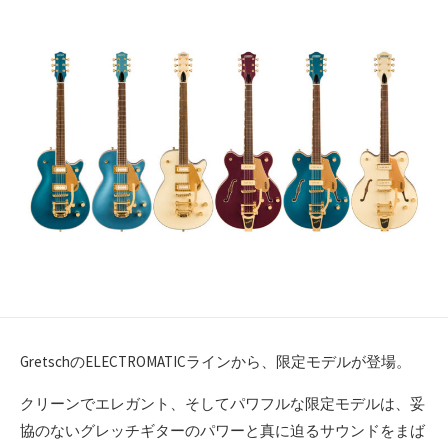
GretschのELECTROMATICラインから、限定モデルが登場。
クリーンでエレガント、そしてパワフルな限定モデルは、妥
協のないグレッチギターのパワーと真に迫るサウンドをまば