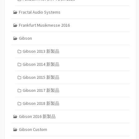
Fractal Audio Systems
Frankfurt Musikmesse 2016
Gibson
Gibson 2013 新製品
Gibson 2014 新製品
Gibson 2015 新製品
Gibson 2017 新製品
Gibson 2018 新製品
Gibson 2016 新製品
Gibson Custom