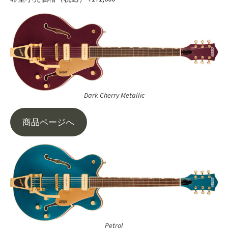
Dark Cherry Metallic
商品ページへ
Petrol