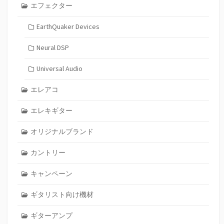
エフェクター
EarthQuaker Devices
Neural DSP
Universal Audio
エレアコ
エレキギター
オリジナルブランド
カントリー
キャンペーン
ギタリスト向け機材
ギターアンプ