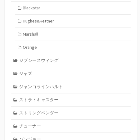
Blackstar
Hughes&Kettner
Marshall
Orange
ジプシースウィング
ジャズ
ジャンゴラインハルト
ストラトキャスター
ストリングベンダー
チューナー
バンジョー