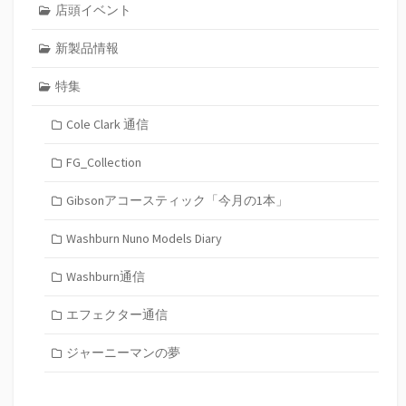
店頭イベント
新製品情報
特集
Cole Clark 通信
FG_Collection
Gibsonアコースティック「今月の1本」
Washburn Nuno Models Diary
Washburn通信
エフェクター通信
ジャーニーマンの夢