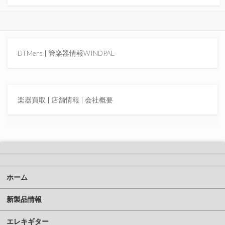
DTMers
|
管楽器情報WINDPAL
楽器買取
|
店舗情報 |
会社概要
ホーム
新製品情報
エレキギター