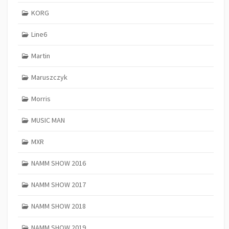
KORG
Line6
Martin
Maruszczyk
Morris
MUSIC MAN
MXR
NAMM SHOW 2016
NAMM SHOW 2017
NAMM SHOW 2018
NAMM SHOW 2019