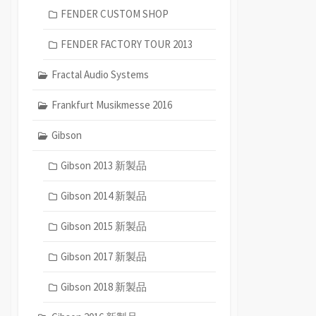
FENDER CUSTOM SHOP
FENDER FACTORY TOUR 2013
Fractal Audio Systems
Frankfurt Musikmesse 2016
Gibson
Gibson 2013 新製品
Gibson 2014 新製品
Gibson 2015 新製品
Gibson 2017 新製品
Gibson 2018 新製品