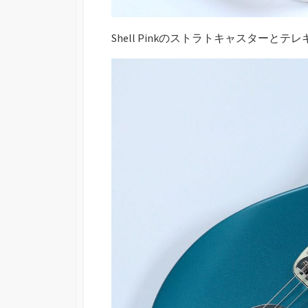
Shell Pinkのストラトキャスターとテ