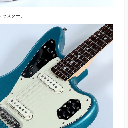
レキャスター。