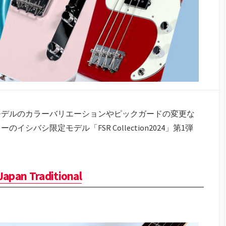
モデルのカラーバリエーションやピックガードの変更な
バシ限定モデル「FSR Collection2024」第1弾
Japan Traditional