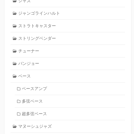
ジャズ
ジャンゴラインハルト
ストラトキャスター
ストリングベンダー
チューナー
バンジョー
ベース
ベースアンプ
多弦ベース
超多弦ベース
マヌーシュジャズ