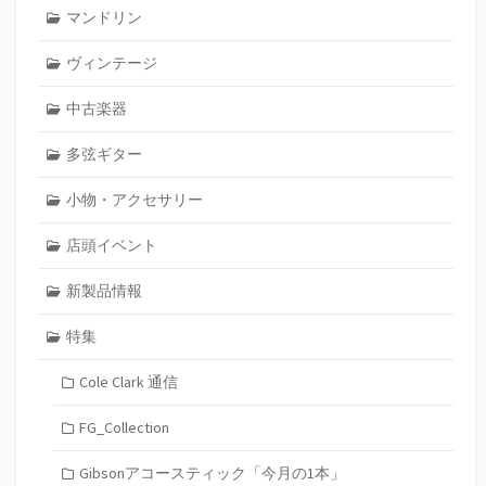
マンドリン
ヴィンテージ
中古楽器
多弦ギター
小物・アクセサリー
店頭イベント
新製品情報
特集
Cole Clark 通信
FG_Collection
Gibsonアコースティック「今月の1本」