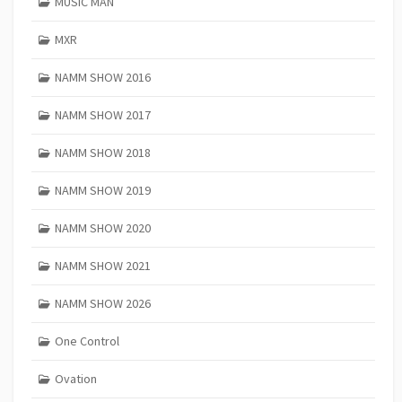
MUSIC MAN
MXR
NAMM SHOW 2016
NAMM SHOW 2017
NAMM SHOW 2018
NAMM SHOW 2019
NAMM SHOW 2020
NAMM SHOW 2021
NAMM SHOW 2026
One Control
Ovation