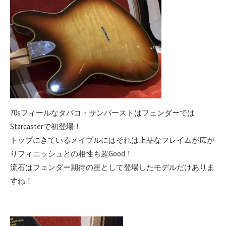
70sフィールなタバコ・サンバーストはフェンダーでは
Starcasterで初登場！
トップにきているメイプルにはそれは上品なフレイムが広が
りフィニッシュとの相性も超Good！
流石はフェンダー期待の星として登場したモデルだけありま
すね！