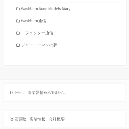
Washburn Nuno Models Diary
Washburn通信
エフェクター通信
ジャーニーマンの夢
DTMers
|
管楽器情報WINDPAL
楽器買取
|
店舗情報 |
会社概要