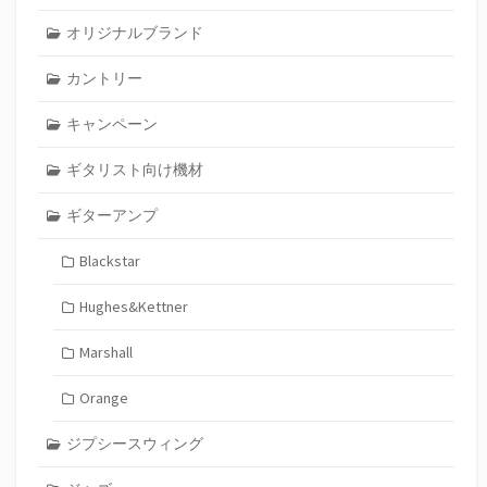
オリジナルブランド
カントリー
キャンペーン
ギタリスト向け機材
ギターアンプ
Blackstar
Hughes&Kettner
Marshall
Orange
ジプシースウィング