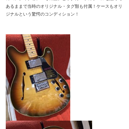
あるままで当時のオリジナル・タグ類も付属！ケースもオリ
ジナルという驚愕のコンディション！