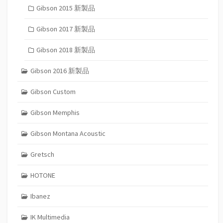
Gibson 2015 新製品
Gibson 2017 新製品
Gibson 2018 新製品
Gibson 2016 新製品
Gibson Custom
Gibson Memphis
Gibson Montana Acoustic
Gretsch
HOTONE
Ibanez
IK Multimedia