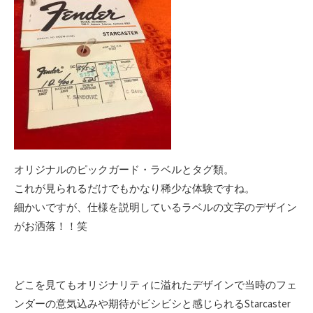
オリジナルのピックガード・ラベルとタグ類。
これが見られるだけでもかなり稀少な体験ですね。
細かいですが、仕様を説明しているラベルの文字のデザイン
がお洒落！！笑
どこを見てもオリジナリティに溢れたデザインで当時のフェ
ンダーの意気込みや期待がビシビシと感じられるStarcaster