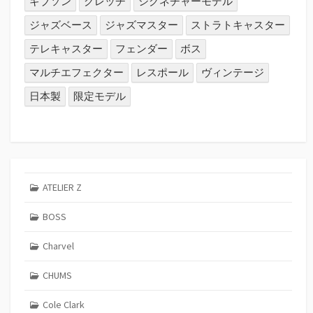
ギブソン
グレッチ
シグネチャーモデル
ジャズベース
ジャズマスター
ストラトキャスター
テレキャスター
フェンダー
ボス
マルチエフェクター
レスポール
ヴィンテージ
日本製
限定モデル
ATELIER Z
BOSS
Charvel
CHUMS
Cole Clark