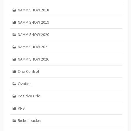
NAMM SHOW 2018
NAMM SHOW 2019
NAMM SHOW 2020
NAMM SHOW 2021
NAMM SHOW 2026
One Control
Ovation
Positive Grid
PRS
Rickenbacker