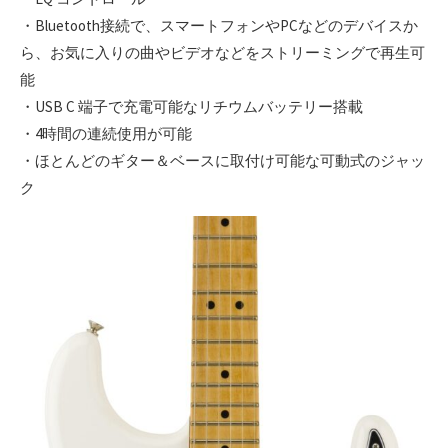
・Bluetooth接続で、スマートフォンやPCなどのデバイスか
ら、お気に入りの曲やビデオなどをストリーミングで再生可
能
・USB C 端子で充電可能なリチウムバッテリー搭載
・4時間の連続使用が可能
・ほとんどのギター＆ベースに取付け可能な可動式のジャッ
ク