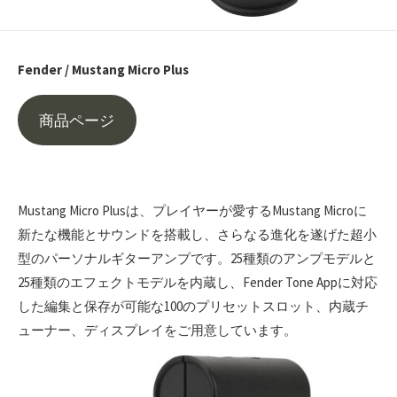
Fender / Mustang Micro Plus
商品ページ
Mustang Micro Plusは、プレイヤーが愛するMustang Microに
新たな機能とサウンドを搭載し、さらなる進化を遂げた超小
型のパーソナルギターアンプです。25種類のアンプモデルと
25種類のエフェクトモデルを内蔵し、Fender Tone Appに対応
した編集と保存が可能な100のプリセットスロット、内蔵チ
ューナー、ディスプレイをご用意しています。