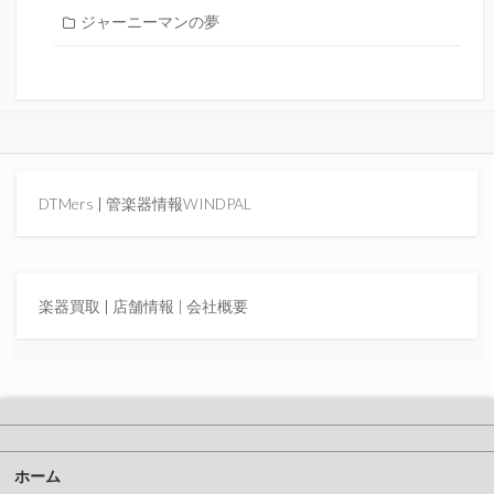
ジャーニーマンの夢
DTMers
|
管楽器情報WINDPAL
楽器買取
|
店舗情報 |
会社概要
ホーム