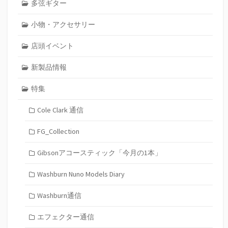
多弦ギター
小物・アクセサリー
店頭イベント
新製品情報
特集
Cole Clark 通信
FG_Collection
Gibsonアコースティック「今月の1本」
Washburn Nuno Models Diary
Washburn通信
エフェクター通信