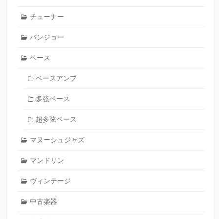
チューナー
バンジョー
ベース
ベースアンプ
多弦ベース
超多弦ベース
マヌーシュジャズ
マンドリン
ヴィンテージ
中古楽器