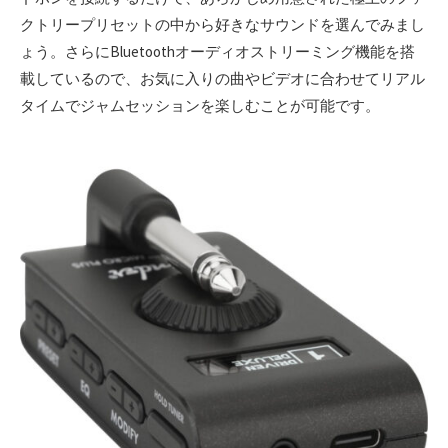
クトリープリセットの中から好きなサウンドを選んでみまし
ょう。さらにBluetoothオーディオストリーミング機能を搭
載しているので、お気に入りの曲やビデオに合わせてリアル
タイムでジャムセッションを楽しむことが可能です。