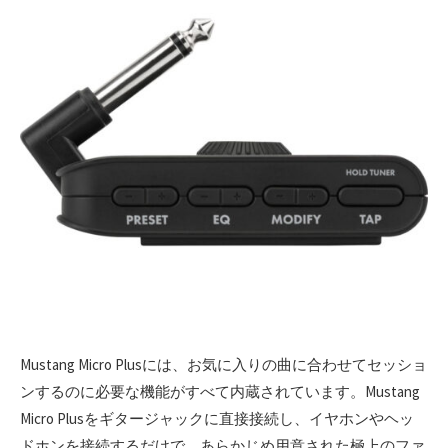
Mustang Micro Plusには、お気に入りの曲に合わせてセッショ
ンするのに必要な機能がすべて内蔵されています。Mustang
Micro Plusをギタージャックに直接接続し、イヤホンやヘッ
ドホンを接続するだけで、あらかじめ用意された極上のファ