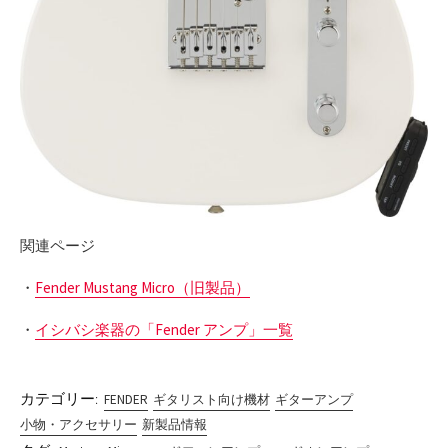
関連ページ
・
Fender Mustang Micro（旧製品）
・
イシバシ楽器の「Fender アンプ」一覧
カテゴリー:
FENDER
ギタリスト向け機材
ギターアンプ
小物・アクセサリー
新製品情報