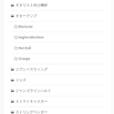
ギタリスト向け機材
ギターアンプ
Blackstar
Hughes&Kettner
Marshall
Orange
ジプシースウィング
ジャズ
ジャンゴラインハルト
ストラトキャスター
ストリングベンダー