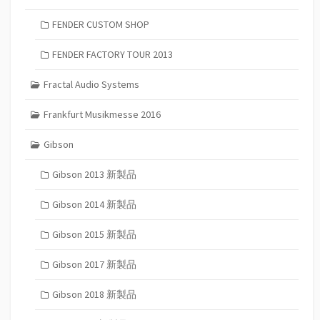
FENDER CUSTOM SHOP
FENDER FACTORY TOUR 2013
Fractal Audio Systems
Frankfurt Musikmesse 2016
Gibson
Gibson 2013 新製品
Gibson 2014 新製品
Gibson 2015 新製品
Gibson 2017 新製品
Gibson 2018 新製品