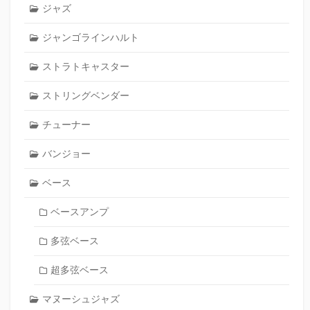
ジャズ
ジャンゴラインハルト
ストラトキャスター
ストリングベンダー
チューナー
バンジョー
ベース
ベースアンプ
多弦ベース
超多弦ベース
マヌーシュジャズ