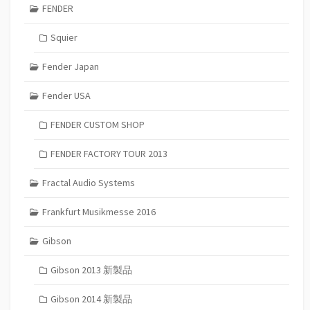
FENDER
Squier
Fender Japan
Fender USA
FENDER CUSTOM SHOP
FENDER FACTORY TOUR 2013
Fractal Audio Systems
Frankfurt Musikmesse 2016
Gibson
Gibson 2013 新製品
Gibson 2014 新製品