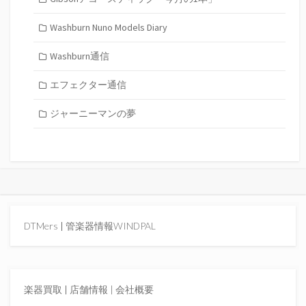
Washburn Nuno Models Diary
Washburn通信
エフェクター通信
ジャーニーマンの夢
DTMers
|
管楽器情報WINDPAL
楽器買取
|
店舗情報 |
会社概要