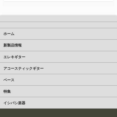
ホーム
新製品情報
エレキギター
アコースティックギター
ベース
特集
イシバシ楽器