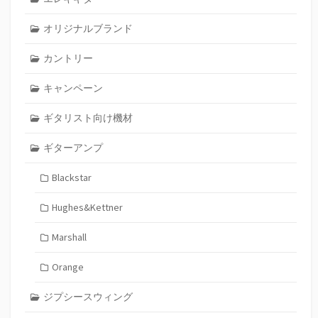
オリジナルブランド
カントリー
キャンペーン
ギタリスト向け機材
ギターアンプ
Blackstar
Hughes&Kettner
Marshall
Orange
ジプシースウィング