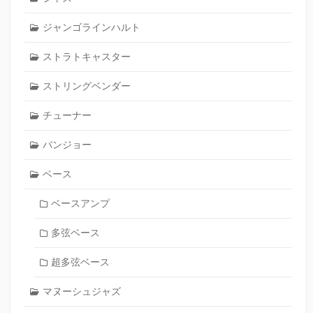
ジャンゴラインハルト
ストラトキャスター
ストリングベンダー
チューナー
バンジョー
ベース
ベースアンプ
多弦ベース
超多弦ベース
マヌーシュジャズ