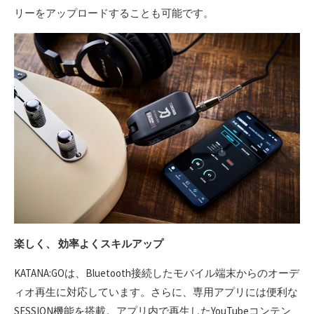
リーをアップロードすることも可能です。
楽しく、 効率よくスキルアップ
KATANA:GOは、Bluetooth接続したモバイル端末からのオーデ
ィオ再生に対応しています。さらに、専用アプリには便利な
SESSION機能を搭載。アプリ内で再生したYouTubeコンテン