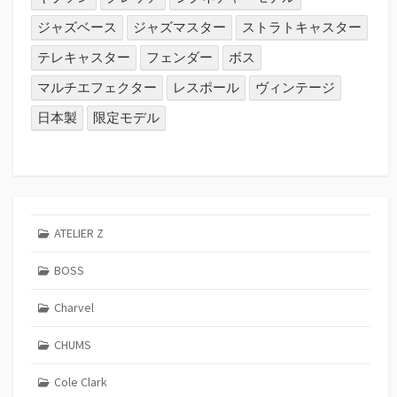
ジャズベース
ジャズマスター
ストラトキャスター
テレキャスター
フェンダー
ボス
マルチエフェクター
レスポール
ヴィンテージ
日本製
限定モデル
ATELIER Z
BOSS
Charvel
CHUMS
Cole Clark