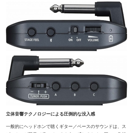
立体音響テクノロジーによる圧倒的な没入感
一般的にヘッドホンで聴くギター／ベースのサウンドは、ス