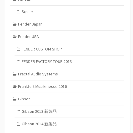
Squier
Fender Japan
Fender USA
FENDER CUSTOM SHOP
FENDER FACTORY TOUR 2013
Fractal Audio Systems
Frankfurt Musikmesse 2016
Gibson
Gibson 2013 新製品
Gibson 2014 新製品