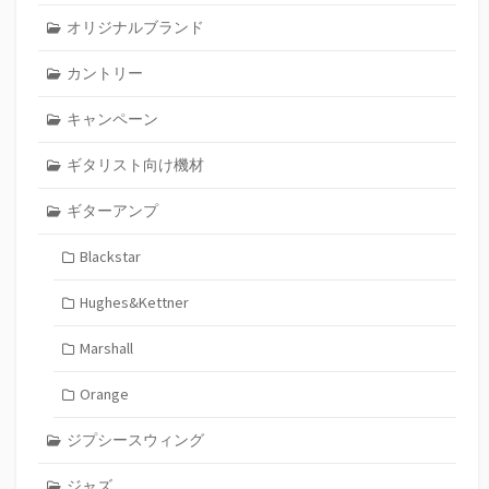
オリジナルブランド
カントリー
キャンペーン
ギタリスト向け機材
ギターアンプ
Blackstar
Hughes&Kettner
Marshall
Orange
ジプシースウィング
ジャズ