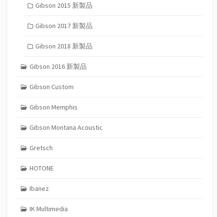
Gibson 2015 新製品
Gibson 2017 新製品
Gibson 2018 新製品
Gibson 2016 新製品
Gibson Custom
Gibson Memphis
Gibson Montana Acoustic
Gretsch
HOTONE
Ibanez
IK Multimedia