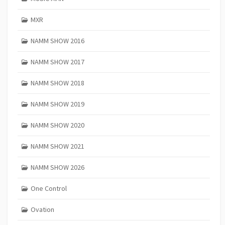
MXR
NAMM SHOW 2016
NAMM SHOW 2017
NAMM SHOW 2018
NAMM SHOW 2019
NAMM SHOW 2020
NAMM SHOW 2021
NAMM SHOW 2026
One Control
Ovation