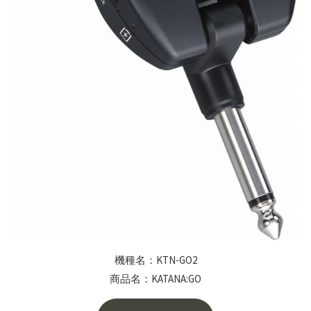
機種名：KTN-GO2
商品名：KATANA:GO