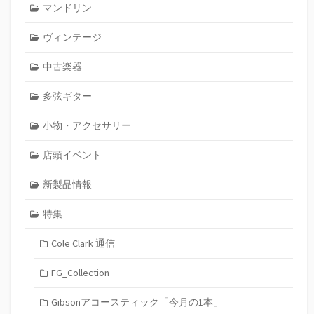
マンドリン
ヴィンテージ
中古楽器
多弦ギター
小物・アクセサリー
店頭イベント
新製品情報
特集
Cole Clark 通信
FG_Collection
Gibsonアコースティック「今月の1本」