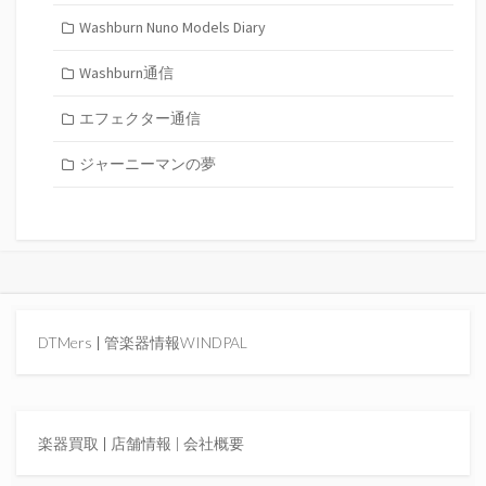
Washburn Nuno Models Diary
Washburn通信
エフェクター通信
ジャーニーマンの夢
DTMers
|
管楽器情報WINDPAL
楽器買取
|
店舗情報 |
会社概要