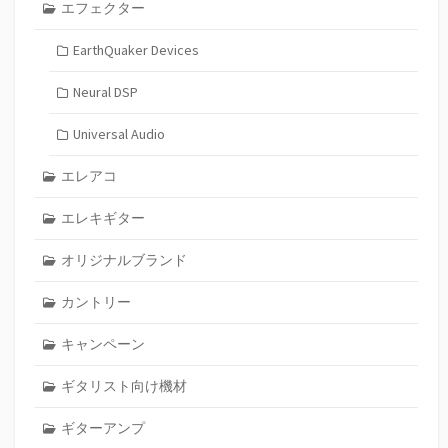
エフェクター
EarthQuaker Devices
Neural DSP
Universal Audio
エレアコ
エレキギター
オリジナルブランド
カントリー
キャンペーン
ギタリスト向け機材
ギターアンプ