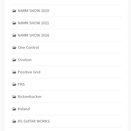
NAMM SHOW 2020
NAMM SHOW 2021
NAMM SHOW 2026
One Control
Ovation
Positive Grid
PRS
Rickenbacker
Roland
RS GUITAR WORKS