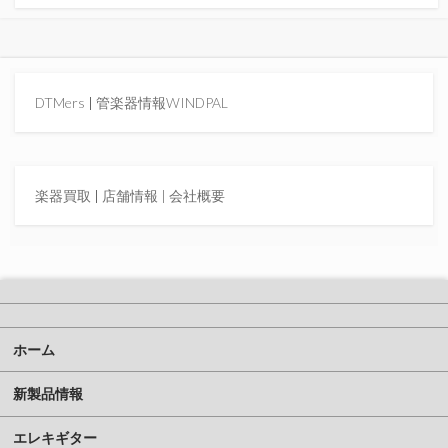
DTMers
|
管楽器情報WINDPAL
楽器買取
|
店舗情報 |
会社概要
ホーム
新製品情報
エレキギター