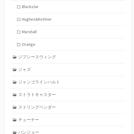
Blackstar
Hughes&Kettner
Marshall
Orange
ジプシースウィング
ジャズ
ジャンゴラインハルト
ストラトキャスター
ストリングベンダー
チューナー
バンジョー