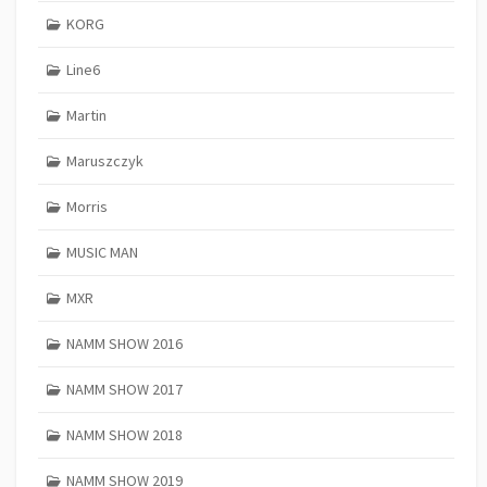
KORG
Line6
Martin
Maruszczyk
Morris
MUSIC MAN
MXR
NAMM SHOW 2016
NAMM SHOW 2017
NAMM SHOW 2018
NAMM SHOW 2019