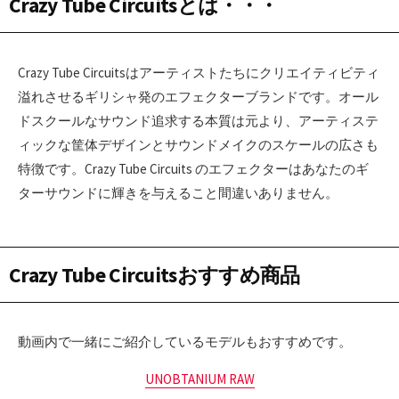
Crazy Tube Circuits
とは・・・
Crazy Tube Circuitsはアーティストたちにクリエイティビティ
溢れさせるギリシャ発のエフェクターブランドです。オール
ドスクールなサウンド追求する本質は元より、アーティステ
ィックな筐体デザインとサウンドメイクのスケールの広さも
特徴です。Crazy Tube Circuits のエフェクターはあなたのギ
ターサウンドに輝きを与えること間違いありません。
Crazy Tube Circuits
おすすめ商品
動画内で一緒にご紹介しているモデルもおすすめです。
UNOBTANIUM RAW