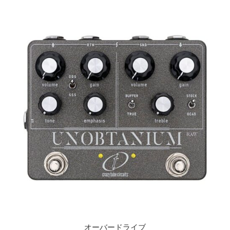
オーバードライブ