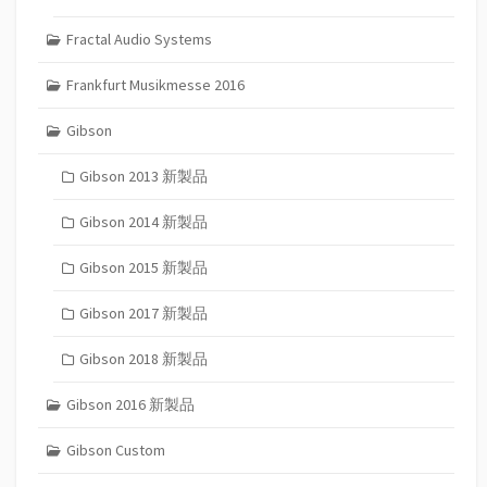
Fractal Audio Systems
Frankfurt Musikmesse 2016
Gibson
Gibson 2013 新製品
Gibson 2014 新製品
Gibson 2015 新製品
Gibson 2017 新製品
Gibson 2018 新製品
Gibson 2016 新製品
Gibson Custom