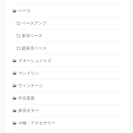
ベース
ベースアンプ
多弦ベース
超多弦ベース
マヌーシュジャズ
マンドリン
ヴィンテージ
中古楽器
多弦ギター
小物・アクセサリー