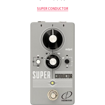
SUPER CONDUCTOR