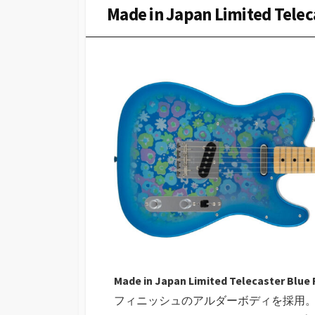
Made in Japan Limited Telec
Made in Japan Limited Telecaster Blue
フィニッシュのアルダーボディを採用。2