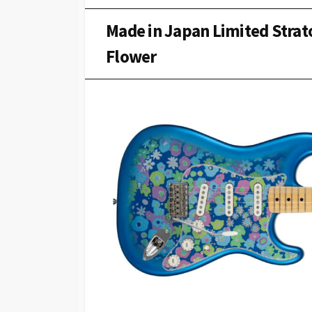
Made in Japan Limited Strat
Flower