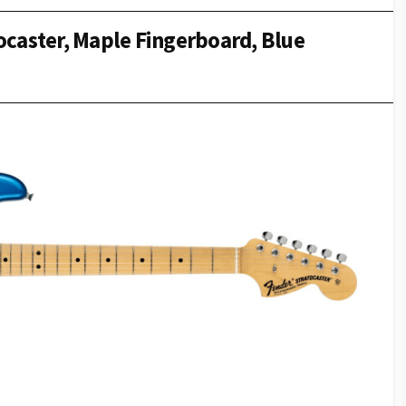
ocaster, Maple Fingerboard, Blue