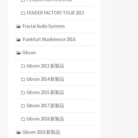
FENDER FACTORY TOUR 2013
Fractal Audio Systems
Frankfurt Musikmesse 2016
Gibson
Gibson 2013 新製品
Gibson 2014 新製品
Gibson 2015 新製品
Gibson 2017 新製品
Gibson 2018 新製品
Gibson 2016 新製品