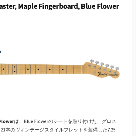
aster, Maple Fingerboard, Blue Flower
 Flower
は、Blue Flowerのシートを貼り付けた、グロス
1本のヴィンテージスタイルフレットを装備した7.25