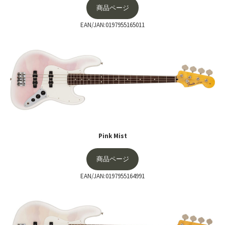
商品ページ
EAN/JAN:0197955165011
Pink Mist
商品ページ
EAN/JAN:0197955164991