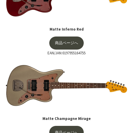
Matte Inferno Red
商品ページへ
EAN/JAN:0197955164755
Matte Champagne Mirage
商品ページへ