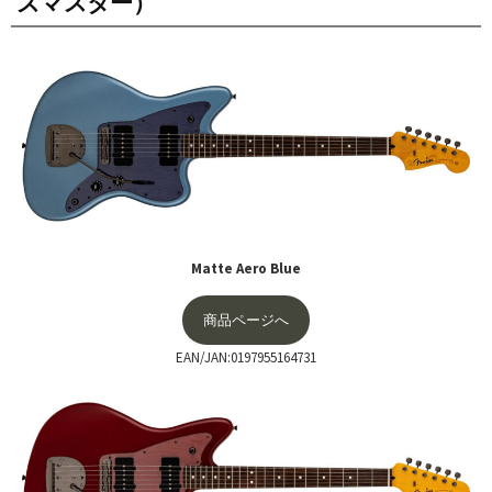
ズマスター）
Matte Aero Blue
商品ページへ
EAN/JAN:0197955164731