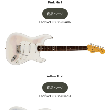
Pink Mist
商品ページ
EAN/JAN:0197955164816
Yellow Mist
商品ページ
EAN/JAN:0197955164793