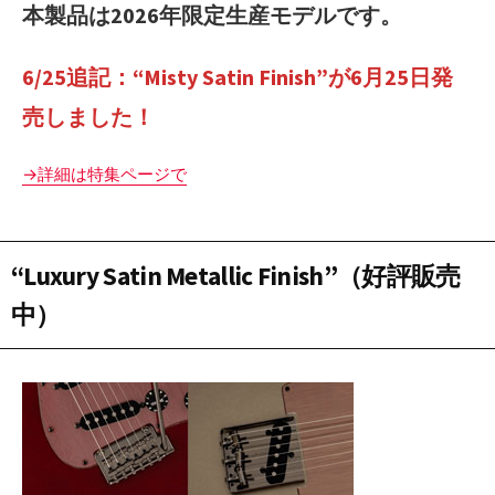
本製品は2026年限定生産モデルです。
6/25追記：“Misty Satin Finish”が6月25日発
売しました！
→詳細は特集ページで
“Luxury Satin Metallic Finish”
（好評販売
中）