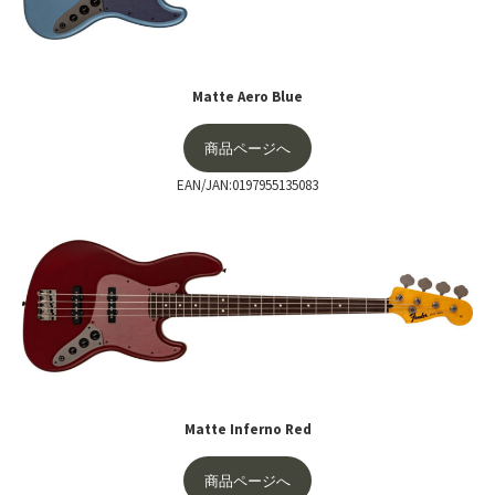
Matte Aero Blue
商品ページへ
EAN/JAN:0197955135083
Matte Inferno Red
商品ページへ