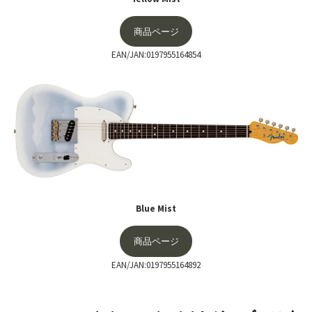
商品ページ
EAN/JAN:0197955164854
Blue Mist
商品ページ
EAN/JAN:0197955164892