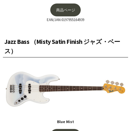
商品ページ
EAN/JAN:0197955164939
Jazz Bass （Misty Satin Finish ジャズ・ベー
ス）
Blue Mist