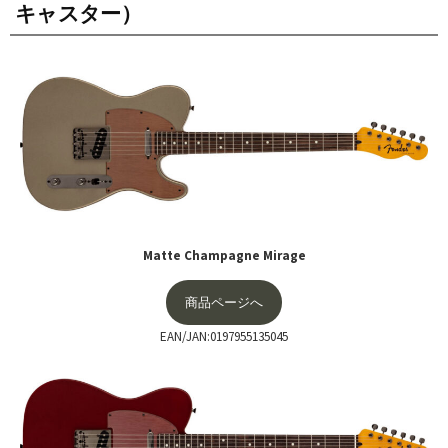
キャスター）
Matte Champagne Mirage
商品ページへ
EAN/JAN:0197955135045