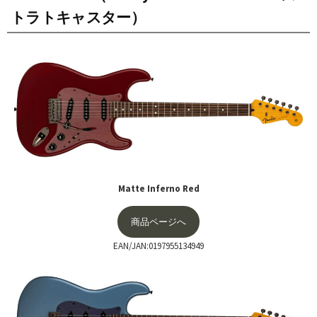
トラトキャスター）
Matte Inferno Red
商品ページへ
EAN/JAN:0197955134949