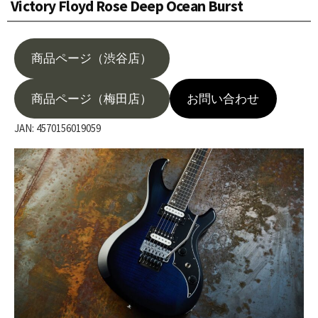
Victory Floyd Rose Deep Ocean Burst
商品ページ（渋谷店）
商品ページ（梅田店）
お問い合わせ
JAN: 4570156019059