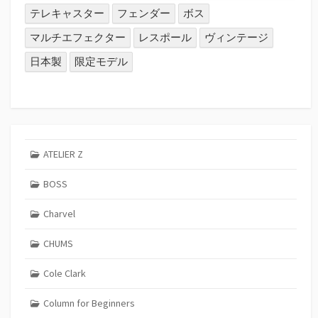
テレキャスター
フェンダー
ボス
マルチエフェクター
レスポール
ヴィンテージ
日本製
限定モデル
ATELIER Z
BOSS
Charvel
CHUMS
Cole Clark
Column for Beginners