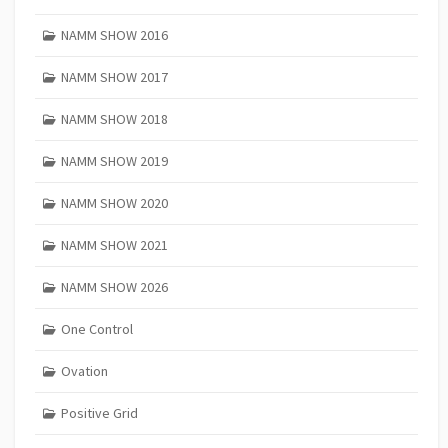
NAMM SHOW 2016
NAMM SHOW 2017
NAMM SHOW 2018
NAMM SHOW 2019
NAMM SHOW 2020
NAMM SHOW 2021
NAMM SHOW 2026
One Control
Ovation
Positive Grid