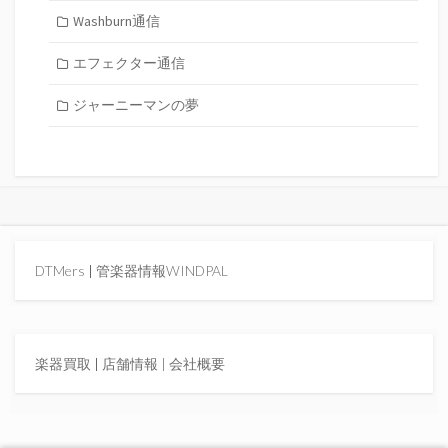
Washburn通信
エフェクター通信
ジャーニーマンの夢
DTMers
|
管楽器情報WINDPAL
楽器買取
|
店舗情報 |
会社概要