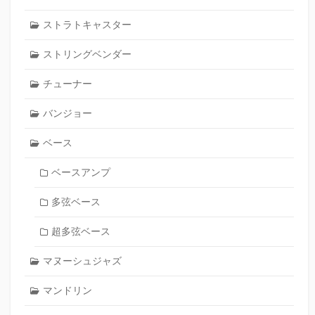
ストラトキャスター
ストリングベンダー
チューナー
バンジョー
ベース
ベースアンプ
多弦ベース
超多弦ベース
マヌーシュジャズ
マンドリン