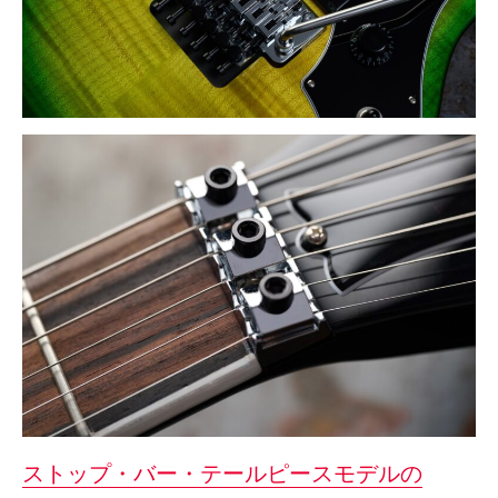
ストップ・バー・テールピースモデルの