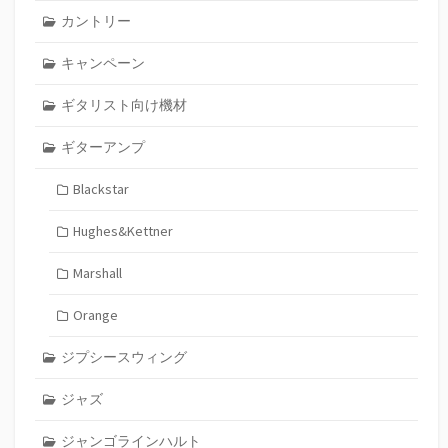
カントリー
キャンペーン
ギタリスト向け機材
ギターアンプ
Blackstar
Hughes&Kettner
Marshall
Orange
ジプシースウィング
ジャズ
ジャンゴラインハルト