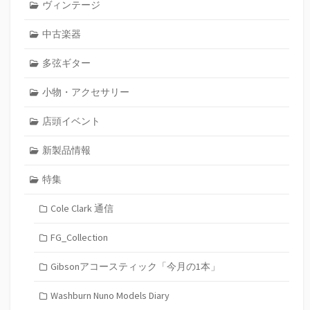
ヴィンテージ
中古楽器
多弦ギター
小物・アクセサリー
店頭イベント
新製品情報
特集
Cole Clark 通信
FG_Collection
Gibsonアコースティック「今月の1本」
Washburn Nuno Models Diary