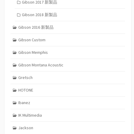
Gibson 2017 新製品
Gibson 2018 新製品
Gibson 2016 新製品
Gibson Custom
Gibson Memphis
Gibson Montana Acoustic
Gretsch
HOTONE
Ibanez
IK Multimedia
Jackson