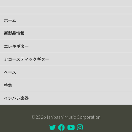
ホーム
新製品情報
エレキギター
アコースティックギター
ベース
特集
イシバシ楽器
©2026 Ishibashi Music Corporation
Twitter
Facebook
Youtube
Instagram