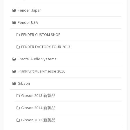
Fender Japan
Fender USA
FENDER CUSTOM SHOP
FENDER FACTORY TOUR 2013
Fractal Audio Systems
Frankfurt Musikmesse 2016
Gibson
Gibson 2013 新製品
Gibson 2014 新製品
Gibson 2015 新製品