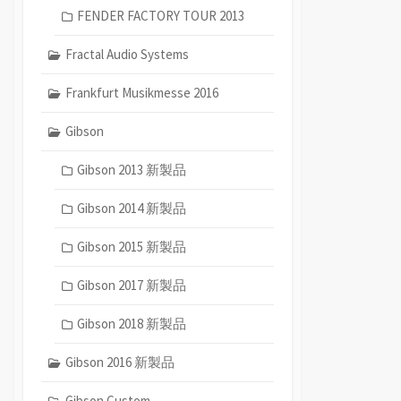
FENDER FACTORY TOUR 2013
Fractal Audio Systems
Frankfurt Musikmesse 2016
Gibson
Gibson 2013 新製品
Gibson 2014 新製品
Gibson 2015 新製品
Gibson 2017 新製品
Gibson 2018 新製品
Gibson 2016 新製品
Gibson Custom