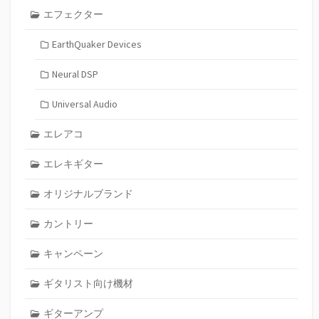
エフェクター
EarthQuaker Devices
Neural DSP
Universal Audio
エレアコ
エレキギター
オリジナルブランド
カントリー
キャンペーン
ギタリスト向け機材
ギターアンプ