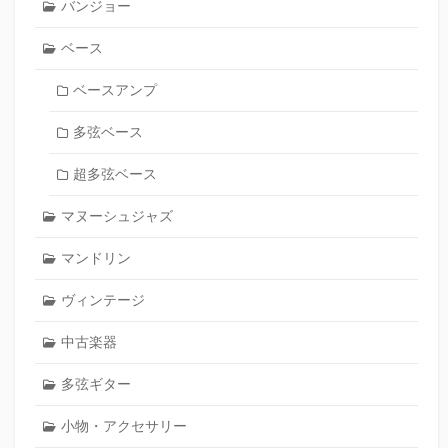
バンジョー
ベース
ベースアンプ
多弦ベース
超多弦ベース
マヌーシュジャズ
マンドリン
ヴィンテージ
中古楽器
多弦ギター
小物・アクセサリー