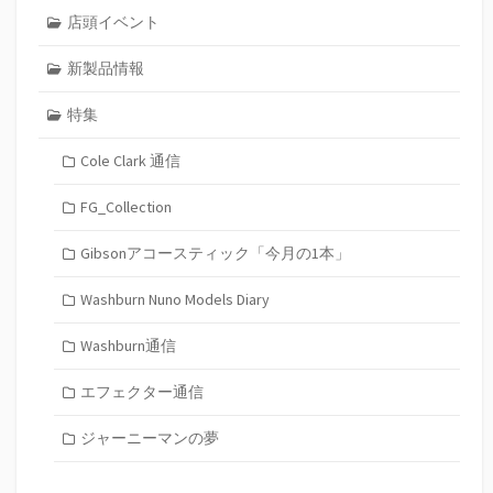
店頭イベント
新製品情報
特集
Cole Clark 通信
FG_Collection
Gibsonアコースティック「今月の1本」
Washburn Nuno Models Diary
Washburn通信
エフェクター通信
ジャーニーマンの夢