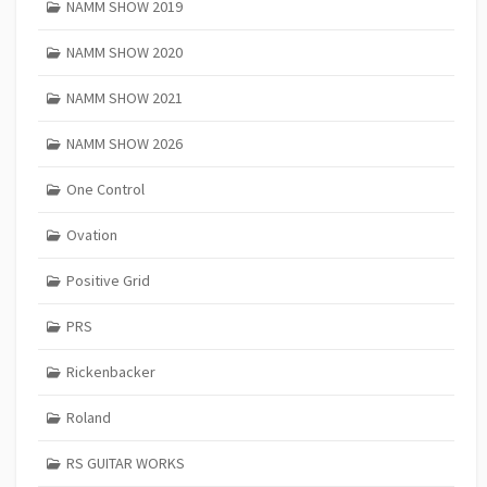
NAMM SHOW 2019
NAMM SHOW 2020
NAMM SHOW 2021
NAMM SHOW 2026
One Control
Ovation
Positive Grid
PRS
Rickenbacker
Roland
RS GUITAR WORKS