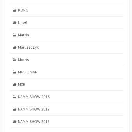
KORG
Line6
Martin
Maruszczyk
Morris
MUSIC MAN
MXR
NAMM SHOW 2016
NAMM SHOW 2017
NAMM SHOW 2018