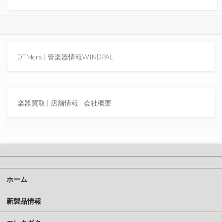
DTMers
|
管楽器情報WINDPAL
楽器買取
|
店舗情報 |
会社概要
ホーム
新製品情報