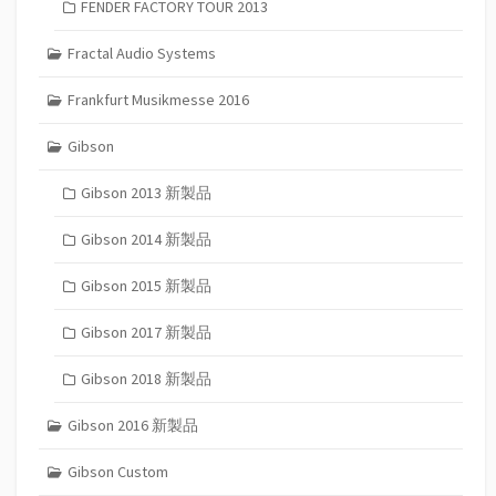
FENDER FACTORY TOUR 2013
Fractal Audio Systems
Frankfurt Musikmesse 2016
Gibson
Gibson 2013 新製品
Gibson 2014 新製品
Gibson 2015 新製品
Gibson 2017 新製品
Gibson 2018 新製品
Gibson 2016 新製品
Gibson Custom