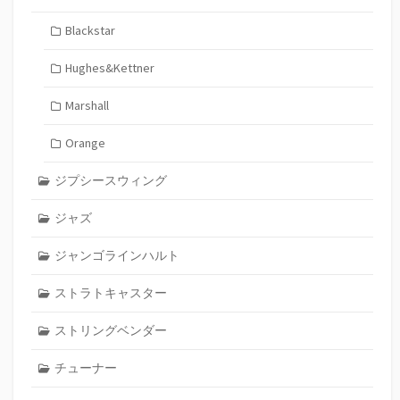
Blackstar
Hughes&Kettner
Marshall
Orange
ジプシースウィング
ジャズ
ジャンゴラインハルト
ストラトキャスター
ストリングベンダー
チューナー