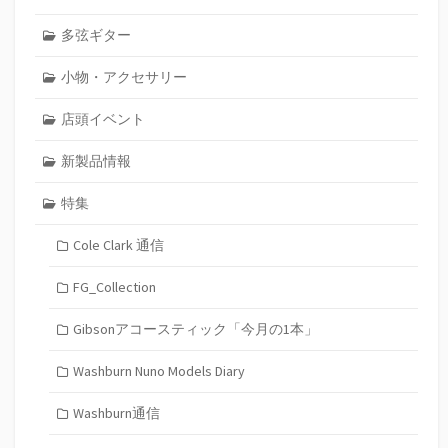
多弦ギター
小物・アクセサリー
店頭イベント
新製品情報
特集
Cole Clark 通信
FG_Collection
Gibsonアコースティック「今月の1本」
Washburn Nuno Models Diary
Washburn通信