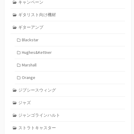
キャンペーン
ギタリスト向け機材
ギターアンプ
Blackstar
Hughes&Kettner
Marshall
Orange
ジプシースウィング
ジャズ
ジャンゴラインハルト
ストラトキャスター