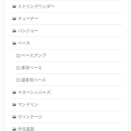
ストリングベンダー
チューナー
バンジョー
ベース
ベースアンプ
多弦ベース
超多弦ベース
マヌーシュジャズ
マンドリン
ヴィンテージ
中古楽器