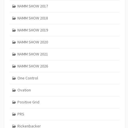
NAMM SHOW 2017
NAMM SHOW 2018
NAMM SHOW 2019
NAMM SHOW 2020
NAMM SHOW 2021
NAMM SHOW 2026
One Control
Ovation
Positive Grid
PRS
Rickenbacker