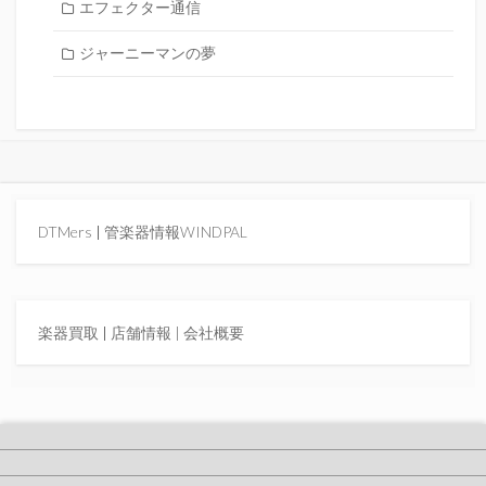
エフェクター通信
ジャーニーマンの夢
DTMers
|
管楽器情報WINDPAL
楽器買取
|
店舗情報 |
会社概要