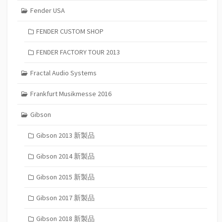
Fender USA
FENDER CUSTOM SHOP
FENDER FACTORY TOUR 2013
Fractal Audio Systems
Frankfurt Musikmesse 2016
Gibson
Gibson 2013 新製品
Gibson 2014 新製品
Gibson 2015 新製品
Gibson 2017 新製品
Gibson 2018 新製品