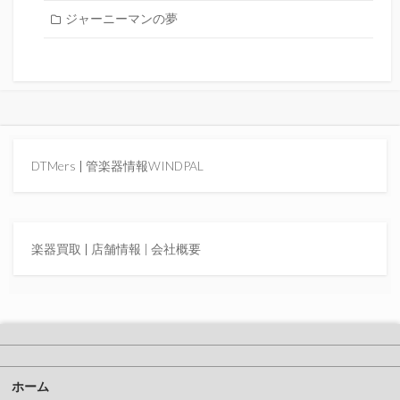
ジャーニーマンの夢
DTMers
|
管楽器情報WINDPAL
楽器買取
|
店舗情報 |
会社概要
ホーム