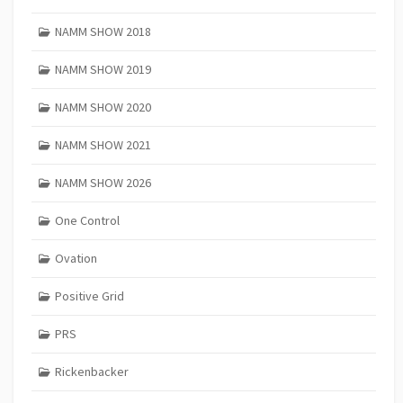
NAMM SHOW 2018
NAMM SHOW 2019
NAMM SHOW 2020
NAMM SHOW 2021
NAMM SHOW 2026
One Control
Ovation
Positive Grid
PRS
Rickenbacker