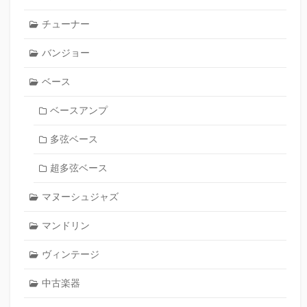
チューナー
バンジョー
ベース
ベースアンプ
多弦ベース
超多弦ベース
マヌーシュジャズ
マンドリン
ヴィンテージ
中古楽器