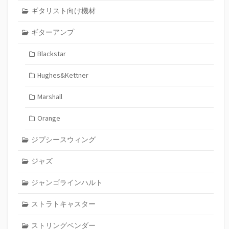
ギタリスト向け機材
ギターアンプ
Blackstar
Hughes&Kettner
Marshall
Orange
ジプシースウィング
ジャズ
ジャンゴラインハルト
ストラトキャスター
ストリングベンダー