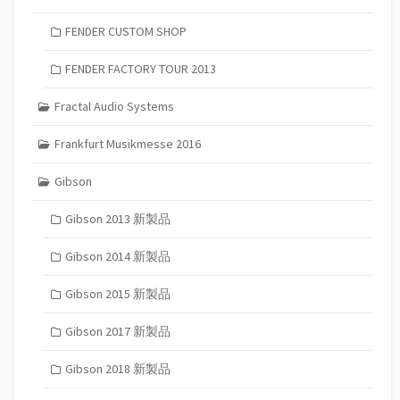
FENDER CUSTOM SHOP
FENDER FACTORY TOUR 2013
Fractal Audio Systems
Frankfurt Musikmesse 2016
Gibson
Gibson 2013 新製品
Gibson 2014 新製品
Gibson 2015 新製品
Gibson 2017 新製品
Gibson 2018 新製品