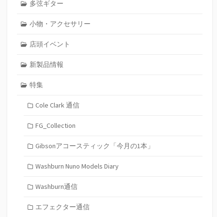
多弦ギター
小物・アクセサリー
店頭イベント
新製品情報
特集
Cole Clark 通信
FG_Collection
Gibsonアコースティック「今月の1本」
Washburn Nuno Models Diary
Washburn通信
エフェクター通信