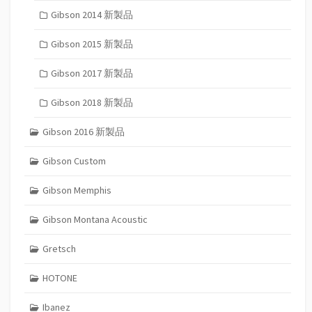
Gibson 2014 新製品
Gibson 2015 新製品
Gibson 2017 新製品
Gibson 2018 新製品
Gibson 2016 新製品
Gibson Custom
Gibson Memphis
Gibson Montana Acoustic
Gretsch
HOTONE
Ibanez