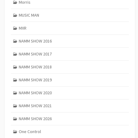
Morris
MUSIC MAN
MXR
NAMM SHOW 2016
NAMM SHOW 2017
NAMM SHOW 2018
NAMM SHOW 2019
NAMM SHOW 2020
NAMM SHOW 2021
NAMM SHOW 2026
One Control