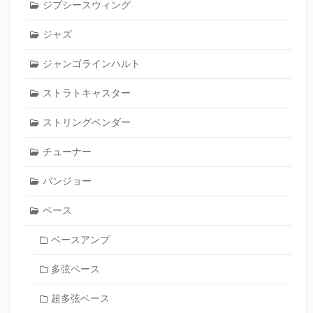
ジプシースウィング
ジャズ
ジャンゴラインハルト
ストラトキャスター
ストリングベンダー
チューナー
バンジョー
ベース
ベースアンプ
多弦ベース
超多弦ベース