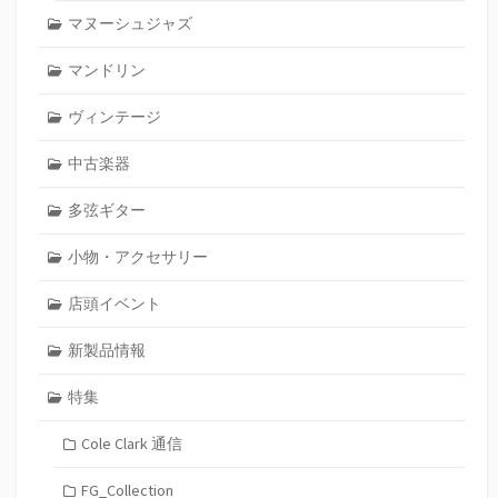
マヌーシュジャズ
マンドリン
ヴィンテージ
中古楽器
多弦ギター
小物・アクセサリー
店頭イベント
新製品情報
特集
Cole Clark 通信
FG_Collection