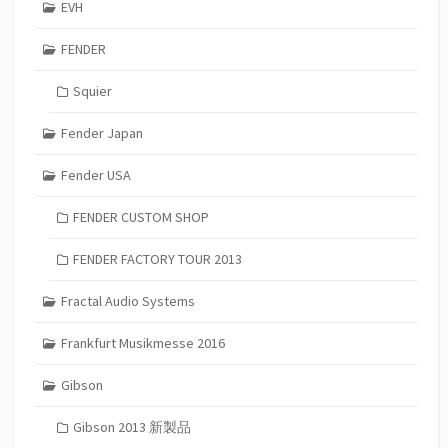
EVH
FENDER
Squier
Fender Japan
Fender USA
FENDER CUSTOM SHOP
FENDER FACTORY TOUR 2013
Fractal Audio Systems
Frankfurt Musikmesse 2016
Gibson
Gibson 2013 新製品