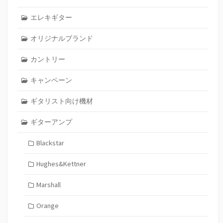
エレキギター
オリジナルブランド
カントリー
キャンペーン
ギタリスト向け機材
ギターアンプ
Blackstar
Hughes&Kettner
Marshall
Orange