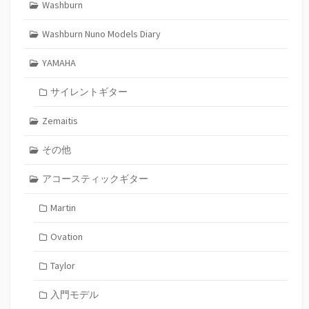
Washburn
Washburn Nuno Models Diary
YAMAHA
サイレントギター
Zemaitis
その他
アコースティックギター
Martin
Ovation
Taylor
入門モデル