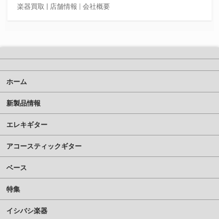
楽器買取
|
店舗情報 |
会社概要
ホーム
新製品情報
エレキギター
アコースティックギター
ベース
特集
イシバシ楽器