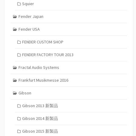
Squier
Fender Japan
Fender USA
FENDER CUSTOM SHOP
FENDER FACTORY TOUR 2013
Fractal Audio Systems
Frankfurt Musikmesse 2016
Gibson
Gibson 2013 新製品
Gibson 2014 新製品
Gibson 2015 新製品