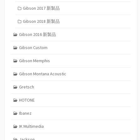
Gibson 2017 新製品
Gibson 2018 新製品
Gibson 2016 新製品
Gibson Custom
Gibson Memphis
Gibson Montana Acoustic
Gretsch
HOTONE
Ibanez
IK Multimedia
Jackson