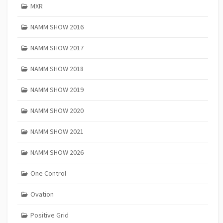
MXR
NAMM SHOW 2016
NAMM SHOW 2017
NAMM SHOW 2018
NAMM SHOW 2019
NAMM SHOW 2020
NAMM SHOW 2021
NAMM SHOW 2026
One Control
Ovation
Positive Grid