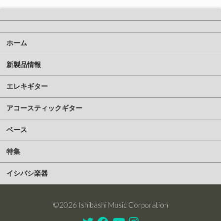
ホーム
新製品情報
エレキギター
アコースティックギター
ベース
特集
イシバシ楽器
©2026 Ishibashi Music Corporation