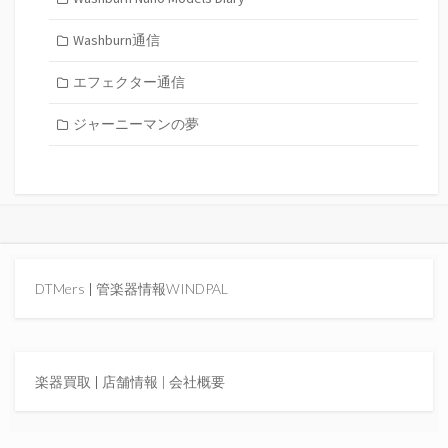
Washburn通信
エフェクター通信
ジャーニーマンの夢
DTMers
|
管楽器情報WINDPAL
楽器買取
|
店舗情報 |
会社概要