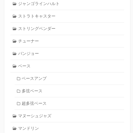
ジャンゴラインハルト
ストラトキャスター
ストリングベンダー
チューナー
バンジョー
ベース
ベースアンプ
多弦ベース
超多弦ベース
マヌーシュジャズ
マンドリン