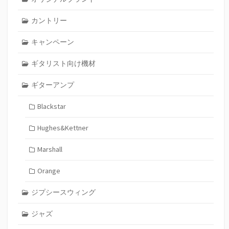
カントリー
キャンペーン
ギタリスト向け機材
ギターアンプ
Blackstar
Hughes&Kettner
Marshall
Orange
ジプシースウィング
ジャズ